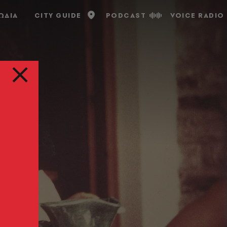
ΩΔΙΑ
CITY GUIDE
PODCAST
VOICE RADIO