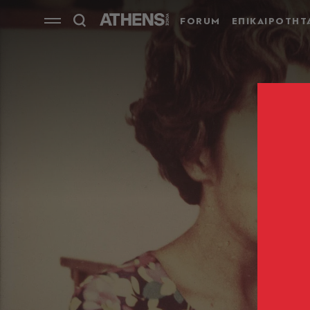
FORUM
ΕΠΙΚΑΙΡΟΤΗΤ