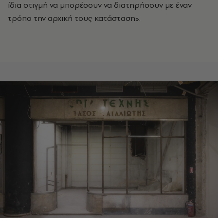
ίδια στιγμή να μπορέσουν να διατηρήσουν με έναν
τρόπο την αρχική τους κατάσταση».