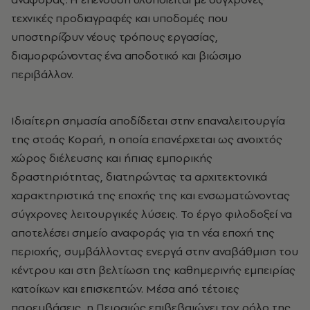
τεχνικές προδιαγραφές και υποδομές που
υποστηρίζουν νέους τρόπους εργασίας,
διαμορφώνοντας ένα αποδοτικό και βιώσιμο
περιβάλλον.
Ιδιαίτερη σημασία αποδίδεται στην επαναλειτουργία
της στοάς Κοραή, η οποία επανέρχεται ως ανοιχτός
χώρος διέλευσης και ήπιας εμπορικής
δραστηριότητας, διατηρώντας τα αρχιτεκτονικά
χαρακτηριστικά της εποχής της και ενσωματώνοντας
σύγχρονες λειτουργικές λύσεις. Το έργο φιλοδοξεί να
αποτελέσει σημείο αναφοράς για τη νέα εποχή της
περιοχής, συμβάλλοντας ενεργά στην αναβάθμιση του
κέντρου και στη βελτίωση της καθημερινής εμπειρίας
κατοίκων και επισκεπτών. Μέσα από τέτοιες
παρεμβάσεις, η Πειραιώς επιβεβαιώνει τον ρόλο της