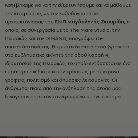
Κατεβήκαμε για να την εξερευνήσουμε και να μάθουμε
την ιστορία της, με την καθοδήγηση της
αρχιτεκτόνισσας του ΕΜΠ
Μαγδαληνής Σγουρίδη
, η
οποία, σε συνεργασία με το The Mare Studio, την
Πειραιώς και την DIMAND, υπογράφει την
αποκατάστασή της. Η «μυστική» αυτή στοά βρίσκεται
στο εμβληματικό ακίνητο της οδού Κοραή 4,
ιδιοκτησίας της Πειραιώς, το οποίο εντάσσεται σε ένα
ευρύτερο σχέδιο μεικτών χρήσεων, με σύγχρονα
γραφεία, πολιτισμό και δημόσιες λειτουργίες. Οι
άνθρωποι πίσω από την ανάπλαση της στοάς μάς
ξενάγησαν σε αυτόν τον κρυμμένο υπόγειο κόσμο.