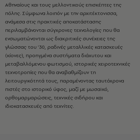
Αθηναίους και τους μελλοντικούς επισκέπτες της
πόλης. Σύμφωνα λοιπόν με την αρχιτέκτονισσα,
ανάμεσα στις πρακτικές αποκατάστασης
περιλαμβάνονται σύγχρονες τεχνολογίες που θα
ενσωματώνονται ως διακριτικές συνέχειες της
γλώσσας του ’30, ραδινές μεταλλικές κατασκευές
(κίονες), προηγμένα συστήματα διάχυτου και
μεταβαλλόμενου φωτισμού, ιστορικές χειροτεχνικές
τεχνοτροπίες που θα αναβαθμίζουν τη
λειτουργικότητά τους, παραμένοντας ταυτόχρονα
πιστές στο ιστορικό ύφος, μαζί με μωσαϊκό,
ορθομαρμαρώσεις, τεχνικές σιδήρου και
ιδιοκατασκευές από τεχνίτες.