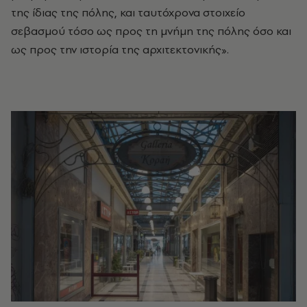
της ίδιας της πόλης, και ταυτόχρονα στοιχείο
σεβασμού τόσο ως προς τη μνήμη της πόλης όσο και
ως προς την ιστορία της αρχιτεκτονικής».