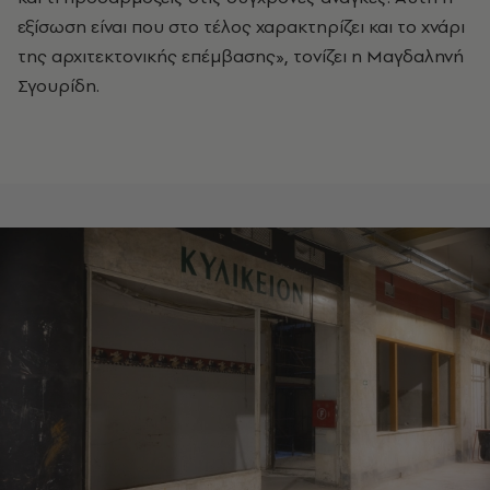
εξίσωση είναι που στο τέλος χαρακτηρίζει και το χνάρι
της αρχιτεκτονικής επέμβασης», τονίζει η Μαγδαληνή
Σγουρίδη.