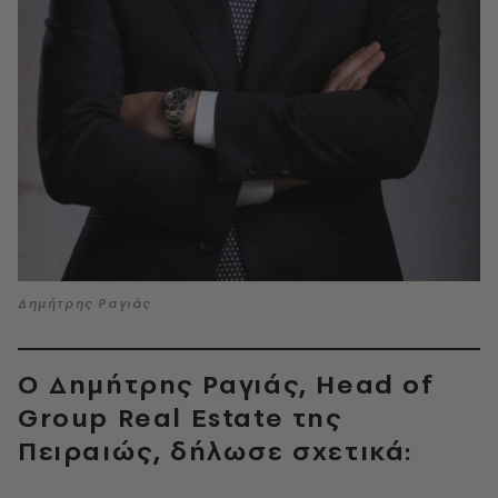
Δημήτρης Ραγιάς
Ο Δημήτρης Ραγιάς, Head of
Group Real Estate της
Πειραιώς, δήλωσε σχετικά: