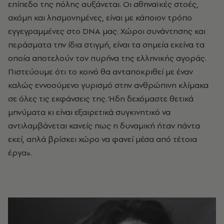
επίπεδο της πόλης αυξάνεται. Οι αθηναϊκές στοές,
ακόμη και λησμονημένες, είναι με κάποιον τρόπο
εγγεγραμμένες στο DNA μας. Χώροι συνάντησης και
περάσματα την ίδια στιγμή, είναι τα σημεία εκείνα τα
οποία αποτελούν τον πυρήνα της ελληνικής αγοράς.
Πιστεύουμε ότι το κοινό θα ανταποκριθεί με έναν
καλώς εννοούμενο γυρισμό στην ανθρώπινη κλίμακα
σε όλες τις εκφάνσεις της. Ήδη δεχόμαστε θετικά
μηνύματα κι είναι εξαιρετικά συγκινητικό να
αντιλαμβάνεται κανείς πως η δυναμική ήταν πάντα
εκεί, απλά βρίσκει χώρο να φανεί μέσα από τέτοια
έργα».