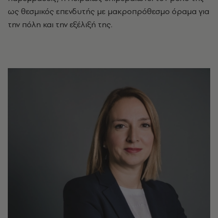
ως θεσμικός επενδυτής με μακροπρόθεσμο όραμα για
την πόλη και την εξέλιξή της.