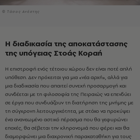
© Tάσος Ανέστης
Η διαδικασία της αποκατάστασης
της υπόγειας Στοάς Κοραή
Η επιστροφή ενός τέτοιου χώρου δεν είναι ποτέ απλή
υπόθεση. Δεν πρόκειται για μια «νέα αρχή», αλλά για
μια διαδικασία που απαιτεί συνεχή προσαρμογή και
συνδέεται με τη φιλοσοφία της Πειραιώς να επενδύει
σε έργα που συνδυάζουν τη διατήρηση της μνήμης με
τη σύγχρονη λειτουργικότητα, με στόχο να προκύψει
ένα ανανεωμένο αστικό πέρασμα που θα γεφυρώνει
εποχές, θα σέβεται την κληρονομιά που φέρει και θα
διαμορφώνει μια διαχρονική παρακαταθήκη για τους