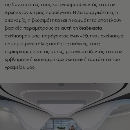
τις δυνατότητές τους και ενσωματώνοντάς τα στην
Αρχιτεκτονική μας προσέγγιση. Η λειτουργικότητα, η
οικονομία, η βιωσιμότητα και η κομψότητα αποτελούν
βασικές παραμέτρους σε αυτή τη διαδικασία
σχεδιασμού μας, παράγοντας έναν «έξυπνο» σχεδιασμό,
που εμπεριέχει όλες αυτές τις ανάγκες, τους
περιορισμούς και τις αρχές, μεταγλωττίζοντάς τα στην
εμβληματική και κομψή αρχιτεκτονική ταυτότητα του
γραφείου μας.