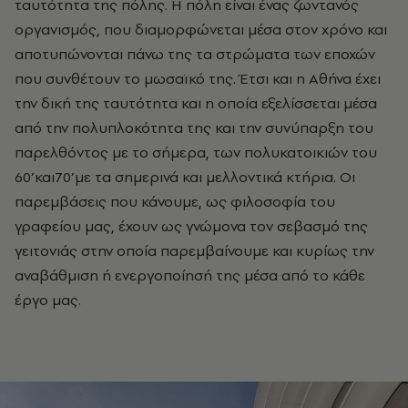
ταυτότητα της πόλης. Η πόλη είναι ένας ζωντανός
οργανισμός, που διαμορφώνεται μέσα στον χρόνο και
αποτυπώνονται πάνω της τα στρώματα των εποχών
που συνθέτουν το μωσαϊκό της. Έτσι και η Αθήνα έχει
την δική της ταυτότητα και η οποία εξελίσσεται μέσα
από την πολυπλοκότητα της και την συνύπαρξη του
παρελθόντος με το σήμερα, των πολυκατοικιών του
60’και70’με τα σημερινά και μελλοντικά κτήρια. Οι
παρεμβάσεις που κάνουμε, ως φιλοσοφία του
γραφείου μας, έχουν ως γνώμονα τον σεβασμό της
γειτονιάς στην οποία παρεμβαίνουμε και κυρίως την
αναβάθμιση ή ενεργοποίησή της μέσα από το κάθε
έργο μας.