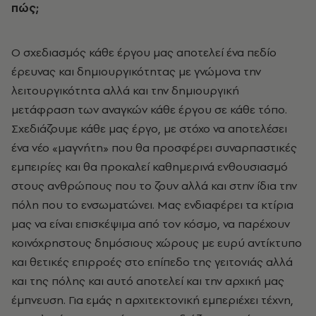
πώς;
Ο σχεδιασμός κάθε έργου μας αποτελεί ένα πεδίο
έρευνας και δημιουργικότητας με γνώμονα την
λειτουργικότητα αλλά και την δημιουργική
μετάφραση των αναγκών κάθε έργου σε κάθε τόπο.
Σχεδιάζουμε κάθε μας έργο, με στόχο να αποτελέσει
ένα νέο «μαγνήτη» που θα προσφέρει συναρπαστικές
εμπειρίες και θα προκαλεί καθημερινά ενθουσιασμό
στους ανθρώπους που το ζουν αλλά και στην ίδια την
πόλη που το ενσωματώνει. Μας ενδιαφέρει τα κτίρια
μας να είναι επισκέψιμα από τον κόσμο, να παρέχουν
κοινόχρηστους δημόσιους χώρους με ευρύ αντίκτυπο
και θετικές επιρροές στο επίπεδο της γειτονιάς αλλά
και της πόλης και αυτό αποτελεί και την αρχική μας
έμπνευση. Για εμάς η αρχιτεκτονική εμπεριέχει τέχνη,