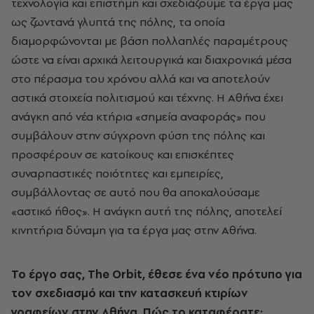
τεχνολογία και επιστήμη και σχεδιάζουμε τα έργα μας
ως ζωντανά γλυπτά της πόλης, τα οποία
διαμορφώνονται με βάση πολλαπλές παραμέτρους
ώστε να είναι αρχικά λειτουργικά και διαχρονικά μέσα
στο πέρασμα του χρόνου αλλά και να αποτελούν
αστικά στοιχεία πολιτισμού και τέχνης. Η Αθήνα έχει
ανάγκη από νέα κτήρια «σημεία αναφοράς» που
συμβάλουν στην σύγχρονη φύση της πόλης και
προσφέρουν σε κατοίκους και επισκέπτες
συναρπαστικές ποιότητες και εμπειρίες,
συμβάλλοντας σε αυτό που θα αποκαλούσαμε
«αστικό ήθος». Η ανάγκη αυτή της πόλης, αποτελεί
κινητήρια δύναμη για τα έργα μας στην Αθήνα.
Το έργο σας, The Orbit, έθεσε ένα νέο πρότυπο για
τον σχεδιασμό και την κατασκευή κτιρίων
γραφείων στην Αθήνα. Πώς το καταφέρατε;