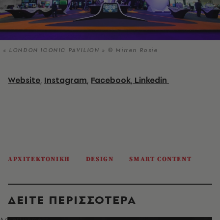
« LONDON ICONIC PAVILION » © Mirren Rosie
Website
,
Instagram
,
Facebook
,
Linkedin
ΑΡΧΙΤΕΚΤΟΝΙΚΗ
DESIGN
SMART CONTENT
ΔΕΙΤΕ ΠΕΡΙΣΣΟΤΕΡΑ