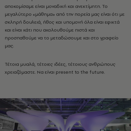
αποκομίσαμε είναι μοναδική και ανεκτίμητη. Το
μεγαλύτερο «μάθημα» από την πορεία μας είναι ότι με
σκληρή δουλειά, ήθος και υπομονή όλα είναι εφικτά
και είναι κάτι που ακολουθούμε πιστά και
προσπαθούμε να το μεταδώσουμε και στο γραφείο
μας.
Τέτοια μυαλά, τέτοιες ιδέες, τέτοιους ανθρώπους
χρειαζόμαστε. Να είναι present to the future.