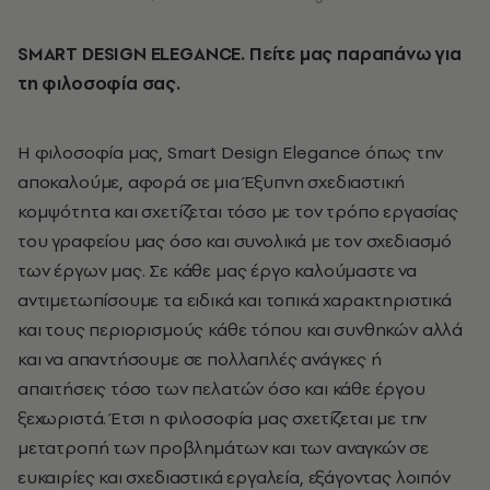
SMART DESIGN ELEGANCE. Πείτε μας παραπάνω για
τη φιλοσοφία σας.
Η φιλοσοφία μας, Smart Design Elegance όπως την
αποκαλούμε, αφορά σε μια Έξυπνη σχεδιαστική
κομψότητα και σχετίζεται τόσο με τον τρόπο εργασίας
του γραφείου μας όσο και συνολικά με τον σχεδιασμό
των έργων μας. Σε κάθε μας έργο καλούμαστε να
αντιμετωπίσουμε τα ειδικά και τοπικά χαρακτηριστικά
και τους περιορισμούς κάθε τόπου και συνθηκών αλλά
και να απαντήσουμε σε πολλαπλές ανάγκες ή
απαιτήσεις τόσο των πελατών όσο και κάθε έργου
ξεχωριστά. Έτσι η φιλοσοφία μας σχετίζεται με την
μετατροπή των προβλημάτων και των αναγκών σε
ευκαιρίες και σχεδιαστικά εργαλεία, εξάγοντας λοιπόν