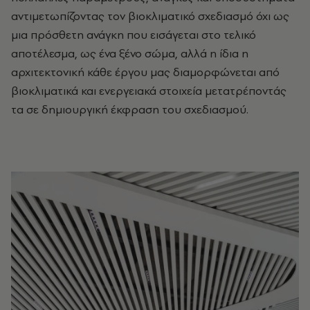
αντιμετωπίζοντας τον βιοκλιματικό σχεδιασμό όχι ως
μια πρόσθετη ανάγκη που εισάγεται στο τελικό
αποτέλεσμα, ως ένα ξένο σώμα, αλλά η ίδια η
αρχιτεκτονική κάθε έργου μας διαμορφώνεται από
βιοκλιματικά και ενεργειακά στοιχεία μετατρέποντάς
τα σε δημιουργική έκφραση του σχεδιασμού.