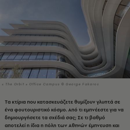
« The Orbit » Office Campus © George Fakaros
Τα κτίρια που κατασκευάζετε θυμίζουν γλυπτά σε
ένα φουτουριστικό κόσμο. Από τι εμπνέεστε για να
δημιουργήσετε τα σχέδιά σας; Σε τι βαθμό
αποτελεί η ίδια η πόλη των Αθηνών έμπνευση και