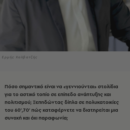
Ερμής Χαλβατζής
Πόσο σημαντικό είναι να «γεννιούνται» στολίδια
για το αστικό τοπίο σε επίπεδο ανάπτυξης και
πολιτισμού; Ξεπηδώντας δίπλα σε πολυκατοικίες
του 60’,70’ πώς καταφέρνετε να διατηρείται μια
συνοχή και όχι παραφωνία;