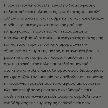
Η αρχιτεκτονική αποτελεί εργαλείο διαμόρφωσης
πολιτιστικής και πολιτισμικής ταυτότητας και μεταξύ
άλλων αποτελεί και έναν καθρέπτη κοινωνικοπολιτικών
συνθηκών και αναγκών. Η συνεχής ροή της
πληροφορίας, η ταχύτητα και η εξωστρέφεια
αποτελούν βασικά στοιχεία και ανάγκη της εποχής μας
και για εμάς η αρχιτεκτονική διαμορφώνει την
εξωστρεφή πλευρά της πόλης, αποτελεί ένα βασικό
μέσο επικοινωνίας με τον κόσμο. Η αισθητική της
αρχιτεκτονικής της πόλης αποτελεί σημαντικό
στοιχείο ανάπτυξης και πολιτισμού αφού διαμορφώνει
και «φορτίζει» την εμπειρία των ανθρώπων. Επομένως
η προσέγγιση σε κάθε μας έργο αφορά μια ευρύτερη
κλίμακα επέμβασης με στόχο ο σχεδιασμός και η
αισθητική που γεννιέται κάθε φορά να συμβάλει στην
αναβάθμισης της ευρύτερης περιοχής και στην