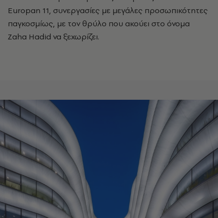
Europan 11, συνεργασίες με μεγάλες προσωπικότητες
παγκοσμίως, με τον θρύλο που ακούει στο όνομα
Zaha Hadid να ξεχωρίζει.