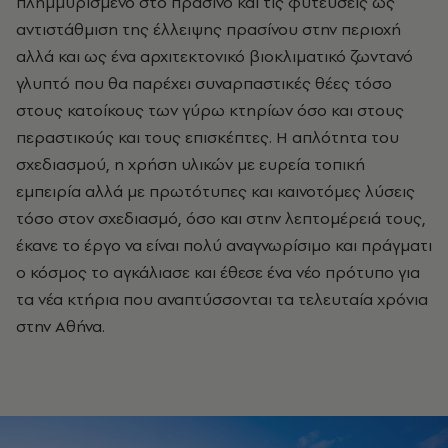
πλημμυρισμένο στο πράσινο και τις φυτεύσεις ως
αντιστάθμιση της έλλειψης πρασίνου στην περιοχή
αλλά και ως ένα αρχιτεκτονικό βιοκλιματικό ζωντανό
γλυπτό που θα παρέχει συναρπαστικές θέες τόσο
στους κατοίκους των γύρω κτηρίων όσο και στους
περαστικούς και τους επισκέπτες. Η απλότητα του
σχεδιασμού, η χρήση υλικών με ευρεία τοπική
εμπειρία αλλά με πρωτότυπες και καινοτόμες λύσεις
τόσο στον σχεδιασμό, όσο και στην λεπτομέρειά τους,
έκανε το έργο να είναι πολύ αναγνωρίσιμο και πράγματι
ο κόσμος το αγκάλιασε και έθεσε ένα νέο πρότυπο για
τα νέα κτήρια που αναπτύσσονται τα τελευταία χρόνια
στην Αθήνα.