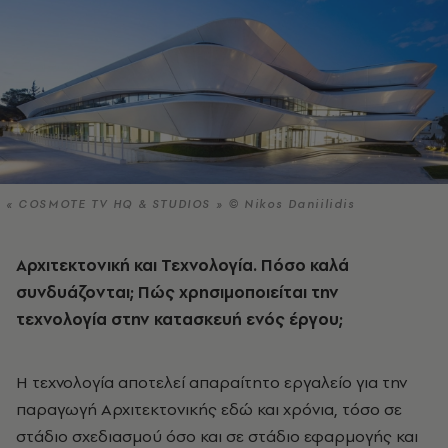
« COSMOTE TV HQ & STUDIOS » © Nikos Daniilidis
Αρχιτεκτονική και Τεχνολογία. Πόσο καλά
συνδυάζονται; Πώς χρησιμοποιείται την
τεχνολογία στην κατασκευή ενός έργου;
Η τεχνολογία αποτελεί απαραίτητο εργαλείο για την
παραγωγή Αρχιτεκτονικής εδώ και χρόνια, τόσο σε
στάδιο σχεδιασμού όσο και σε στάδιο εφαρμογής και