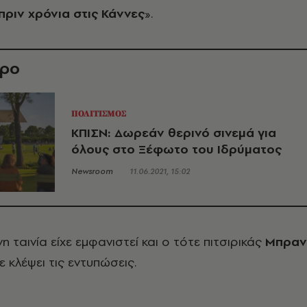
πριν χρόνια στις Κάννες
».
θρο
ΠΟΛΙΤΙΣΜΟΣ
ΚΠΙΣΝ: Δωρεάν θερινό σινεμά για
όλους στο Ξέφωτο του Ιδρύματος
Newsroom
11.06.2021, 15:02
η ταινία είχε εμφανιστεί και ο τότε πιτσιρικάς
Μπραν
χε κλέψει τις εντυπώσεις.