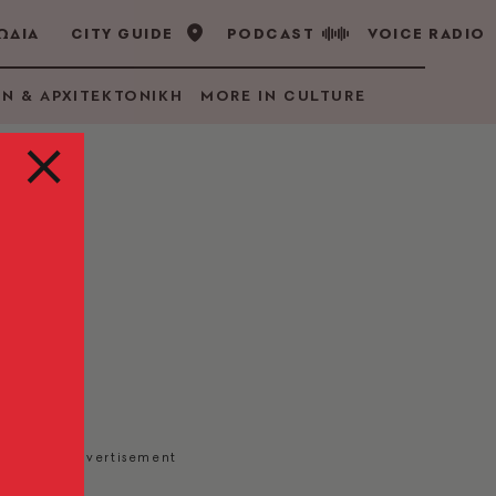
ΩΔΙΑ
CITY GUIDE
PODCAST
VOICE RADIO
GN & ΑΡΧΙΤΕΚΤΟΝΙΚΗ
MORE IN CULTURE
την