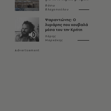
Βάσω
Βλαχοπούλου
Ψαραντώνης: Ο
λυράρης που κουβαλά
μέσα του την Κρήτη
Χάρης
Μαρκάκης