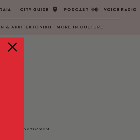
ΩΔΙΑ
CITY GUIDE
PODCAST
VOICE RADIO
GN & ΑΡΧΙΤΕΚΤΟΝΙΚΗ
MORE IN CULTURE
 με