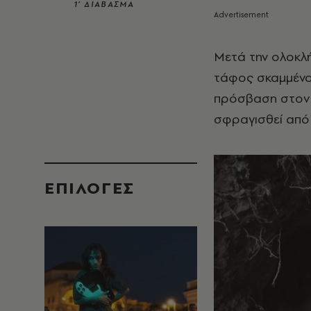
1’ ΔΙΑΒΑΣΜΑ
Μετά την ολοκλ
τάφος σκαμμένο
πρόσβαση στον 
σφραγισθεί από
EΠΙΛΟΓΈΣ