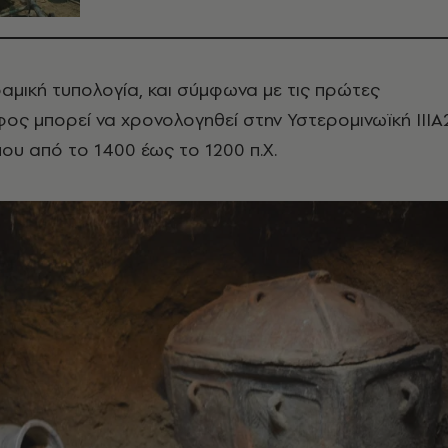
αμική τυπολογία, και σύμφωνα με τις πρώτες
άφος μπορεί να χρονολογηθεί στην Υστερομινωϊκή ΙΙΙΑ
που από το 1400 έως το 1200 π.Χ.