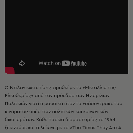
Ο Ντίλαν έχει επίσης τιμηθεί με το «Μετάλλιο της
Ελευθερίας» από τον πρόεδρο των Ηνωμένων
Πολιτειών γιατί η μουσική ήταν το «σάουντρακ» του
κινήματος υπέρ των πολιτικών και κοινωνικών
δικαιωμάτων. Κάθε πορεία διαμαρτυρίας το 1964
ξεκινούσε και τελείωνε με το «The Times They Are A