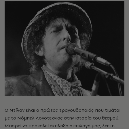
Ο Ντίλαν είναι ο πρώτος τραγουδοποιός που τιμάται
με το Νόμπελ Λογοτεχνίας στην ιστορία του θεσμού.
Μπορεί να προκαλεί έκπληξη η επιλογή μας, λέει η