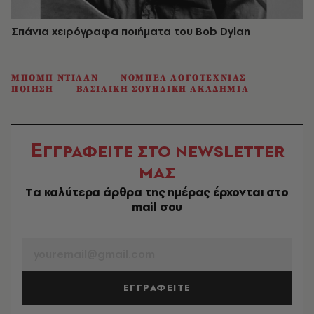
Σπάνια χειρόγραφα ποιήματα του Bob Dylan
ΜΠΟΜΠ ΝΤΙΛΑΝ
ΝΟΜΠΕΛ ΛΟΓΟΤΕΧΝΙΑΣ
ΠΟΙΗΣΗ
ΒΑΣΙΛΙΚΗ ΣΟΥΗΔΙΚΗ ΑΚΑΔΗΜΙΑ
Ε
ΓΓΡΑΦΕΙΤΕ ΣΤΟ NEWSLETTER
ΜΑΣ
Tα καλύτερα άρθρα της ημέρας έρχονται στο
mail σου
EMAIL
ΕΓΓΡΑΦΕΙΤΕ