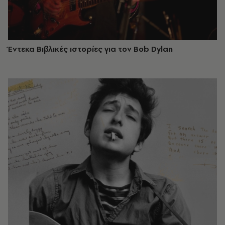
Έντεκα Βιβλικές ιστορίες για τον Bob Dylan