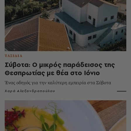
ΤΑΞΙΔΙΑ
Σύβοτα: Ο μικρός παράδεισος της
Θεσπρωτίας με θέα στο Ιόνιο
Ένας οδηγός για την καλύτερη εμπειρία στα Σύβοτα
Χαρά Αλεξανδροπούλου