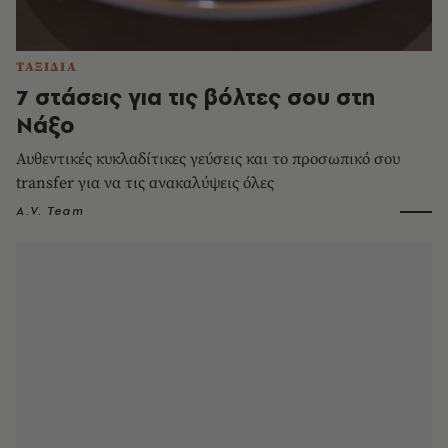
ΤΑΞΙΔΙΑ
7 στάσεις για τις βόλτες σου στη
Νάξο
Αυθεντικές κυκλαδίτικες γεύσεις και το προσωπικό σου
transfer για να τις ανακαλύψεις όλες
A.V. Team