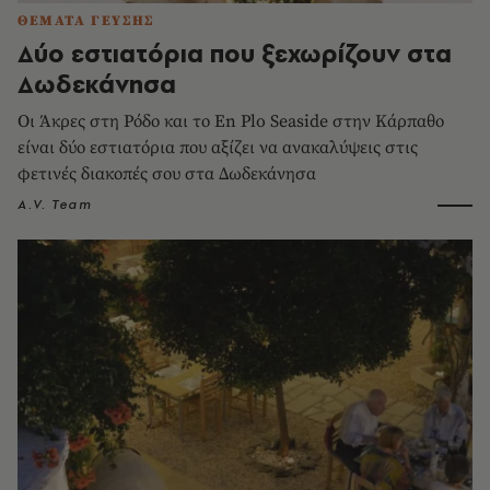
ΘΕΜΑΤΑ ΓΕΥΣΗΣ
Δύο εστιατόρια που ξεχωρίζουν στα
Δωδεκάνησα
Οι Άκρες στη Ρόδο και το En Plo Seaside στην Κάρπαθο
είναι δύο εστιατόρια που αξίζει να ανακαλύψεις στις
φετινές διακοπές σου στα Δωδεκάνησα
A.V. Team