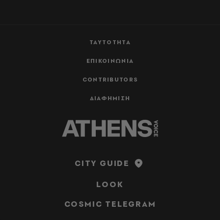
ΤΑΥΤΟΤΗΤΑ
ΕΠΙΚΟΙΝΩΝΙΑ
CONTRIBUTORS
ΔΙΑΦΗΜΙΣΗ
CITY GUIDE
LOOK
COSMIC TELEGRAM