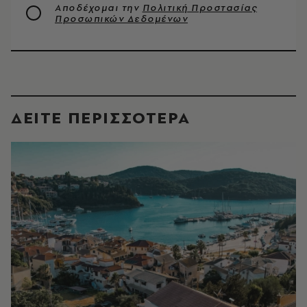
Αποδέχομαι την
Πολιτική Προστασίας
Προσωπικών Δεδομένων
ΔΕΙΤΕ ΠΕΡΙΣΣΟΤΕΡΑ