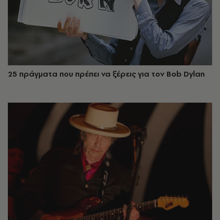
25 πράγματα που πρέπει να ξέρεις για τον Bob Dylan