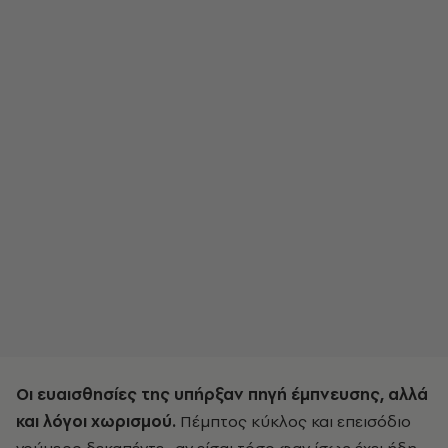
Οι ευαισθησίες της υπήρξαν πηγή έμπνευσης, αλλά
και λόγοι χωρισμού.
Πέμπτος κύκλος και επεισόδιο