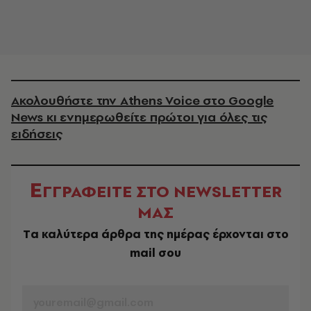
Ακολουθήστε την Athens Voice στο Google
News κι ενημερωθείτε πρώτοι για όλες τις
ειδήσεις
Ε
ΓΓΡΑΦΕΙΤΕ ΣΤΟ NEWSLETTER
ΜΑΣ
Tα καλύτερα άρθρα της ημέρας έρχονται στο
mail σου
EMAIL