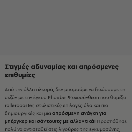
Στιγμές αδυναμίας και απρόσμενες
επιθυμίες
Από την άλλη πλευρά, δεν μπορούμε να ξεχάσουμε τη
σεζόν με την έγκυο Phoebe. Ψυχοσύνθεση που θυμίζει
rollercoaster, στυλιστικές επιλογές όλο και πιο
δημιουργικές και μία
απρόσμενη ανάγκη για
μπέργκερ και σάντουιτς με αλλαντικά!
Προσπάθησε
πολύ να αντισταθεί στις λιγούρες της εγκυμοσύνης,