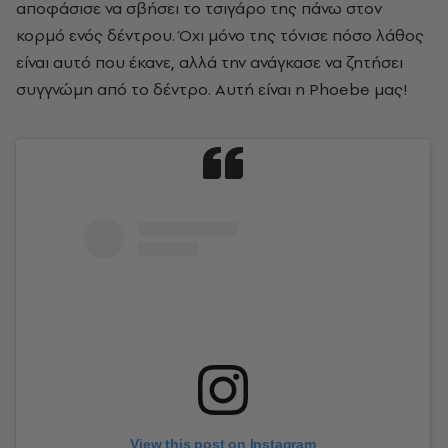
αποφάσισε να σβήσει το τσιγάρο της πάνω στον
κορμό ενός δέντρου. Όχι μόνο της τόνισε πόσο λάθος
είναι αυτό που έκανε, αλλά την ανάγκασε να ζητήσει
συγγνώμη από το δέντρο. Αυτή είναι η Phoebe μας!
View this post on Instagram