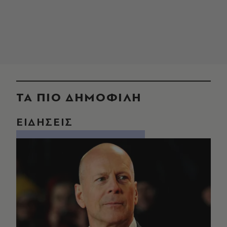
ΤΑ ΠΙΟ ΔΗΜΟΦΙΛΗ
ΕΙΔΗΣΕΙΣ