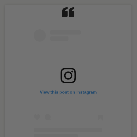
View this post on Instagram