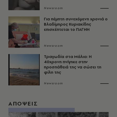
Newsroom
Για πέμπτη συνεχόμενη χρονιά ο
Βλαδίμηρος Κυριακίδης
επισκέπτεται το ΠΑΓΝΗ
Newsroom
Τραγωδία στα Μάλια: Η
40χρονη πνίγηκε στην
προσπάθειά της να σώσει τη
φίλη της
Newsroom
ΑΠΟΨΕΙΣ