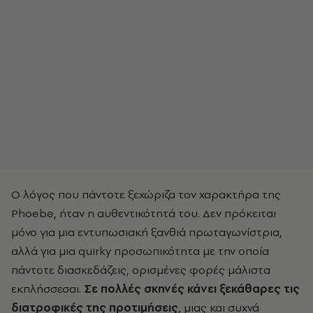
Ο λόγος που πάντοτε ξεχώριζα τον χαρακτήρα της
Phoebe, ήταν η αυθεντικότητά του. Δεν πρόκειται
μόνο για μια εντυπωσιακή ξανθιά πρωταγωνίστρια,
αλλά για μια quirky προσωπικότητα με την οποία
πάντοτε διασκεδάζεις, ορισμένες φορές μάλιστα
εκπλήσσεσαι.
Σε πολλές σκηνές κάνει ξεκάθαρες τις
διατροφικές της προτιμήσεις
, μιας και συχνά