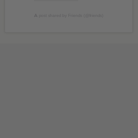
A
post shared by Friends (@friends)