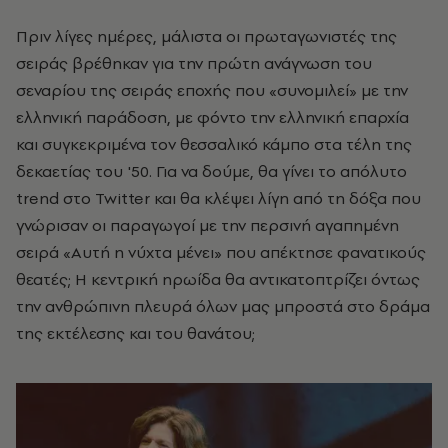
Πριν λίγες ημέρες, μάλιστα οι πρωταγωνιστές της
σειράς βρέθηκαν για την πρώτη ανάγνωση του
σεναρίου της σειράς εποχής που «συνομιλεί» με την
ελληνική παράδοση, με φόντο την ελληνική επαρχία
και συγκεκριμένα τον θεσσαλικό κάμπο στα τέλη της
δεκαετίας του '50. Για να δούμε, θα γίνει το απόλυτο
trend στο Twitter και θα κλέψει λίγη από τη δόξα που
γνώρισαν οι παραγωγοί με την περσινή αγαπημένη
σειρά «Αυτή η νύχτα μένει» που απέκτησε φανατικούς
θεατές; Η κεντρική ηρωίδα θα αντικατοπτρίζει όντως
την ανθρώπινη πλευρά όλων μας μπροστά στο δράμα
της εκτέλεσης και του θανάτου;