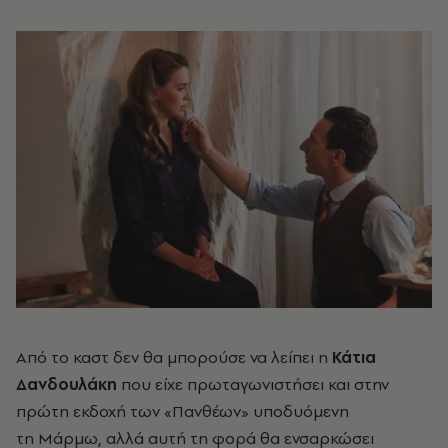
Από το καστ δεν θα μπορούσε να λείπει η
Κάτια
Δανδουλάκη
που είχε πρωταγωνιστήσει και στην
πρώτη εκδοχή των «Πανθέων» υποδυόμενη
τη Μάρμω, αλλά αυτή τη φορά θα ενσαρκώσει