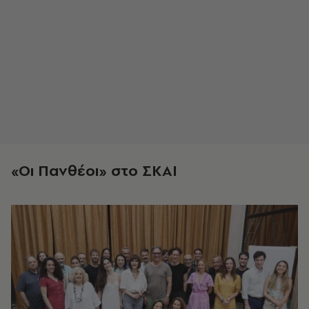
«Οι Πανθέοι» στο ΣΚΑΙ