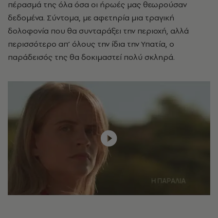
πέρασμά της όλα όσα οι ήρωές μας θεωρούσαν
δεδομένα. Σύντομα, με αφετηρία μια τραγική
δολοφονία που θα συνταράξει την περιοχή, αλλά
περισσότερο απ’ όλους την ίδια την Υπατία, ο
παράδεισός της θα δοκιμαστεί πολύ σκληρά.