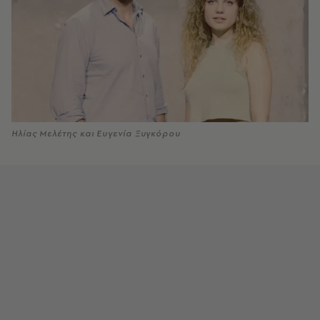
Ηλίας Μελέτης και Ευγενία Ξυγκόρου