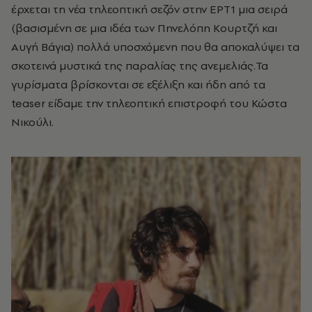
έρχεται τη νέα τηλεοπτική σεζόν στην ΕΡΤ1 μια σειρά
(βασισμένη σε μια ιδέα των Πηνελόπη Κουρτζή και
Αυγή Βάγια) πολλά υποσχόμενη που θα αποκαλύψει τα
σκοτεινά μυστικά της παραλίας της ανεμελιάς.Τα
γυρίσματα βρίσκονται σε εξέλιξη και ήδη από τα
teaser είδαμε την τηλεοπτική επιστροφή του Κώστα
Νικούλι.