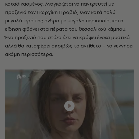
καταδικασμένος. Αναγκάζεται να παντρευτεί με
προξενιό τον Γιωργίκη Προβιό, έναν κατά πολύ
μεγαλύτερό της άνδρα με μεγάλη περιουσία, και η
είδηση φθάνει στα πέρατα του θεσσαλικού κάμπου.
Ένα προξενιό που στόχο έχει να κρύψει ένοχα μυστικά
αλλά θα καταφέρει ακριβώς το αντίθετο – να γεννήσει
ακόμη περισσότερα.