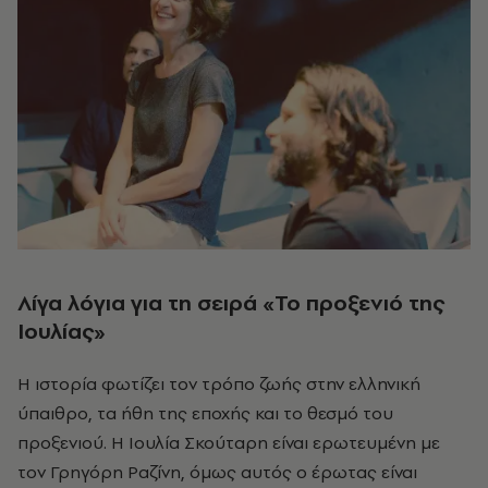
Λίγα λόγια για τη σειρά «
Το προξενιό της
Ιουλίας»
Η ιστορία φωτίζει τον τρόπο ζωής στην ελληνική
ύπαιθρο, τα ήθη της εποχής και το θεσμό του
προξενιού. Η Ιουλία Σκούταρη είναι ερωτευμένη με
τον Γρηγόρη Ραζίνη, όμως αυτός ο έρωτας είναι