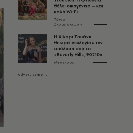
θέλει οικογένεια – και
καλό Wi-Fi
Τάνια
Σκραπαλιώρη
Η Χίλαρι Σουάνκ
θεωρεί «ευλογία» την
απόλυση από το
«Beverly Hills, 90210»
Newsroom