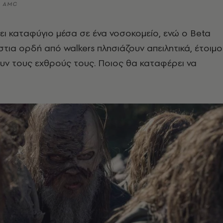
© AMC
ει καταφύγιο μέσα σε ένα νοσοκομείο, ενώ ο Beta
στια ορδή από walkers πλησιάζουν απειλητικά, έτοιμο
υν τους εχθρούς τους. Ποιος θα καταφέρει να