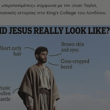
«περιποιημένος» σύμφωνα με την Joan Taylor,
τιανικής ιστορίας στο King's College του Λονδίνου.