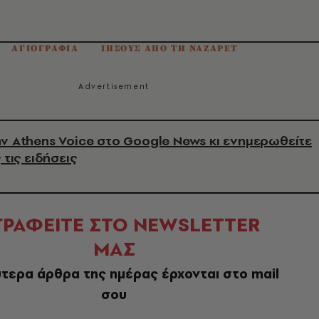
ΑΓΙΟΓΡΑΦΙΑ
ΙΗΣΟΥΣ ΑΠΟ ΤΗ ΝΑΖΑΡΕΤ
ν Athens Voice στο Google News κι ενημερωθείτε
 τις ειδήσεις
ΓΡΑΦΕΙΤΕ ΣΤΟ NEWSLETTER
ΜΑΣ
τερα άρθρα της ημέρας έρχονται στο mail
σου