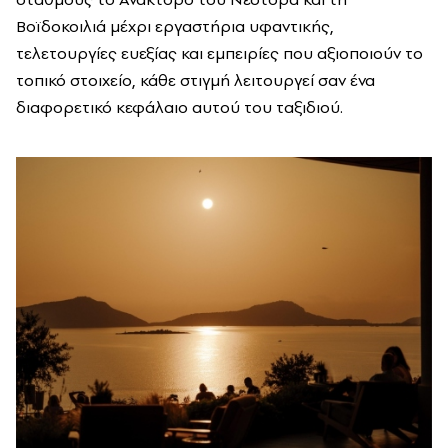
Βοϊδοκοιλιά μέχρι εργαστήρια υφαντικής,
τελετουργίες ευεξίας και εμπειρίες που αξιοποιούν το
τοπικό στοιχείο, κάθε στιγμή λειτουργεί σαν ένα
διαφορετικό κεφάλαιο αυτού του ταξιδιού.