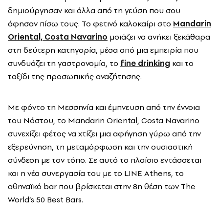
δημιούργησαν και άλλα από τη γεύση που σου
άφησαν πίσω τους. Το φετινό καλοκαίρι στο
Mandarin
Oriental, Costa Navarino
μοιάζει να ανήκει ξεκάθαρα
στη δεύτερη κατηγορία, μέσα από μια εμπειρία που
συνδυάζει τη γαστρονομία, το
fine drinking
και το
ταξίδι της προσωπικής αναζήτησης.
Με φόντο τη Μεσσηνία και έμπνευση από την έννοια
του Νόστου, το Mandarin Oriental, Costa Navarino
συνεχίζει φέτος να χτίζει μια αφήγηση γύρω από την
εξερεύνηση, τη μεταμόρφωση και την ουσιαστική
σύνδεση με τον τόπο. Σε αυτό το πλαίσιο εντάσσεται
και η νέα συνεργασία του με το LINE Athens, το
αθηναϊκό bar που βρίσκεται στην 8η θέση των The
World’s 50 Best Bars.