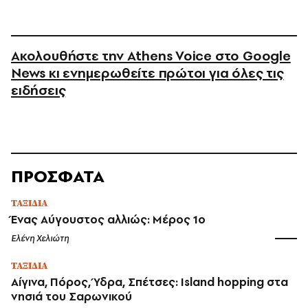
Ακολουθήστε την Athens Voice στο Google
News κι ενημερωθείτε πρώτοι για όλες τις
ειδήσεις
ΠΡΟΣΦΑΤΑ
ΤΑΞΙΔΙΑ
Ένας Αύγουστος αλλιώς: Μέρος 1ο
Ελένη Χελιώτη
ΤΑΞΙΔΙΑ
Αίγινα, Πόρος, Ύδρα, Σπέτσες: Island hopping στα
νησιά του Σαρωνικού