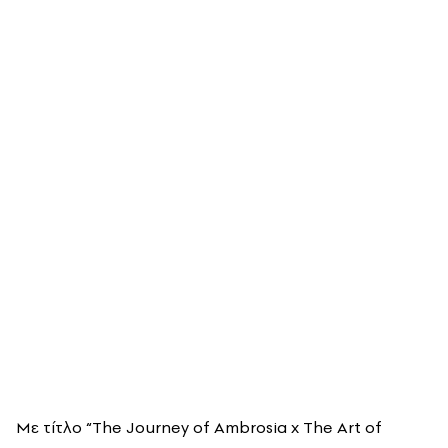
Με τίτλο “The Journey of Ambrosia x The Art of