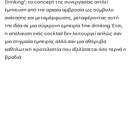
Drinking”, το concept της συνεργασίας αντλεί
έμπνευση από την αρχαία αμβροσία ως σύμβολο
ανάτασης και μεταμόρφωσης, μεταφέροντας αυτή
την ιδέα σε μια σύγχρονη εμπειρία fine drinking. Έτσι,
η απόλαυση ενός cocktail δεν λειτουργεί απλώς σαν
μια στιγμιαία εμπειρία, αλλά σαν μια αθόρυβα
καθηλωτική ιεροτελεστία που εξελίσσεται όσο περνά η
βραδιά.