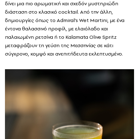
δίνει μια πιο αρωματική και σχεδόν μυστηριώδη
διάσταση στο κλασικό cocktail. Από την άλλη,
δημιουργίες όπως το Admiral’s Wet Martini, με ένα
έντονα θαλασσινό προφίλ, με ελαιόλαδο και
παλαιωμένη ρετσίνα ή το Kalamata Olive Spritz
μεταφράζουν τη γεύση της Μεσσηνίας σε κάτι
σύγχρονο, κομψό και ανεπιτήδευτα εκλεπτυσμένο.