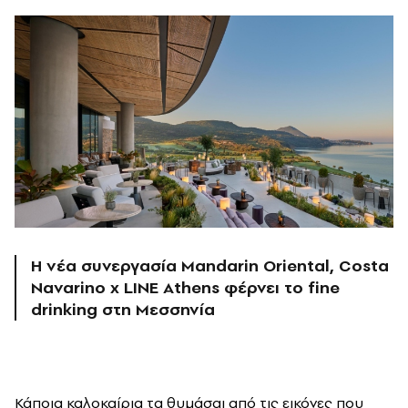
Η νέα συνεργασία Mandarin Oriental, Costa
Navarino x LINE Athens φέρνει το fine
drinking στη Μεσσηνία
Κάποια καλοκαίρια τα θυμάσαι από τις εικόνες που