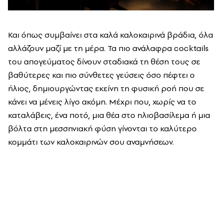
Και όπως συμβαίνει στα καλά καλοκαιρινά βράδια, όλα
αλλάζουν μαζί με τη μέρα. Τα πιο ανάλαφρα cocktails
του απογεύματος δίνουν σταδιακά τη θέση τους σε
βαθύτερες και πιο σύνθετες γεύσεις όσο πέφτει ο
ήλιος, δημιουργώντας εκείνη τη φυσική ροή που σε
κάνει να μένεις λίγο ακόμη. Μέχρι που, χωρίς να το
καταλάβεις, ένα ποτό, μια θέα στο ηλιοβασίλεμα ή μια
βόλτα στη μεσσηνιακή φύση γίνονται το καλύτερο
κομμάτι των καλοκαιρινών σου αναμνήσεων.