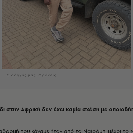
Ο οδηγός μας, Φράνσις
ξίδι στην Αφρική δεν έχει καμία σχέση με οποιοδ