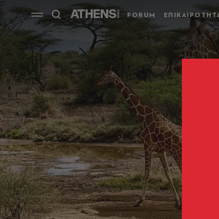
FORUM
ΕΠΙΚΑΙΡΟΤΗΤ