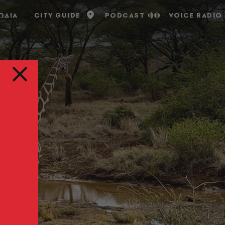
ΩΔΙΑ
CITY GUIDE
PODCAST
VOICE RADIO