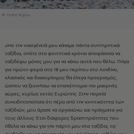
© Todd Rigos
«Με την οικογένειά μου κάναμε πάντα συντηρητικά
ταξίδια, οπότε στα φοιτητικά χρόνια αποφάσισα να
ταξιδέψω μόνος μου για να κάνω αυτά που θέλω. Πήγα
για πρώτη φορά στα 18 μου περίπου στο Λονδίνο,
κλασικός και διαχειρίσιμος θα έλεγα προορισμός,
ώσπου να ξεκινήσω να επισκέπτομαι πιο μακρινές
χώρες, κυρίως εκτός Ευρώπης. Στην πορεία
συνειδητοποίησα ότι πέρα από την κινητικότητα των
ταξιδιών, μου άρεσε να οργανώνω και πράγματα για
τους άλλους. Έτσι διάφορες δραστηριότητες που
ήθελα να κάνω για την πάρτη μου στα ταξίδια, τις