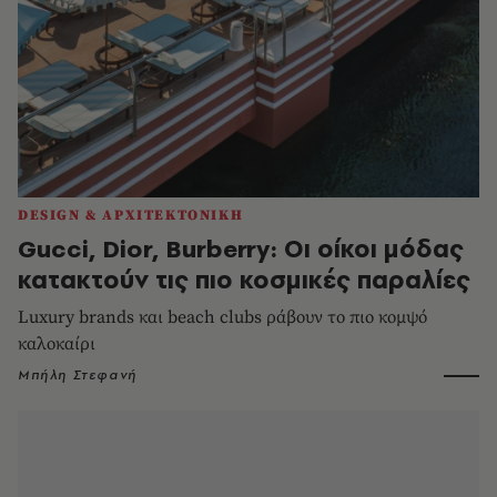
DESIGN & ΑΡΧΙΤΕΚΤΟΝΙΚΗ
Gucci, Dior, Burberry: Οι οίκοι μόδας
κατακτούν τις πιο κοσμικές παραλίες
Luxury brands και beach clubs ράβουν το πιο κομψό
καλοκαίρι
Μπήλη Στεφανή