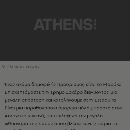
© Φίλιππος Μάρης
Ένας ακόμα δημοφιλής προορισμός είναι το Μαρόκο.
Επισκεπτόμαστε την έρημο Σαχάρα διανύοντας μια
μεγάλη απόσταση και καταλήγουμε στην Essaouira.
Eίναι μια παραθαλάσσια όμορφη πόλη μπροστά στον
Ατλαντικό ωκεανό, που φιλοξενεί την μεγάλη
ιχθυαγορά της χώρας όπου βλέπει κανείς ψάρια τα