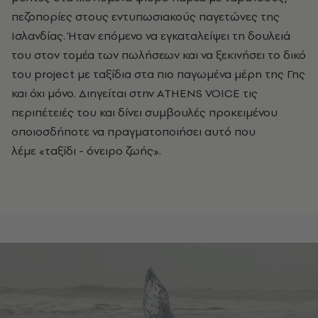
πεζοπορίες στους εντυπωσιακούς παγετώνες της
Ισλανδίας. Ήταν επόμενο να εγκαταλείψει τη δουλειά
του στον τομέα των πωλήσεων και να ξεκινήσει το δικό
του project με ταξίδια στα πιο παγωμένα μέρη της Γης
και όχι μόνο. Διηγείται στην ATHENS VOICE τις
περιπέτειές του και δίνει συμβουλές προκειμένου
οποιοσδήποτε να πραγματοποιήσει αυτό που
λέμε
«ταξίδι - όνειρο ζωής».