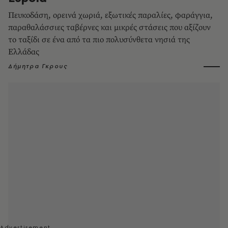
Πευκοδάση, ορεινά χωριά, εξωτικές παραλίες, φαράγγια,
παραθαλάσσιες ταβέρνες και μικρές στάσεις που αξίζουν
το ταξίδι σε ένα από τα πιο πολυσύνθετα νησιά της
Ελλάδας
Δήμητρα Γκρους