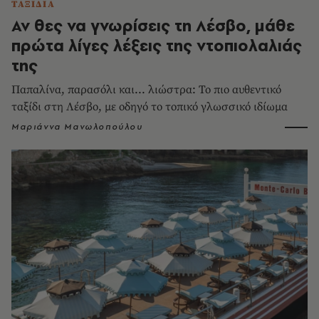
ΤΑΞΙΔΙΑ
Αν θες να γνωρίσεις τη Λέσβο, μάθε
πρώτα λίγες λέξεις της ντοπιολαλιάς
της
Παπαλίνα, παρασόλι και... λιώστρα: Το πιο αυθεντικό
ταξίδι στη Λέσβο, με οδηγό το τοπικό γλωσσικό ιδίωμα
Μαριάννα Μανωλοπούλου