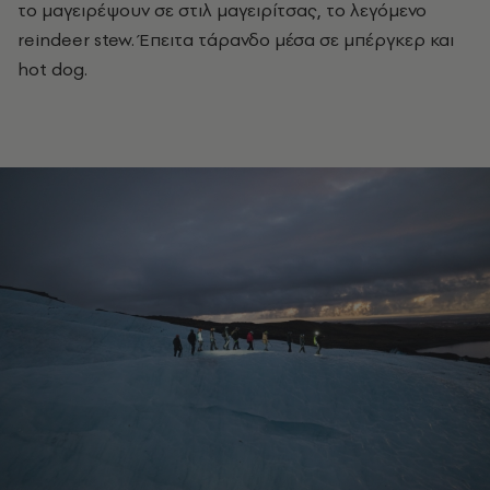
το μαγειρέψουν σε στιλ μαγειρίτσας, το λεγόμενο
reindeer stew. Έπειτα τάρανδο μέσα σε μπέργκερ και
hot dog.