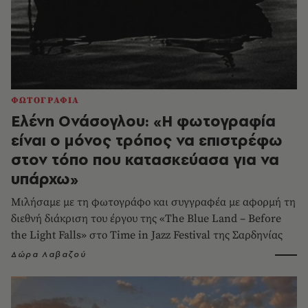
ΦΩΤΟΓΡΑΦΙΑ
Ελένη Ονάσογλου: «Η φωτογραφία
είναι ο μόνος τρόπος να επιστρέφω
στον τόπο που κατασκεύασα για να
υπάρχω»
Μιλήσαμε με τη φωτογράφο και συγγραφέα με αφορμή τη
διεθνή διάκριση του έργου της «The Blue Land – Before
the Light Falls» στο Time in Jazz Festival της Σαρδηνίας
Δώρα Λαβαζού