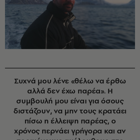
Συχνά μου λένε «θέλω να έρθω
αλλά δεν έχω παρέα». Η
συμβουλή μου είναι για όσους
διστάζουν, να μην τους κρατάει
πίσω η έλλειψη παρέας, ο
χρόνος περνάει γρήγορα και αν