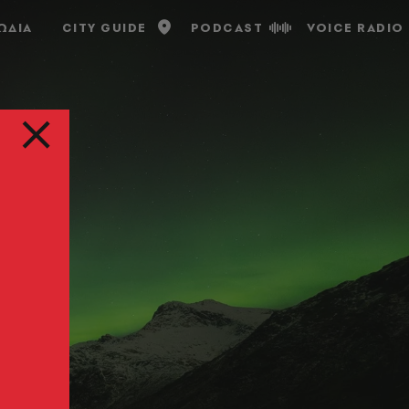
ΩΔΙΑ
CITY GUIDE
PODCAST
VOICE RADIO