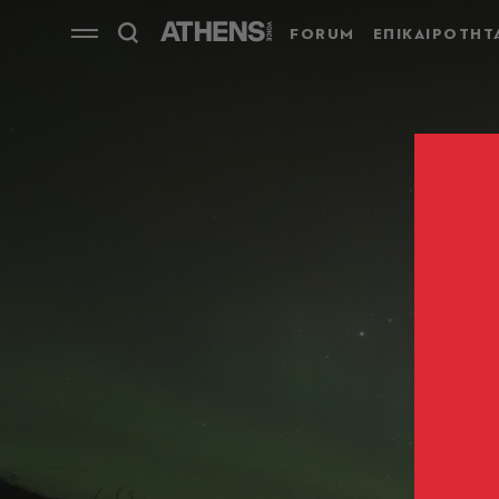
FORUM
ΕΠΙΚΑΙΡΟΤΗΤ