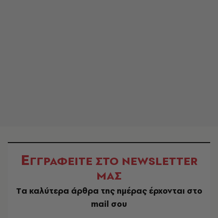
Ε
ΓΓΡΑΦΕΙΤΕ ΣΤΟ NEWSLETTER
ΜΑΣ
Tα καλύτερα άρθρα της ημέρας έρχονται στο
mail σου