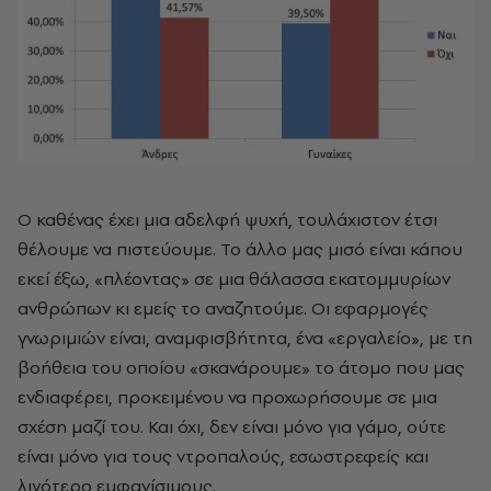
Ο καθένας έχει μια αδελφή ψυχή, τουλάχιστον έτσι
θέλουμε να πιστεύουμε. Το άλλο μας μισό είναι κάπου
εκεί έξω, «πλέοντας» σε μια θάλασσα εκατομμυρίων
ανθρώπων κι εμείς το αναζητούμε. Οι εφαρμογές
γνωριμιών είναι, αναμφισβήτητα, ένα «εργαλείο», με τη
βοήθεια του οποίου «σκανάρουμε» το άτομο που μας
ενδιαφέρει, προκειμένου να προχωρήσουμε σε μια
σχέση μαζί του. Και όχι, δεν είναι μόνο για γάμο, ούτε
είναι μόνο για τους ντροπαλούς, εσωστρεφείς και
λιγότερο εμφανίσιμους.