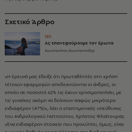
Σχετικό Άρθρο
ΣΕΞ
Ας επανεφεύρουμε τον έρωτα
Κωνσταντίνος Κωνσταντινίδης
«Η έρευνά μας έδειξε ότι πρωταθλητές στη χρήση
τέτοιων εφαρμογών αποδεικνύονται οι άνδρες, οι
οποίοι σε ποσοστό 62% τις έχουν χρησιμοποιήσει, με
τις γυναίκες ακόμη να δείχνουν σαφώς μικρότερο
ενδιαφέρον (47%)», λέει ο επιστημονικός υπεύθυνος
του Ανδρολογικού Ινστιτούτου, Χρήστος Φλιάτουρας.
«Ένα ενδιαφέρον στοιχείο που προκύπτει, όμως, είναι