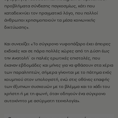
προβλήματα σύνδεσης παγκοσμίως, κάτι που
καταδεικνύει τον πραγματικό λόγο, που πολλοί
άνθρωποι χρησιμοποιούν τα μέσα κοινωνικής
δικτύωσης».
Και συνεχίζει: «Το σύγχρονο νυφοπάζαρο έχει άπειρες
εκδοχές και σε πάρα πολλές χώρες από τη Δύση έως
την Ανατολή˙ οι παλιές ερωτικές επιστολές, που
έκαναν εβδομάδες και μήνες για να φθάσουν στα χέρια
των παραληπτών, σήμερα γίνονται με το πάτημα ενός
κουμπιού στον υπολογιστή, ενώ στις οθόνες επαφής
των έξυπνων συσκευών με το βλέμμα και το χάδι του
χρήστη ή με τη φωνή, όταν οδηγούν ένα σύγχρονο
αυτοκίνητο με ασύρματη τεχνολογία».