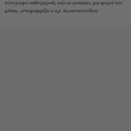
σύντροφο καθημερινά, ενώ οι γυναίκες μια φορά τον
μήνα», υπογραμμίζει ο Δρ. Κωνσταντινίδης.