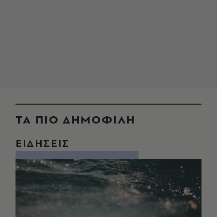
ΤΑ ΠΙΟ ΔΗΜΟΦΙΛΗ
ΕΙΔΗΣΕΙΣ