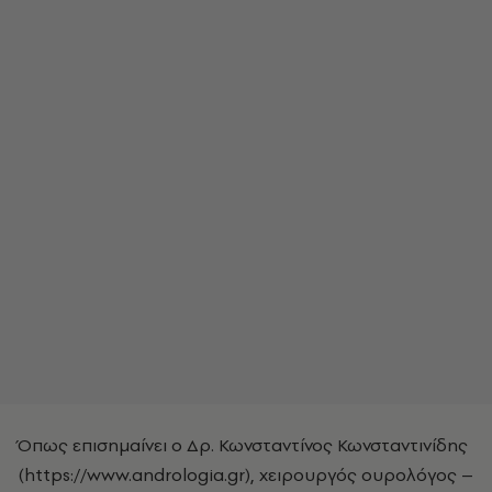
Όπως επισημαίνει ο Δρ. Κωνσταντίνος Κωνσταντινίδης
(https://www.andrologia.gr), χειρουργός ουρολόγος –