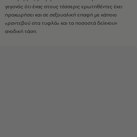
γεγονός ότι ένας στους τέσσερις ερωτηθέντες έχει
προχωρήσει και σε σεξουαλική επαφή με κάποιο
«ραντεβού στα τυφλά» και τα ποσοστά δείχνουν
ανοδική τάση.