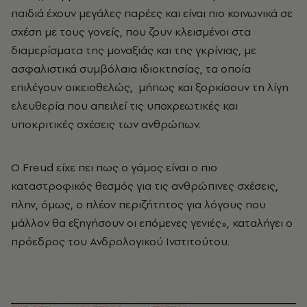
παιδιά έχουν μεγάλες παρέες και είναι πιο κοινωνικά σε
σχέση με τους γονείς, που ζουν κλεισμένοι στα
διαμερίσματα της μοναξιάς και της γκρίνιας, με
ασφαλιστικά συμβόλαια ιδιοκτησίας, τα οποία
επιλέγουν οικειοθελώς, μήπως και ξορκίσουν τη λίγη
ελευθερία που απειλεί τις υποχρεωτικές και
υποκριτικές σχέσεις των ανθρώπων.
Ο Freud είχε πει πως ο γάμος είναι ο πιο
καταστροφικός θεσμός για τις ανθρώπινες σχέσεις,
πλην, όμως, ο πλέον περιζήτητος για λόγους που
μάλλον θα εξηγήσουν οι επόμενες γενιές», καταλήγει ο
πρόεδρος του Ανδρολογικού Ινστιτούτου.