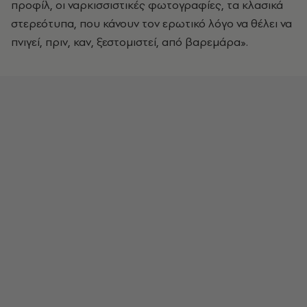
προφίλ, οι ναρκισσιστικές φωτογραφίες, τα κλασικά
στερεότυπα, που κάνουν τον ερωτικό λόγο να θέλει να
πνιγεί, πριν, καν, ξεστομιστεί, από βαρεμάρα».