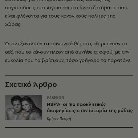
συγκρούσεις στο Αιγαίο και τα εθνικά ζητήματα, που
είναι φλέγοντα για τους κανονικούς πολίτες της
χώρας.
Όταν εξαντλούν τα κοινωνικά θέματα, εξερευνούν το
σεξ, που το κάνουν πλέον από συνήθεια, αφού, με την
ευκολία που το βρίσκουν, τόσο γρήγορα το παρατάνε.
Σχετικό Άρθρο
FASHION
NSFW: οι πιο προκλητικές
διαφημίσεις στην ιστορία της μόδας
Κρίστυ Περρή