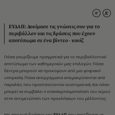
ΕΥΔΑΠ: Δοκίμασε τις γνώσεις σου για το
περιβάλλον και τις δράσεις που έχουν
αποτύπωμα σε ένα βίντεο - κουίζ
Πόσα γνωρίζουμε πραγματικά για το περιβαλλοντικό
αποτύπωμα των καθημερινών μας επιλογών; Πόσα
δέντρα μπορούν να προκύψουν από μια ψηφιακή
υπηρεσία; Πόσα απορρίμματα απομακρύνονται από
παραλίες που προστατεύονται συστηματικά; Και πόσο
μπορεί να συμβάλει η επαναχρησιμοποίηση του νερού
στην αντιμετώπιση των προκλήσεων του μέλλοντος;
Με αφορμή δράσεις της
ΕΥΔΑΠ
που σχετίζονται με