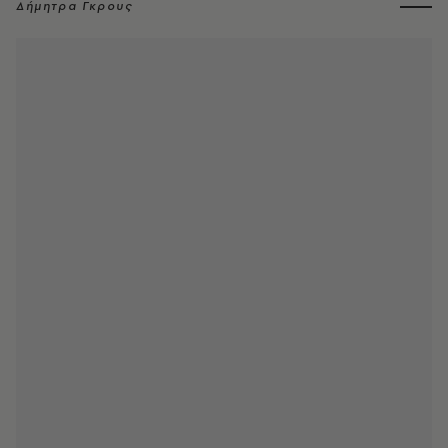
Δήμητρα Γκρους