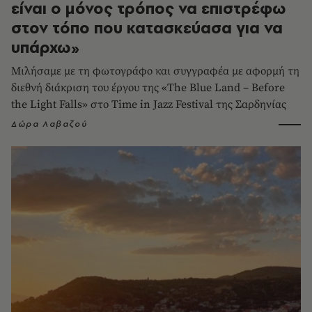
είναι ο μόνος τρόπος να επιστρέφω
στον τόπο που κατασκεύασα για να
υπάρχω»
Μιλήσαμε με τη φωτογράφο και συγγραφέα με αφορμή τη
διεθνή διάκριση του έργου της «The Blue Land – Before
the Light Falls» στο Time in Jazz Festival της Σαρδηνίας
Δώρα Λαβαζού