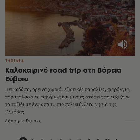
ΤΑΞΙΔΙΑ
Καλοκαιρινό road trip στη Βόρεια
Εύβοια
Πευκοδάση, ορεινά χωριά, εξωτικές παραλίες, φαράγγια,
παραθαλάσσιες ταβέρνες και μικρές στάσεις που αξίζουν
το ταξίδι σε ένα από τα πιο πολυσύνθετα νησιά της
Ελλάδας
Δήμητρα Γκρους