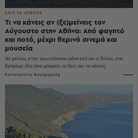
LIFE IN ATHENS
Τι να κάνεις αν (ξε)μείνεις τον
Αύγουστο στην Αθήνα: Από φαγητό
και ποτό, μέχρι θερινό σινεμά και
μουσεία
Αν μείνεις στην πρωτεύουσα μόνο εσύ και ο Τσίου, σου
βρήκαμε όλα όσα μπορείς να δεις και να κάνεις
Κωνσταντίνα Βουλγαρέλη