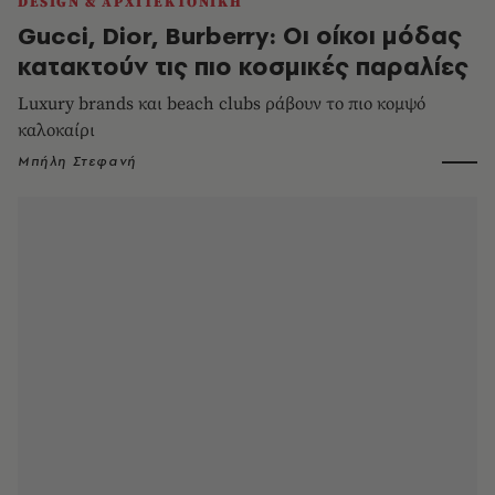
DESIGN & ΑΡΧΙΤΕΚΤΟΝΙΚΗ
Gucci, Dior, Burberry: Οι οίκοι μόδας
κατακτούν τις πιο κοσμικές παραλίες
Luxury brands και beach clubs ράβουν το πιο κομψό
καλοκαίρι
Μπήλη Στεφανή