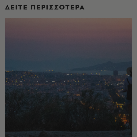
ΔΕΙΤΕ ΠΕΡΙΣΣΟΤΕΡΑ