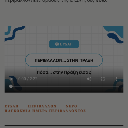
ΕΥΔΑΠ
ΠΕΡΙΒΑΛΛΟΝ
ΝΕΡΟ
ΠΑΓΚΟΣΜΙΑ ΗΜΕΡΑ ΠΕΡΙΒΑΛΛΟΝΤΟΣ