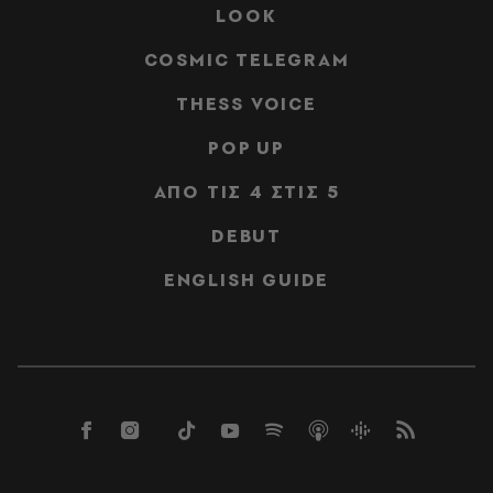
LOOK
COSMIC TELEGRAM
THESS VOICE
POP UP
ΑΠΟ ΤΙΣ 4 ΣΤΙΣ 5
DEBUT
ENGLISH GUIDE