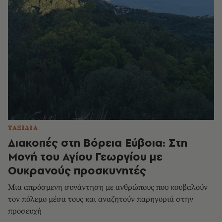
ΤΑΞΙΔΙΑ
Διακοπές στη Βόρεια Εύβοια: Στη
Μονή του Αγίου Γεωργίου με
Ουκρανούς προσκυνητές
Μια απρόσμενη συνάντηση με ανθρώπους που κουβαλούν
τον πόλεμο μέσα τους και αναζητούν παρηγοριά στην
προσευχή