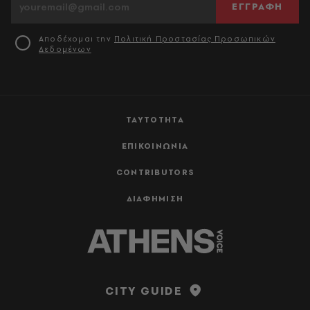
ΕΓΓΡΑΦΗ
Αποδέχομαι την
Πολιτική Προστασίας Προσωπικών
Δεδομένων
ΤΑΥΤΟΤΗΤΑ
ΕΠΙΚΟΙΝΩΝΙΑ
CONTRIBUTORS
ΔΙΑΦΗΜΙΣΗ
CITY GUIDE