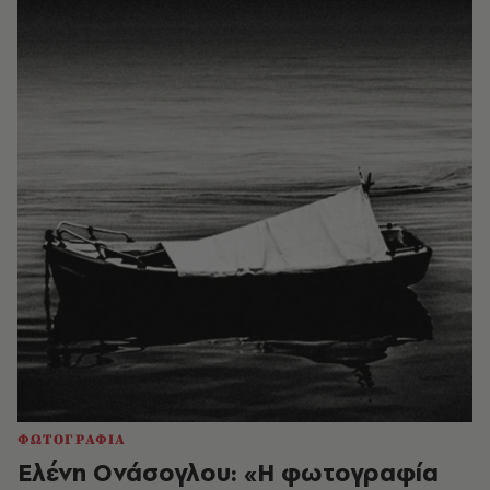
ΦΩΤΟΓΡΑΦΙΑ
Ελένη Ονάσογλου: «Η φωτογραφία