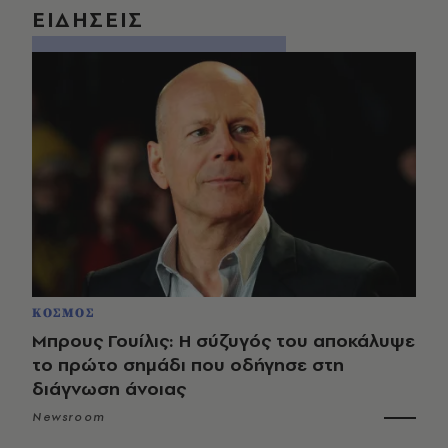
ΕΙΔΗΣΕΙΣ
ΚΟΣΜΟΣ
Μπρους Γουίλις: Η σύζυγός του αποκάλυψε
το πρώτο σημάδι που οδήγησε στη
διάγνωση άνοιας
Newsroom