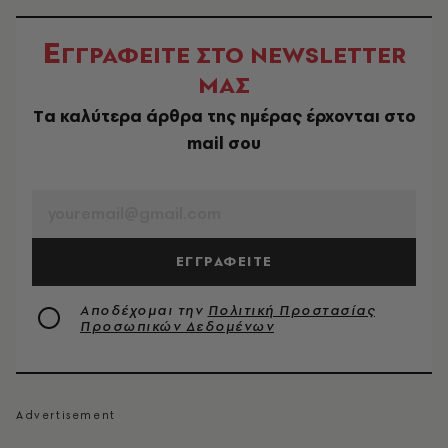
Ε
ΓΓΡΑΦΕΙΤΕ ΣΤΟ NEWSLETTER
ΜΑΣ
Tα καλύτερα άρθρα της ημέρας έρχονται στο
mail σου
EMAIL
ΕΓΓΡΑΦΕΙΤΕ
Αποδέχομαι την
Πολιτική Προστασίας
Προσωπικών Δεδομένων