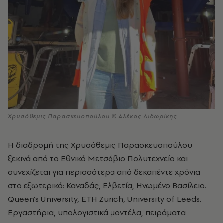
Χρυσόθεμις Παρασκευοπούλου © Αλέκος Λιδωρίκης
Η διαδρομή της Χρυσόθεμις Παρασκευοπούλου
ξεκινά από το Εθνικό Μετσόβιο Πολυτεχνείο και
συνεχίζεται για περισσότερα από δεκαπέντε χρόνια
στο εξωτερικό: Καναδάς, Ελβετία, Ηνωμένο Βασίλειο.
Queen’s University, ETH Zurich, University of Leeds.
Εργαστήρια, υπολογιστικά μοντέλα, πειράματα