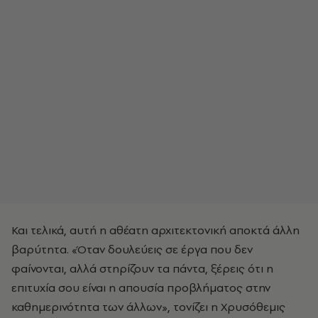
Και τελικά, αυτή η αθέατη αρχιτεκτονική αποκτά άλλη
βαρύτητα. «Όταν δουλεύεις σε έργα που δεν
φαίνονται, αλλά στηρίζουν τα πάντα, ξέρεις ότι η
επιτυχία σου είναι η απουσία προβλήματος στην
καθημερινότητα των άλλων», τονίζει η Χρυσόθεμις