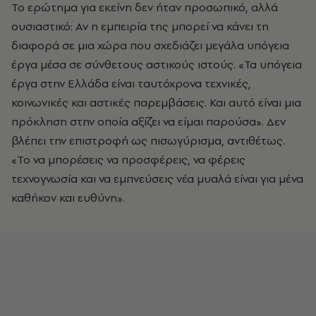
Το ερώτημα για εκείνη δεν ήταν προσωπικό, αλλά
ουσιαστικό: Αν η εμπειρία της μπορεί να κάνει τη
διαφορά σε μια χώρα που σχεδιάζει μεγάλα υπόγεια
έργα μέσα σε σύνθετους αστικούς ιστούς. «Τα υπόγεια
έργα στην Ελλάδα είναι ταυτόχρονα τεχνικές,
κοινωνικές και αστικές παρεμβάσεις. Και αυτό είναι μια
πρόκληση στην οποία αξίζει να είμαι παρούσα». Δεν
βλέπει την επιστροφή ως πισωγύρισμα, αντιθέτως.
«Το να μπορέσεις να προσφέρεις, να φέρεις
τεχνογνωσία και να εμπνεύσεις νέα μυαλά είναι για μένα
καθήκον και ευθύνη».