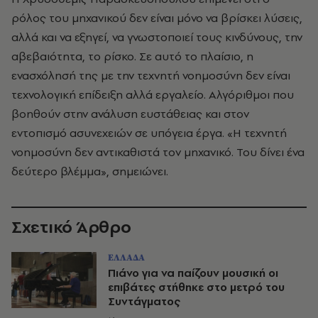
ρόλος του μηχανικού δεν είναι μόνο να βρίσκει λύσεις,
αλλά και να εξηγεί, να γνωστοποιεί τους κινδύνους, την
αβεβαιότητα, το ρίσκο. Σε αυτό το πλαίσιο, η
ενασχόλησή της με την τεχνητή νοημοσύνη δεν είναι
τεχνολογική επίδειξη αλλά εργαλείο. Αλγόριθμοι που
βοηθούν στην ανάλυση ευστάθειας και στον
εντοπισμό ασυνεχειών σε υπόγεια έργα. «Η τεχνητή
νοημοσύνη δεν αντικαθιστά τον μηχανικό. Του δίνει ένα
δεύτερο βλέμμα», σημειώνει.
Σχετικό Άρθρο
ΕΛΛΑΔΑ
Πιάνο για να παίζουν μουσική οι
επιβάτες στήθηκε στο μετρό του
Συντάγματος