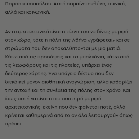
Παρασκευοπούλου. Αυτό σημαίνει ευθύνη, τεχνική,
αλλά και κοινωνική.
Αν η αρχιτεκτονική είναι η τέχνη του να δίνεις μορφή
στον χώρο, τότε η πόλη της Αθήνα «γράφεται» και σε
στρώματα που δεν αποκαλύπτονται με μια ματιά.
Κάτω από τις προσόψεις και τα μπαλκόνια, κάτω από
τις λεωφόρους και τις πλατείες, υπάρχει ένας
δεύτερος χάρτης. Ένα υπόγειο δίκτυο που δεν
διεκδικεί μόνον αισθητική αναγνώριση, αλλά καθορίζει
την αντοχή και τη συνέχεια της πόλης στον χρόνο. Και
ίσως αυτή να είναι η πιο αυστηρή μορφή
αρχιτεκτονικής· εκείνη που δεν φαίνεται ποτέ, αλλά
κρίνεται καθημερινά από το αν όλα λειτουργούν όπως
πρέπει.