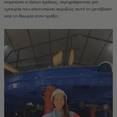
σημειώνει ο Ιάσων Δράκος, περιγράφοντας μια
εμπειρία που αποτυπώνει ακριβώς αυτή τη μετάβαση
από τη θεωρία στην πράξη.