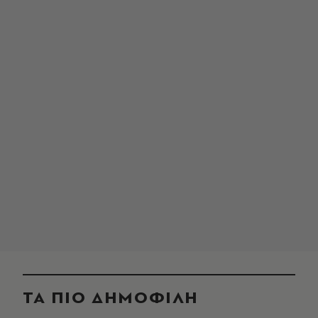
ΤΑ ΠΙΟ ΔΗΜΟΦΙΛΗ