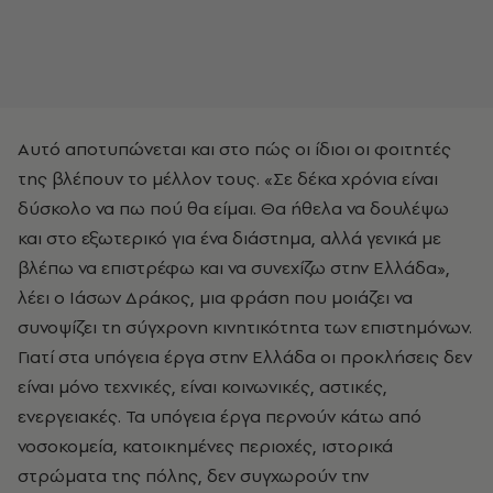
Αυτό αποτυπώνεται και στο πώς οι ίδιοι οι φοιτητές
της βλέπουν το μέλλον τους. «Σε δέκα χρόνια είναι
δύσκολο να πω πού θα είμαι. Θα ήθελα να δουλέψω
και στο εξωτερικό για ένα διάστημα, αλλά γενικά με
βλέπω να επιστρέφω και να συνεχίζω στην Ελλάδα»,
λέει ο Ιάσων Δράκος, μια φράση που μοιάζει να
συνοψίζει τη σύγχρονη κινητικότητα των επιστημόνων.
Γιατί στα υπόγεια έργα στην Ελλάδα οι προκλήσεις δεν
είναι μόνο τεχνικές, είναι κοινωνικές, αστικές,
ενεργειακές. Τα υπόγεια έργα περνούν κάτω από
νοσοκομεία, κατοικημένες περιοχές, ιστορικά
στρώματα της πόλης, δεν συγχωρούν την