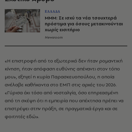
ΕΛΛΑΔΑ
ΜΜΜ: Σε ισχύ τα νέα τσουχτερά
πρόστιμα για όσους μετακινούνται
χωρίς εισιτήριο
Newsroom
«Η επιστροφή από το εξωτερικό δεν ήταν ρομαντική
κίνηση, ήταν απόφαση ευθύνης απέναντι στον τόπο
μου», εξηγεί η κυρία Παρασκευοπούλου, η οποία
ανέλαβε καθήκοντα στο ΕΜΠ στις αρχές του 2026.
«Γύρισα όχι τόσο από νοσταλγία, όσο επηρεασμένη
από τη σκέψη ότι η εμπειρία που απέκτησα πρέπει να
επιστρέψει στην πράξη, σε πραγματικά έργα και σε
φοιτητές εδώ».