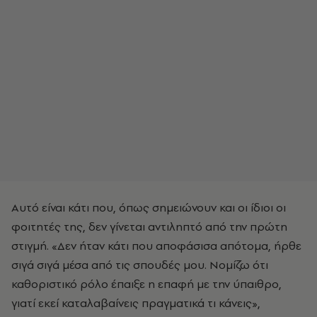
Αυτό είναι κάτι που, όπως σημειώνουν και οι ίδιοι οι
φοιτητές της, δεν γίνεται αντιληπτό από την πρώτη
στιγμή. «Δεν ήταν κάτι που αποφάσισα απότομα, ήρθε
σιγά σιγά μέσα από τις σπουδές μου. Νομίζω ότι
καθοριστικό ρόλο έπαιξε η επαφή με την ύπαιθρο,
γιατί εκεί καταλαβαίνεις πραγματικά τι κάνεις»,