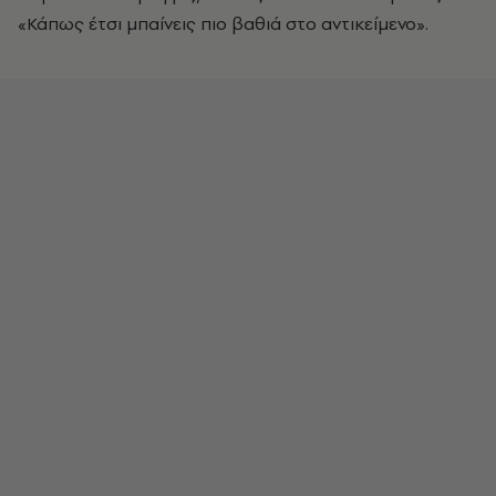
«Κάπως έτσι μπαίνεις πιο βαθιά στο αντικείμενο».