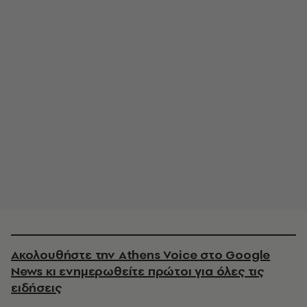
Ακολουθήστε την Athens Voice στο Google
News κι ενημερωθείτε πρώτοι για όλες τις
ειδήσεις