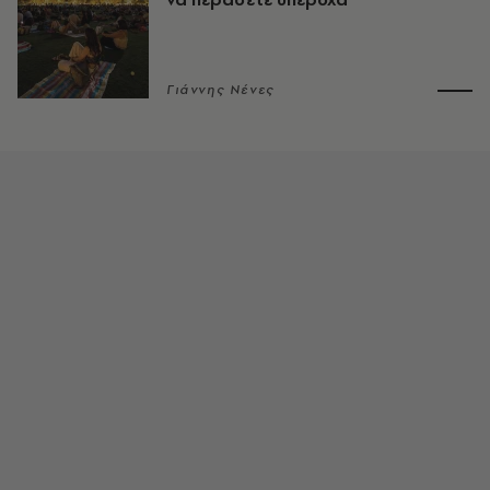
Γιάννης Νένες