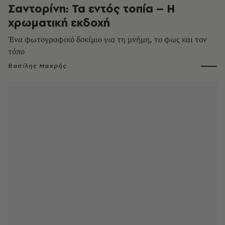
Σαντορίνη: Τα εντός τοπία – Η
χρωματική εκδοχή
Ένα φωτογραφικό δοκίμιο για τη μνήμη, το φως και τον
τόπο
Βασίλης Μακρής