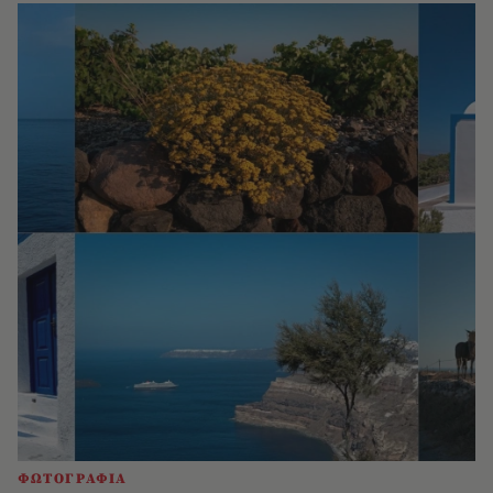
ΦΩΤΟΓΡΑΦΙΑ