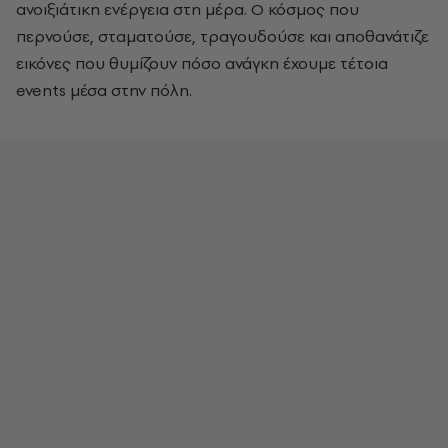
ανοιξιάτικη ενέργεια στη μέρα. Ο κόσμος που
περνούσε, σταματούσε, τραγουδούσε και αποθανάτιζε
εικόνες που θυμίζουν πόσο ανάγκη έχουμε τέτοια
events μέσα στην πόλη.