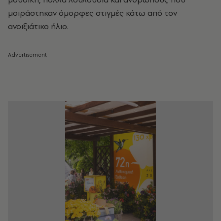
μοιράστηκαν όμορφες στιγμές κάτω από τον
ανοιξιάτικο ήλιο.