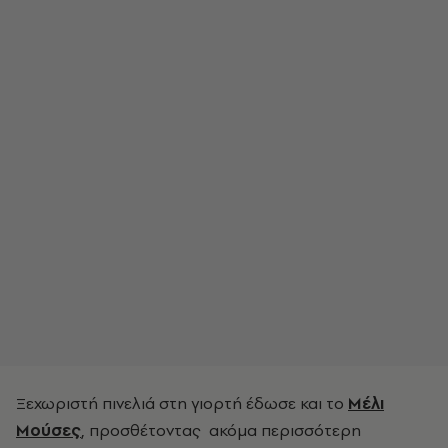
Ξεχωριστή πινελιά στη γιορτή έδωσε και το
Μέλι
Μούσες
, προσθέτοντας ακόμα περισσότερη