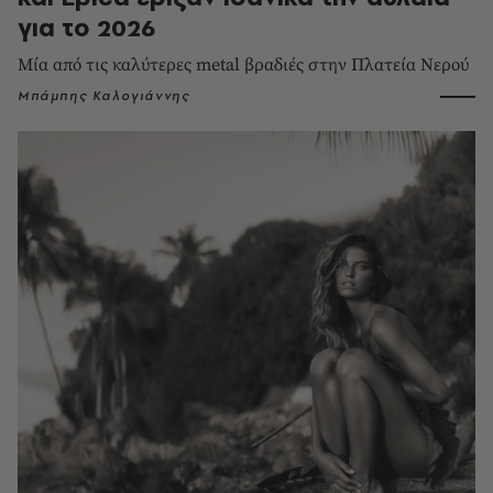
για το 2026
Μία από τις καλύτερες metal βραδιές στην Πλατεία Νερού
Μπάμπης Καλογιάννης