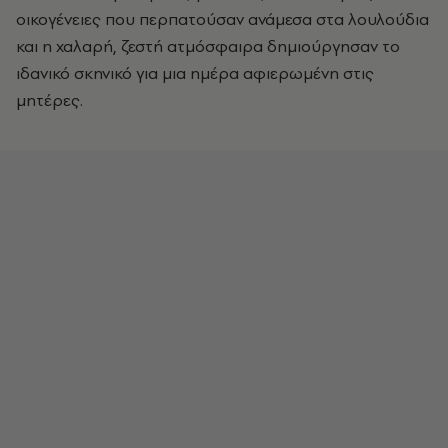
οικογένειες που περπατούσαν ανάμεσα στα λουλούδια
και η χαλαρή, ζεστή ατμόσφαιρα δημιούργησαν το
ιδανικό σκηνικό για μια ημέρα αφιερωμένη στις
μητέρες.