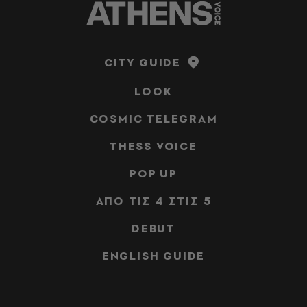
CITY GUIDE
LOOK
COSMIC TELEGRAM
THESS VOICE
POP UP
ΑΠΟ ΤΙΣ 4 ΣΤΙΣ 5
DEBUT
ENGLISH GUIDE