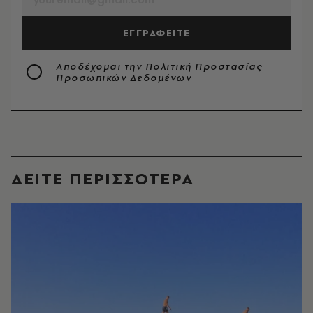
ΕΓΓΡΑΦΕΙΤΕ
Αποδέχομαι την
Πολιτική Προστασίας
Προσωπικών Δεδομένων
ΔΕΙΤΕ ΠΕΡΙΣΣΟΤΕΡΑ