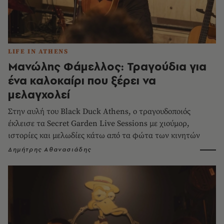
LIFE IN ATHENS
Μανώλης Φάμελλος: Τραγούδια για
ένα καλοκαίρι που ξέρει να
μελαγχολεί
Στην αυλή του Black Duck Athens, ο τραγουδοποιός
έκλεισε τα Secret Garden Live Sessions με χιούμορ,
ιστορίες και μελωδίες κάτω από τα φώτα των κινητών
Δημήτρης Αθανασιάδης