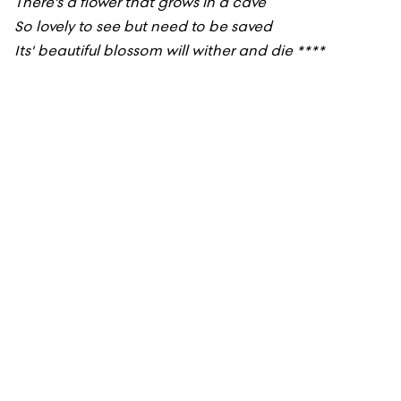
There's a flower that grows in a cave
So lovely to see but need to be saved
Its' beautiful blossom will wither and die ****