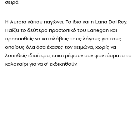
σειρά.
Η Aurora κάπου παγώνει. Το ίδιο και η Lana Del Rey.
Παίζει το δεύτερο προσωπικό του Lanegan και
προσπαθείς να καταλάβεις τους λόγους για τους
οποίους όλα όσα έχασες τον χειμώνα, χωρίς να
λυπηθείς ιδιαίτερα, επιστρέφουν σαν φαντάσματα το
καλοκαίρι για να σ’ εκδικηθούν.