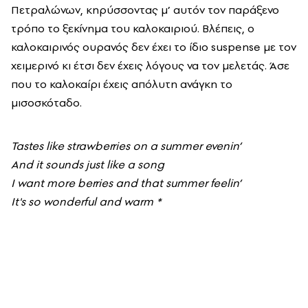
Πετραλώνων, κηρύσσοντας μ’ αυτόν τον παράξενο
τρόπο το ξεκίνημα του καλοκαιριού. Βλέπεις, ο
καλοκαιρινός ουρανός δεν έχει το ίδιο suspense με τον
χειμερινό κι έτσι δεν έχεις λόγους να τον μελετάς. Άσε
που το καλοκαίρι έχεις απόλυτη ανάγκη το
μισοσκόταδο.
Tastes like strawberries on a summer evenin’
And it sounds just like a song
I want more berries and that summer feelin’
It's so wonderful and warm *