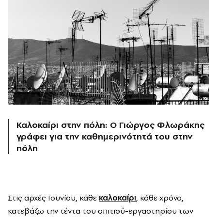
Καλοκαίρι στην πόλη: Ο Γιώργος Φλωράκης
γράφει για την καθημερινότητά του στην
πόλη
Στις αρχές Ιουνίου, κάθε
καλοκαίρι
, κάθε χρόνο,
κατεβάζω την τέντα του σπιτιού-εργαστηρίου των