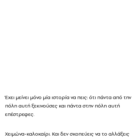
Έχει μείνει μόνο μία ιστορία να πεις: ότι πάντα από την
πόλη αυτή ξεκινούσες και πάντα στην πόλη αυτή
επέστρεφες.
Χειμώνα-καλοκαίρι. Και δεν σκοπεύεις να το αλλάξεις