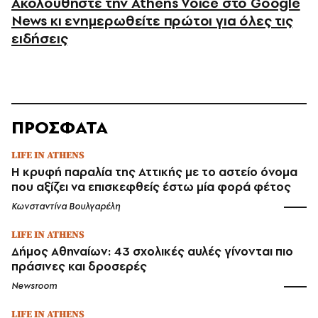
Ακολουθήστε την Athens Voice στο Google
News κι ενημερωθείτε πρώτοι για όλες τις
ειδήσεις
ΠΡΟΣΦΑΤΑ
LIFE IN ATHENS
Η κρυφή παραλία της Αττικής με το αστείο όνομα
που αξίζει να επισκεφθείς έστω μία φορά φέτος
Κωνσταντίνα Βουλγαρέλη
LIFE IN ATHENS
Δήμος Αθηναίων: 43 σχολικές αυλές γίνονται πιο
πράσινες και δροσερές
Newsroom
LIFE IN ATHENS