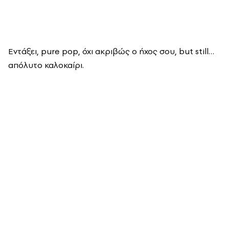
Εντάξει, pure pop, όχι ακριβώς ο ήχος σου, but still…
απόλυτο καλοκαίρι.