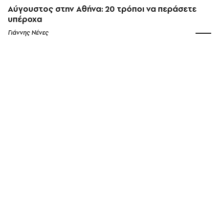
Αύγουστος στην Αθήνα: 20 τρόποι να περάσετε
υπέροχα
Γιάννης Νένες