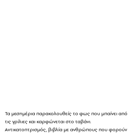
Τα μεσημέρια παρακολουθείς το φως που μπαίνει από
τις γρίλιες και καρφώνεται στο ταβάνι.
Αντικατοπτρισμός, βιβλία με ανθρώπους που φορούν