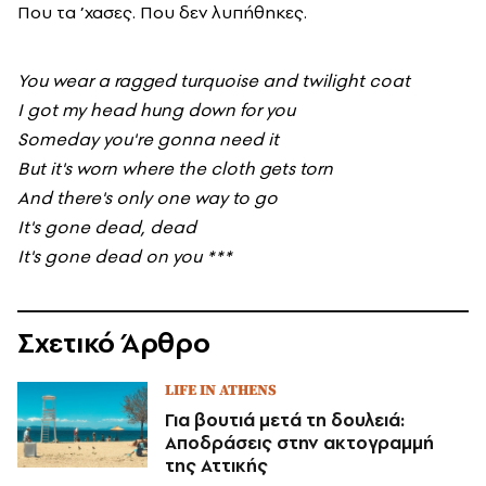
Που τα ’χασες. Που δεν λυπήθηκες.
You wear a ragged turquoise and twilight coat
I got my head hung down for you
Someday you're gonna need it
But it's worn where the cloth gets torn
And there's only one way to go
It's gone dead, dead
It's gone dead on you ***
Σχετικό Άρθρο
LIFE IN ATHENS
Για βουτιά μετά τη δουλειά:
Αποδράσεις στην ακτογραμμή
της Αττικής