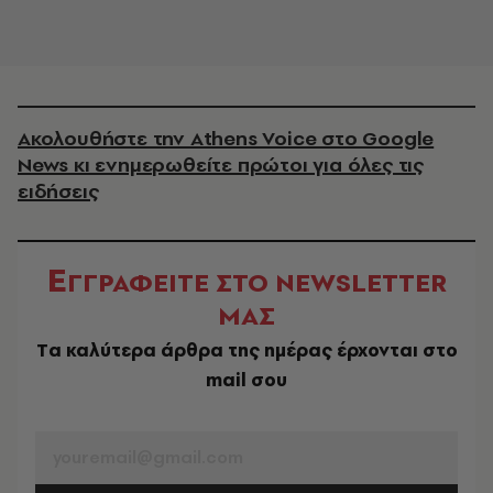
Ακολουθήστε την Athens Voice στο Google
News κι ενημερωθείτε πρώτοι για όλες τις
ειδήσεις
Ε
ΓΓΡΑΦΕΙΤΕ ΣΤΟ NEWSLETTER
ΜΑΣ
Tα καλύτερα άρθρα της ημέρας έρχονται στο
mail σου
EMAIL