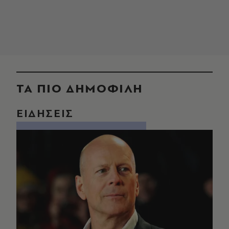
ΤΑ ΠΙΟ ΔΗΜΟΦΙΛΗ
ΕΙΔΗΣΕΙΣ