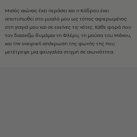
Μισός αιώνας έχει περάσει και η Κόδρου έχει
αποτυπωθεί στο μυαλό μου ως τόπος αφιερωμένος
στη γιαγιά μου και σε εκείνες τις νότες. Κάθε φορά που
τον διασχίζω θυμάμαι τη Φλέρυ, τη μούσα του Μάνου,
και την ονειρική απόχρωση της φωνής της που
μετέτρεψε μια φευγαλέα στιγμή σε αιωνιότητα.