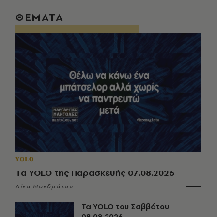
ΘΕΜΑΤΑ
YOLO
Τα YOLO της Παρασκευής 07.08.2026
Λίνα Μανδράκου
Τα YOLO του Σαββάτου
08.08.2026