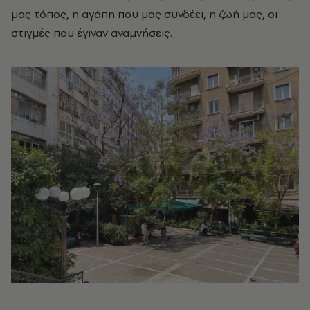
μας τόπος, η αγάπη που μας συνδέει, η ζωή μας, οι
στιγμές που έγιναν αναμνήσεις.