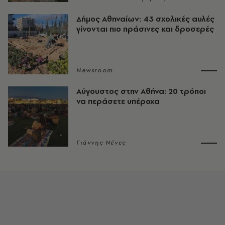
Δήμος Αθηναίων: 43 σχολικές αυλές
γίνονται πιο πράσινες και δροσερές
Newsroom
Αύγουστος στην Αθήνα: 20 τρόποι
να περάσετε υπέροχα
Γιάννης Νένες