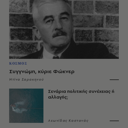
ΚΟΣΜΟΣ
Συγγνώμη, κύριε Φώκνερ
Ντίνα Σαρακηνού
Σενάρια πολιτικής συνέχειας ή
αλλαγής;
Λεωνίδας Καστανάς