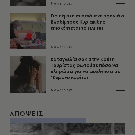
Newsroom
Για πέμπτη συνεχόμενη χρονιά ο
Βλαδίμηρος Κυριακίδης
επισκέπτεται το ΠΑΓΝΗ
Newsroom
Καταγγελία σοκ στην Κρήτη:
Τουρίστας ρωτούσε πόσο να
πληρώσει για να ασελγήσει σε
10χρονο κορίτσι
Newsroom
ΑΠΟΨΕΙΣ