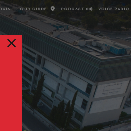
ΩΔΙΑ
CITY GUIDE
PODCAST
VOICE RADIO