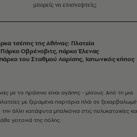
μπορείς να επισκεφτείς;
άρκα τσέπης της Αθήνας: Πλατεία
 Πάρκο Οβρένοβιτς, πάρκο Έλενας
 πάρκο του Σταθμού Λαρίσης, Ιαπωνικός κήπος
λατείες με ξεραμένα παρτέρια πλάι σε ξεχαρβαλωμέ
 την άλλη κατάφυτα μπαλκόνια στις πολυκατοικίες κα
άθε γειτονιά της πόλης.