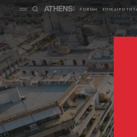
FORUM
ΕΠΙΚΑΙΡΟΤΗΤ