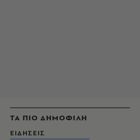
ΤΑ ΠΙΟ ΔΗΜΟΦΙΛΗ
ΕΙΔΗΣΕΙΣ