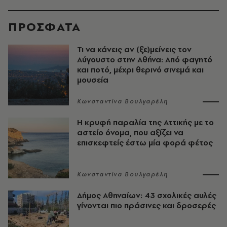
ΠΡΟΣΦΑΤΑ
Τι να κάνεις αν (ξε)μείνεις τον
Αύγουστο στην Αθήνα: Από φαγητό
και ποτό, μέχρι θερινό σινεμά και
μουσεία
Κωνσταντίνα Βουλγαρέλη
Η κρυφή παραλία της Αττικής με το
αστείο όνομα, που αξίζει να
επισκεφτείς έστω μία φορά φέτος
Κωνσταντίνα Βουλγαρέλη
Δήμος Αθηναίων: 43 σχολικές αυλές
γίνονται πιο πράσινες και δροσερές