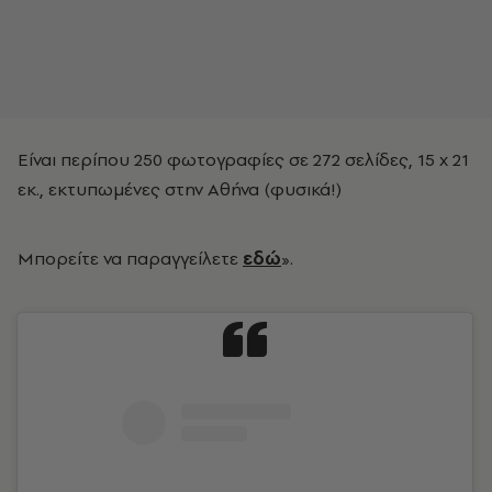
Είναι περίπου 250 φωτογραφίες σε 272 σελίδες, 15 x 21
εκ., εκτυπωμένες στην Αθήνα (φυσικά!)
Μπορείτε να παραγγείλετε
εδ
ώ
».