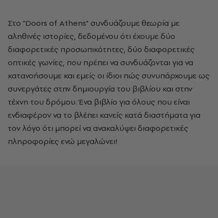
Στο "Doors of Athens" συνδυάζουμε θεωρία με
αληθινές ιστορίες, δεδομένου ότι έχουμε δύο
διαφορετικές προσωπικότητες, δύο διαφορετικές
οπτικές γωνίες, που πρέπει να συνδυάζονται για να
κατανοήσουμε και εμείς οι ίδιοι πώς συνυπάρχουμε ως
συνεργάτες στην δημιουργία του βιβλίου και στην
τέχνη του δρόμου. Ένα βιβλίο για όλους που είναι
ενδιαφέρον να το βλέπει κανείς κατά διαστήματα για
τον λόγο ότι μπορεί να ανακαλύψει διαφορετικές
πληροφορίες ενώ μεγαλώνει!