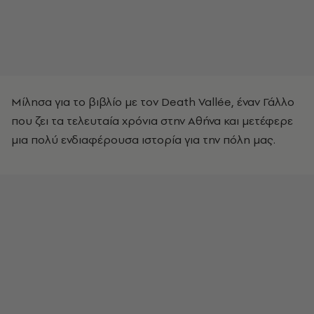
Μίλησα για το βιβλίο με τον Death Vallée, έναν Γάλλο
που ζει τα τελευταία χρόνια στην Αθήνα και μετέφερε
μια πολύ ενδιαφέρουσα ιστορία για την πόλη μας.