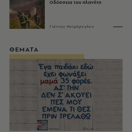
Οδύσσεια του πλανήτη
Γιάννης Μεϊμάρογλου
ΘΕΜΑΤΑ