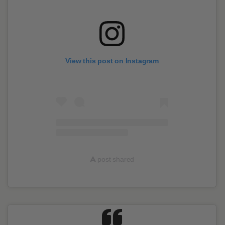
View this post on Instagram
A
post shared