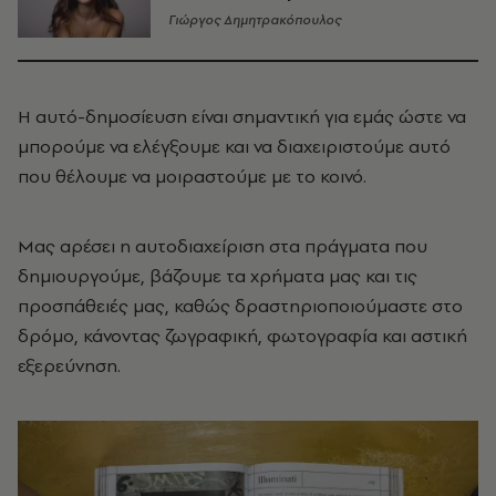
Γιώργος Δημητρακόπουλος
Η αυτό-δημοσίευση είναι σημαντική για εμάς ώστε να
μπορούμε να ελέγξουμε και να διαχειριστούμε αυτό
που θέλουμε να μοιραστούμε με το κοινό.
Μας αρέσει η αυτοδιαχείριση στα πράγματα που
δημιουργούμε, βάζουμε τα χρήματα μας και τις
προσπάθειές μας, καθώς δραστηριοποιούμαστε στο
δρόμο, κάνοντας ζωγραφική, φωτογραφία και αστική
εξερεύνηση.