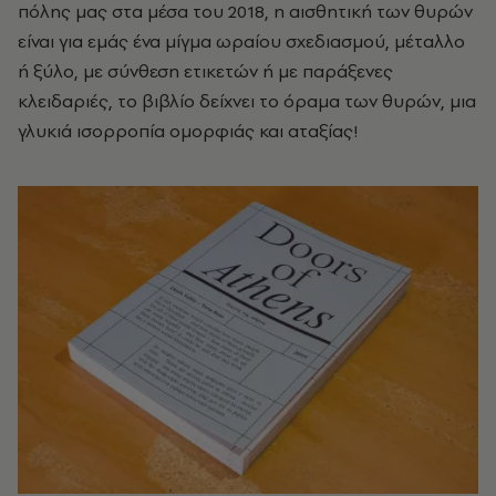
πόλης μας στα μέσα του 2018, η αισθητική των θυρών
είναι για εμάς ένα μίγμα ωραίου σχεδιασμού, μέταλλο
ή ξύλο, με σύνθεση ετικετών ή με παράξενες
κλειδαριές, το βιβλίο δείχνει το όραμα των θυρών, μια
γλυκιά ισορροπία ομορφιάς και αταξίας!