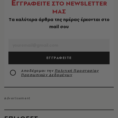
Ε
ΓΓΡΑΦΕΙΤΕ ΣΤΟ NEWSLETTER
ΜΑΣ
Tα καλύτερα άρθρα της ημέρας έρχονται στο
mail σου
EMAIL
ΕΓΓΡΑΦΕΙΤΕ
Αποδέχομαι την
Πολιτική Προστασίας
Προσωπικών Δεδομένων