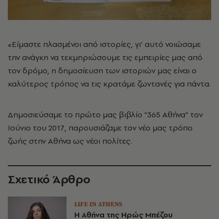
«Είμαστε πλασμένοι από ιστορίες, γι’ αυτό νοιώσαμε
την ανάγκη να τεκμηριώσουμε τις εμπειρίες μας από
τον δρόμο, η δημοσίευση των ιστοριών μας είναι ο
καλύτερος τρόπος να τις κρατάμε ζωντανές για πάντα.
Δημοσιεύσαμε το πρώτο μας βιβλίο “365 Αθήνα” τον
Ιούνιο του 2017, παρουσιάζαμε τον νέο μας τρόπο
ζωής στην Αθήνα ως νέοι πολίτες.
Σχετικό Άρθρο
LIFE IN ATHENS
Η Αθήνα της Ηρώς Μπέζου