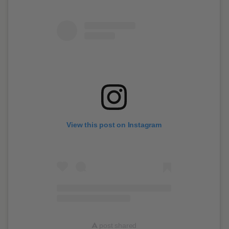
View this post on Instagram
A
post shared