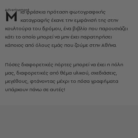
Μ
ια φρέσκια πρόταση φωτογραφικής
καταγραφής έκανε την εμφάνισή της στην
κουλτούρα του δρόμου, ένα βιβλίο που παρουσιάζει
κάτι το οποίο μπορεί να μην έχει παρατηρήσει
κάποιος από όλους εμάς που ζούμε στην Αθήνα.
Πόσες διαφορετικές πόρτες μπορεί να έχει η πόλη
μας, διαφορετικές από θέμα υλικού, σχεδιάσεις,
μεγέθους, φτάνοντας μέχρι το πόσα γραφήματα
υπάρχουν πάνω σε αυτές!