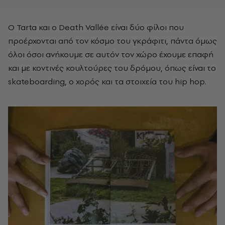
Ο Tarta και ο Death Vallée είναι δύο φίλοι που
προέρχονται από τον κόσμο του γκράφιτι, πάντα όμως
όλοι όσοι ανήκουμε σε αυτόν τον χώρο έχουμε επαφή
και με κοντινές κουλτούρες του δρόμου, όπως είναι το
skateboarding, ο χορός και τα στοιχεία του hip hop.