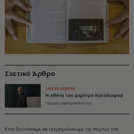
Σχετικό Άρθρο
LIFE IN ATHENS
Η Αθήνα του Δημήτρη Καταλειφού
Γιώργος Δημητρακόπουλος
Έτσι ξεκινήσαμε να τεκμηριώνουμε τις πόρτες της