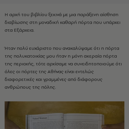
Η αρχή του βιβλίου ξεκινά με μια παράξενη αίσθηση
διαβίωσης στη μοναδική καθαρή πόρτα που υπάρχει
στα Εξάρχεια.
Ήταν πολύ ευχάριστο που ανακαλύψαμε ότι η πόρτα
της πολυκατοικίας μου ήταν η μόνη ακεραία πόρτα
της περιοχής, τότε αρχίσαμε να συνειδητοποιούμε ότι
όλες οι πόρτες της Αθήνας είναι εντελώς
διαφορετικές και γραμμένες από διάφορους
ανθρώπους της πόλης.