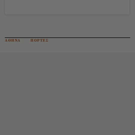
ΑΘΗΝΑ
ΠΟΡΤΕΣ