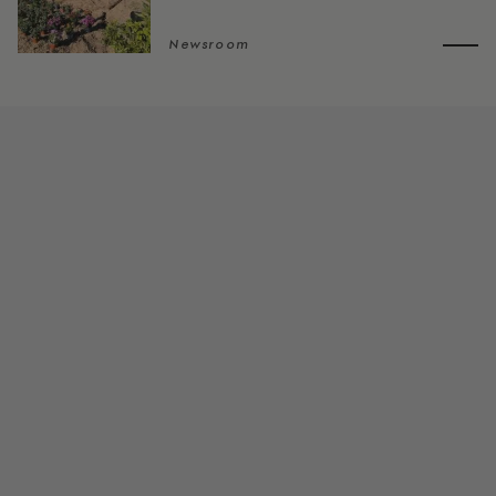
Newsroom