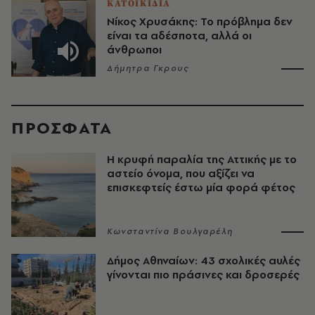
ΚΑΤΟΙΚΙΔΙΑ
Νίκος Χρυσάκης: Το πρόβλημα δεν
είναι τα αδέσποτα, αλλά οι
άνθρωποι
Δήμητρα Γκρους
ΠΡΟΣΦΑΤΑ
Η κρυφή παραλία της Αττικής με το
αστείο όνομα, που αξίζει να
επισκεφτείς έστω μία φορά φέτος
Κωνσταντίνα Βουλγαρέλη
Δήμος Αθηναίων: 43 σχολικές αυλές
γίνονται πιο πράσινες και δροσερές