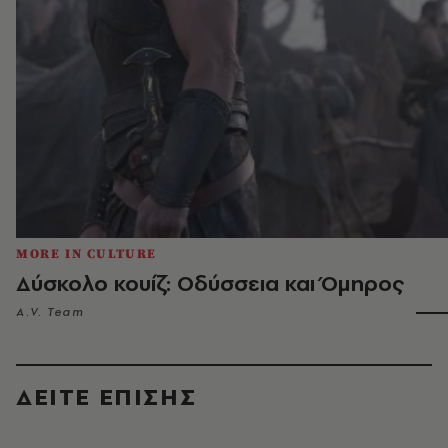
MORE IN CULTURE
Δύσκολο κουίζ: Οδύσσεια και Όμηρος
A.V. Team
ΔΕΙΤΕ ΕΠΙΣΗΣ