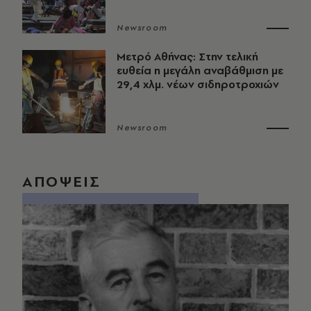
Newsroom
Μετρό Αθήνας: Στην τελική
ευθεία η μεγάλη αναβάθμιση με
29,4 χλμ. νέων σιδηροτροχιών
Newsroom
ΑΠΟΨΕΙΣ