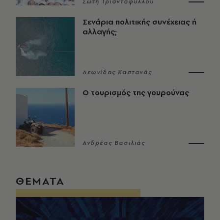
Σώτη Τριανταφύλλου
Σενάρια πολιτικής συνέχειας ή
αλλαγής;
Λεωνίδας Καστανάς
Ο τουρισμός της γουρούνας
Ανδρέας Βασιλιάς
ΘΕΜΑΤΑ