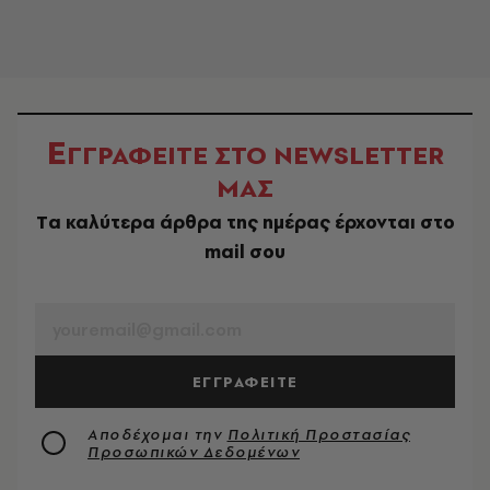
Ε
ΓΓΡΑΦΕΙΤΕ ΣΤΟ NEWSLETTER
ΜΑΣ
Tα καλύτερα άρθρα της ημέρας έρχονται στο
mail σου
EMAIL
ΕΓΓΡΑΦΕΙΤΕ
Αποδέχομαι την
Πολιτική Προστασίας
Προσωπικών Δεδομένων