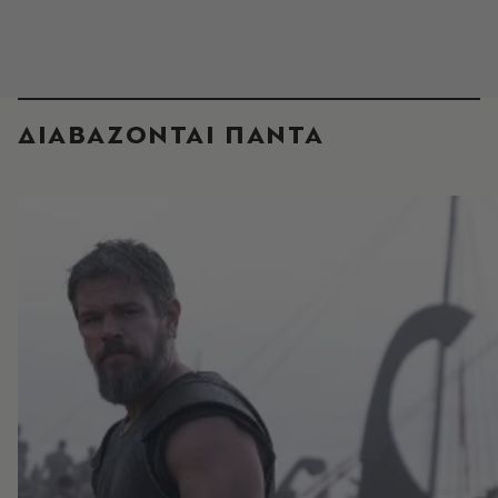
ΔΙΑΒΑΖΟΝΤΑΙ ΠΑΝΤΑ