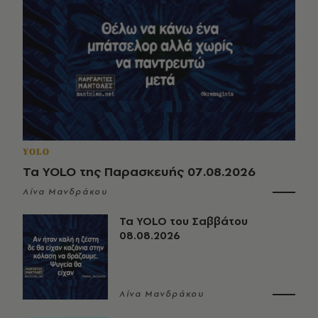
YOLO
Τα YOLO της Παρασκευής 07.08.2026
Λίνα Μανδράκου
Τα YOLO του Σαββάτου
08.08.2026
Λίνα Μανδράκου