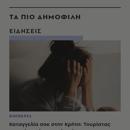
ΤΑ ΠΙΟ ΔΗΜΟΦΙΛΗ
ΕΙΔΗΣΕΙΣ
ΚΟΙΝΩΝΙΑ
Καταγγελία σοκ στην Κρήτη: Τουρίστας