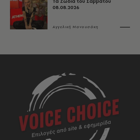
Τα Ζώδια του Σαββάτου
08.08.2026
Αγγελική Μανουσάκη