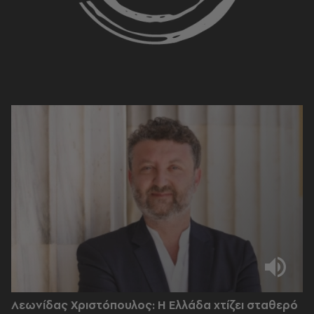
Λεωνίδας Χριστόπουλος: Η Ελλάδα χτίζει σταθερό