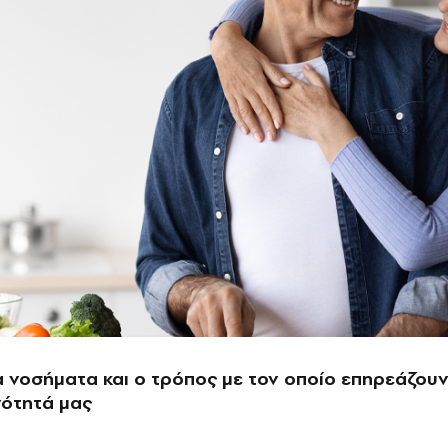
 νοσήματα και ο τρόπος με τον οποίο επηρεάζου
νότητά μας