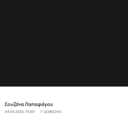
Σουζάνα Παπαφάγου
04.06.2026, 10:00
1’ ΔΙΑΒΑΣΜΑ