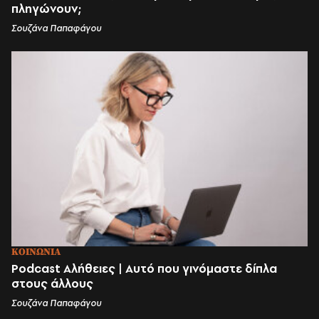
πληγώνουν;
Σουζάνα Παπαφάγου
ΚΟΙΝΩΝΙΑ
Podcast Αλήθειες | Αυτό που γινόμαστε δίπλα
στους άλλους
Σουζάνα Παπαφάγου