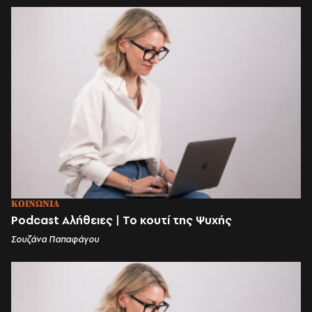
ΚΟΙΝΩΝΙΑ
Podcast Αλήθειες | Το κουτί της Ψυχής
Σουζάνα Παπαφάγου