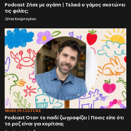
Podcast Ζήσε με αγάπη | Τελικά ο γάμος σκοτώνει
τις φιλίες;
Ξένια Κούρτογλου
MORE IN CULTURE
Podcast Όταν το παιδί ζωγραφίζει | Ποιος είπε ότι
το ροζ είναι για κορίτσια;