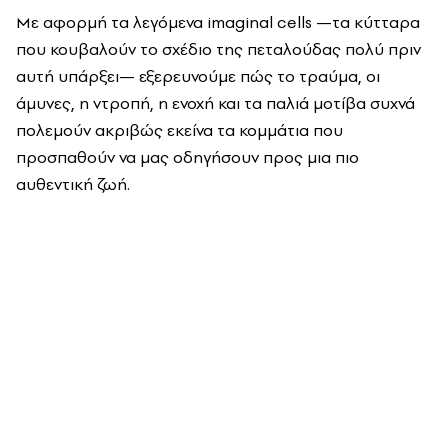
Με αφορμή τα λεγόμενα imaginal cells —τα κύτταρα
που κουβαλούν το σχέδιο της πεταλούδας πολύ πριν
αυτή υπάρξει— εξερευνούμε πώς το τραύμα, οι
άμυνες, η ντροπή, η ενοχή και τα παλιά μοτίβα συχνά
πολεμούν ακριβώς εκείνα τα κομμάτια που
προσπαθούν να μας οδηγήσουν προς μια πιο
αυθεντική ζωή.