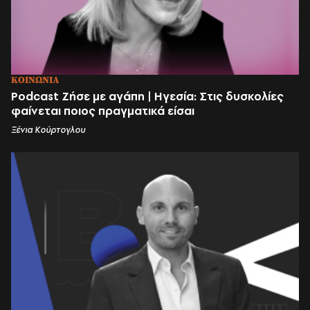
ΚΟΙΝΩΝΙΑ
Podcast Ζήσε με αγάπη | Ηγεσία: Στις δυσκολίες
φαίνεται ποιος πραγματικά είσαι
Ξένια Κούρτογλου