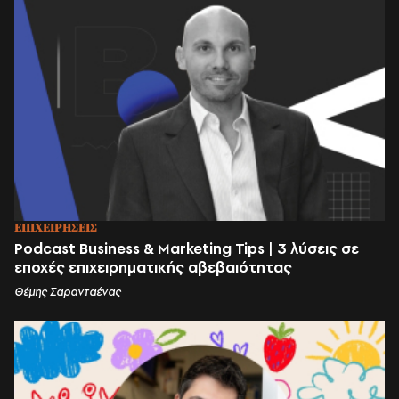
ΕΠΙΧΕΙΡΗΣΕΙΣ
Podcast Business & Marketing Tips | 3 λύσεις σε
εποχές επιχειρηματικής αβεβαιότητας
Θέμης Σαρανταένας