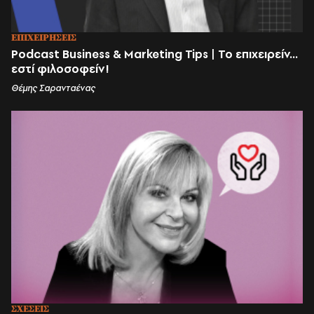
ΕΠΙΧΕΙΡΗΣΕΙΣ
Podcast Business & Marketing Tips | Το επιχειρείν...
εστί φιλοσοφείν!
Θέμης Σαρανταένας
ΣΧΕΣΕΙΣ