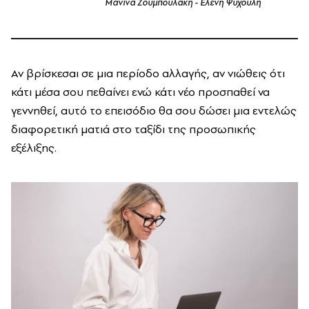
Μανίνα Ζουμπουλάκη - Ελένη Ψυχούλη
Αν βρίσκεσαι σε μια περίοδο αλλαγής, αν νιώθεις ότι
κάτι μέσα σου πεθαίνει ενώ κάτι νέο προσπαθεί να
γεννηθεί, αυτό το επεισόδιο θα σου δώσει μια εντελώς
διαφορετική ματιά στο ταξίδι της προσωπικής
εξέλιξης.