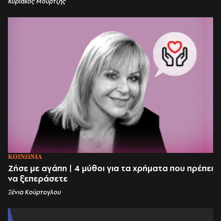
Κυριάκος Μούρτζης
ΚΟΙΝΩΝΙΑ
Ζήσε με αγάπη | 4 μύθοι για τα χρήματα που πρέπει
να ξεπεράσετε
Ξένια Κούρτογλου