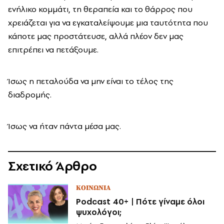
ενήλικο κομμάτι, τη θεραπεία και το θάρρος που
χρειάζεται για να εγκαταλείψουμε μια ταυτότητα που
κάποτε μας προστάτευσε, αλλά πλέον δεν μας
επιτρέπει να πετάξουμε.
Ίσως η πεταλούδα να μην είναι το τέλος της
διαδρομής.
Ίσως να ήταν πάντα μέσα μας.
Σχετικό Άρθρο
ΚΟΙΝΩΝΙΑ
Podcast 40+ | Πότε γίναμε όλοι
ψυχολόγοι;