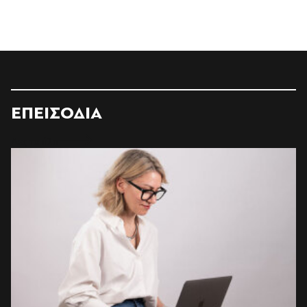
ΕΠΕΙΣΟΔΙΑ
Δες τα όλα