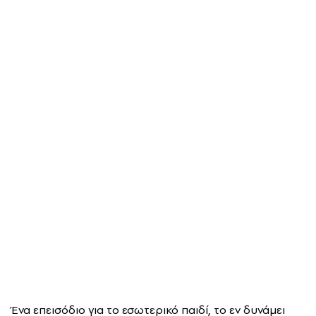
Ένα επεισόδιο για το εσωτερικό παιδί, το εν δυνάμει