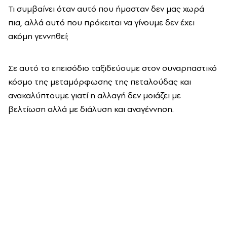
Τι συμβαίνει όταν αυτό που ήμασταν δεν μας χωρά
πια, αλλά αυτό που πρόκειται να γίνουμε δεν έχει
ακόμη γεννηθεί;
Σε αυτό το επεισόδιο ταξιδεύουμε στον συναρπαστικό
κόσμο της μεταμόρφωσης της πεταλούδας και
ανακαλύπτουμε γιατί η αλλαγή δεν μοιάζει με
βελτίωση αλλά με διάλυση και αναγέννηση.