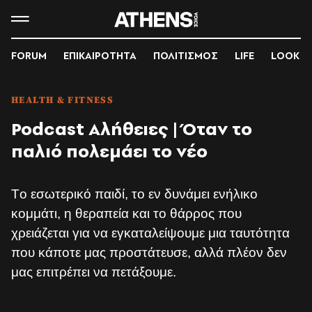
FORUM
ΕΠΙΚΑΙΡΟΤΗΤΑ
ΠΟΛΙΤΙΣΜΟΣ
LIFE
LOOK
HEALTH & FITNESS
Podcast Αλήθειες | Όταν το
παλιό πολεμάει το νέο
Tο εσωτερικό παιδί, το εν δυνάμει ενήλικο
κομμάτι, η θεραπεία και το θάρρος που
χρειάζεται για να εγκαταλείψουμε μια ταυτότητα
που κάποτε μας προστάτευσε, αλλά πλέον δεν
μας επιτρέπει να πετάξουμε.