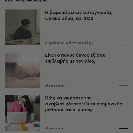
Η βαρεμάρα ως αυτογνωσία,
ψυχικό σήμα, και SOS
Κυριάκος Αθανασιάδης
Είναι ο πολύς ύπνος εξίσου
επιβλαβής με τον λίγο;
Newsroom
Πώς να νικήσετε την
αναβλητικότητα: Οι επιστημονικές
μέθοδοι και οι λύσεις
Newsroom