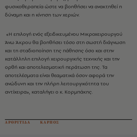
φυσικοθεραπεία ώστε να βοηθήσει να ανακτηθεί η
δύναμη και η κίνηση των χεριών.
«Η επιλογή ενός εξειδικευμένου Μικροχειρουργού
Άνω Άκρου θα βοηθήσει τόσο στη σωστή διάγνωση
και τη σταδιοποίηση της πάθησης όσο και στην
κατάλληλη επιλογή χειρουργικής τεχνικής και την
ορθή και αποτελεσματική περάτωση της. Τα
αποτελέσματα είναι θεαματικά όσον αφορά την
ανώδυνη και την πλήρη λειτουργικότητα του
αντίχειρα», καταλήγει ο κ. Κορμπάκης.
ΑΡΘΡΙΤΙΔΑ
ΚΑΡΠΟΣ