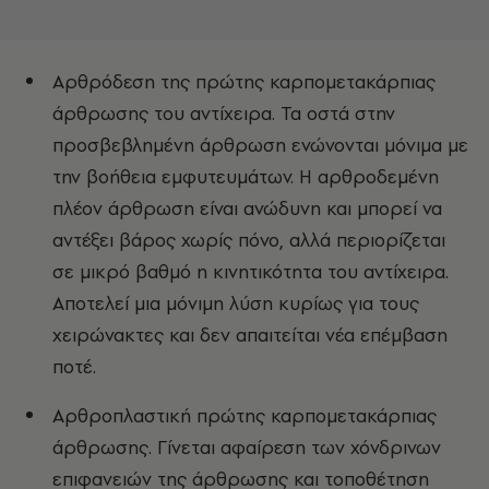
Αρθρόδεση της πρώτης καρπομετακάρπιας
άρθρωσης του αντίχειρα. Τα οστά στην
προσβεβλημένη άρθρωση ενώνονται μόνιμα με
την βοήθεια εμφυτευμάτων. Η αρθροδεμένη
πλέον άρθρωση είναι ανώδυνη και μπορεί να
αντέξει βάρος χωρίς πόνο, αλλά περιορίζεται
σε μικρό βαθμό η κινητικότητα του αντίχειρα.
Αποτελεί μια μόνιμη λύση κυρίως για τους
χειρώνακτες και δεν απαιτείται νέα επέμβαση
ποτέ.
Αρθροπλαστική πρώτης καρπομετακάρπιας
άρθρωσης. Γίνεται αφαίρεση των χόνδρινων
επιφανειών της άρθρωσης και τοποθέτηση