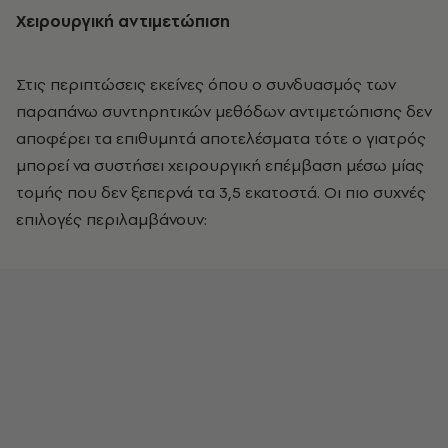
Χειρουργική αντιμετώπιση
Στις περιπτώσεις εκείνες όπου ο συνδυασμός των
παραπάνω συντηρητικών μεθόδων αντιμετώπισης δεν
αποφέρει τα επιθυμητά αποτελέσματα τότε ο γιατρός
μπορεί να συστήσει χειρουργική επέμβαση μέσω μίας
τομής που δεν ξεπερνά τα 3,5 εκατοστά. Οι πιο συχνές
επιλογές περιλαμβάνουν: