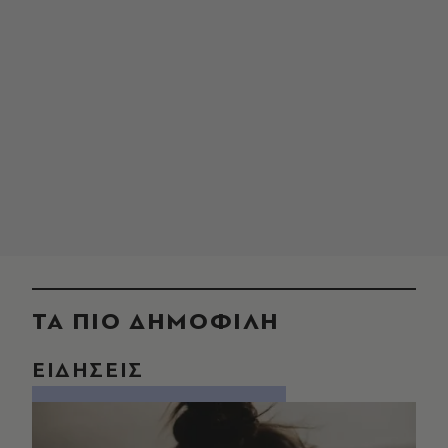
ΤΑ ΠΙΟ ΔΗΜΟΦΙΛΗ
ΕΙΔΗΣΕΙΣ