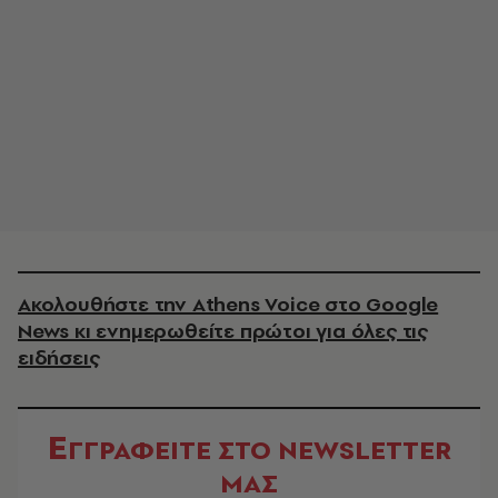
Ακολουθήστε την Athens Voice στο Google
News κι ενημερωθείτε πρώτοι για όλες τις
ειδήσεις
Ε
ΓΓΡΑΦΕΙΤΕ ΣΤΟ NEWSLETTER
ΜΑΣ