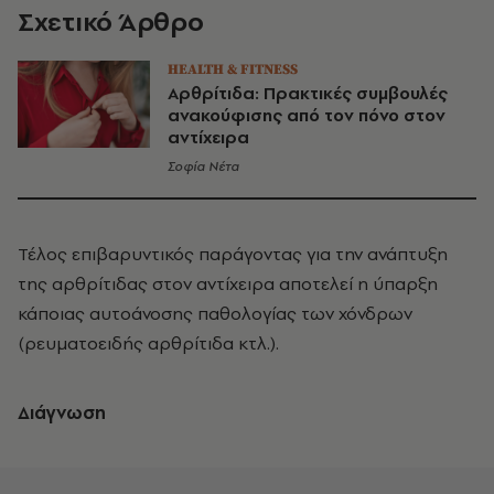
Σχετικό Άρθρο
HEALTH & FITNESS
Αρθρίτιδα: Πρακτικές συμβουλές
ανακούφισης από τον πόνο στον
αντίχειρα
Σοφία Νέτα
Τέλος επιβαρυντικός παράγοντας για την ανάπτυξη
της αρθρίτιδας στον αντίχειρα αποτελεί η ύπαρξη
κάποιας αυτοάνοσης παθολογίας των χόνδρων
(ρευματοειδής αρθρίτιδα κτλ.).
Διάγνωση