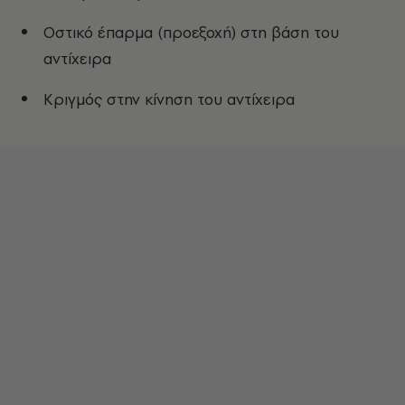
Οστικό έπαρμα (προεξοχή) στη βάση του
αντίχειρα
Κριγμός στην κίνηση του αντίχειρα