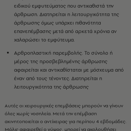
ειδικού εμφυτεύματος που αντικαθιστά την
άρθρωση. Διατηρείται η λειτουργικότητα της
άρθρωσης όμως υπάρχει πιθανότητα
επανεπέμβασης μετά από αρκετά χρόνια αν
χαλαρώσει το εμφύτευμα.
Αρθροπλαστική παρεμβολής. Το σύνολο ή
μέρος της προσβεβλημένης άρθρωσης
αφαιρείται και αντικαθίσταται με μόσχευμα από
έναν από τους τένοντες. Διατηρείται η
λειτουργικότητα της άρθρωσης
Αυτές οι χειρουργικές επεμβάσεις μπορούν να γίνουν
όλες χωρίς νοσηλεία. Μετά την επέμβαση
ακινητοποιείται ο αντίχειρας για περίπου 4 εβδομάδες.
Μόλις αφαιρεθεί ο γύψος, μπορεί να ακολουθήσει