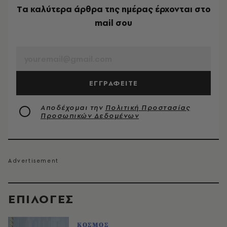
Tα καλύτερα άρθρα της ημέρας έρχονται στο
mail σου
EMAIL
ΕΓΓΡΑΦΕΙΤΕ
Αποδέχομαι την
Πολιτική Προστασίας
Προσωπικών Δεδομένων
EΠΙΛΟΓΈΣ
ΚΟΣΜΟΣ