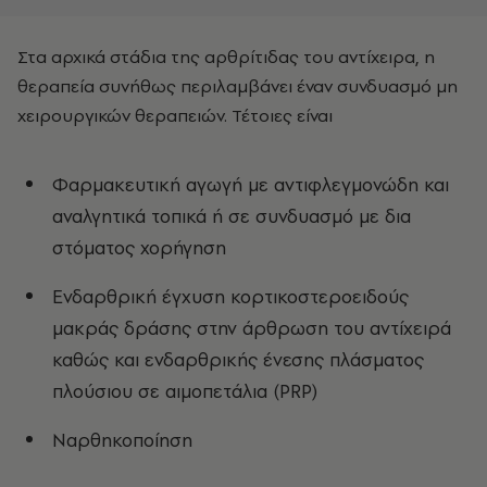
Στα αρχικά στάδια της αρθρίτιδας του αντίχειρα, η
θεραπεία συνήθως περιλαμβάνει έναν συνδυασμό μη
χειρουργικών θεραπειών. Τέτοιες είναι
Φαρμακευτική αγωγή με αντιφλεγμονώδη και
αναλγητικά τοπικά ή σε συνδυασμό με δια
στόματος χορήγηση
Ενδαρθρική έγχυση κορτικοστεροειδούς
μακράς δράσης στην άρθρωση του αντίχειρά
καθώς και ενδαρθρικής ένεσης πλάσματος
πλούσιου σε αιμοπετάλια (PRP)
Ναρθηκοποίηση