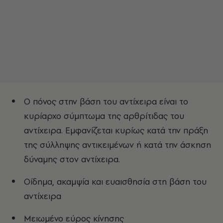
Ο πόνος στην βάση του αντίχειρα είναι το
κυρίαρχο σύμπτωμα της αρθρίτιδας του
αντίχειρα. Εμφανίζεται κυρίως κατά την πράξη
της σύλληψης αντικειμένων ή κατά την άσκηση
δύναμης στον αντίχειρα.
Οίδημα, ακαμψία και ευαισθησία στη βάση του
αντίχειρα
Μειωμένο εύρος κίνησης