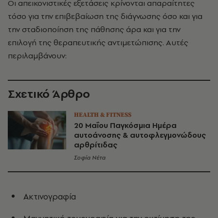
Οι απεικονιστικές εξετάσεις κρίνονται απαραίτητες
τόσο για την επιβεβαίωση της διάγνωσης όσο και για
την σταδιοποίηση της πάθησης άρα και για την
επιλογή της θεραπευτικής αντιμετώπισης. Αυτές
περιλαμβάνουν:
Σχετικό Άρθρο
HEALTH & FITNESS
20 Μαΐου Παγκόσμια Ημέρα
αυτοάνοσης & αυτοφλεγμονώδους
αρθρίτιδας
Σοφία Νέτα
Ακτινογραφία