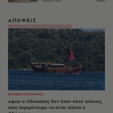
Newsroom
ΑΠΟΨΕΙΣ
ΚΙΝΗΜΑΤΟΓΡΑΦΟΣ
Αφού ο Οδυσσέας δεν ήταν ποτέ τέλειος,
πώς περιμένουμε να είναι τέλεια η