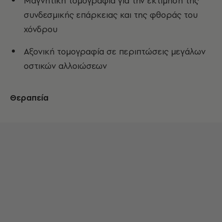
Μαγνητική τομογραφία για την εκτίμηση της
συνδεσμικής επάρκειας και της φθοράς του
χόνδρου
Αξονική τομογραφία σε περιπτώσεις μεγάλων
οστικών αλλοιώσεων
Θεραπεία