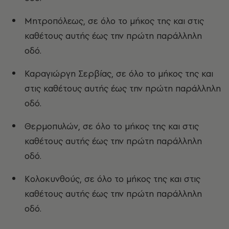
Μητροπόλεως, σε όλο το μήκος της και στις
καθέτους αυτής έως την πρώτη παράλληλη
οδό.
Καραγιώργη Σερβίας, σε όλο το μήκος της και
στις καθέτους αυτής έως την πρώτη παράλληλη
οδό.
Θερμοπυλών, σε όλο το μήκος της και στις
καθέτους αυτής έως την πρώτη παράλληλη
οδό.
Κολοκυνθούς, σε όλο το μήκος της και στις
καθέτους αυτής έως την πρώτη παράλληλη
οδό.