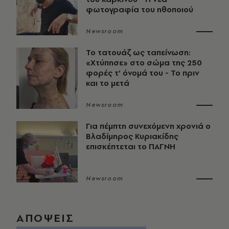
φωτογραφία του ηθοποιού
Newsroom
Το τατουάζ ως ταπείνωση:
«Χτύπησε» στο σώμα της 250
φορές τ’ όνομά του - Το πριν
και το μετά
Newsroom
Για πέμπτη συνεχόμενη χρονιά ο
Βλαδίμηρος Κυριακίδης
επισκέπτεται το ΠΑΓΝΗ
Newsroom
ΑΠΟΨΕΙΣ