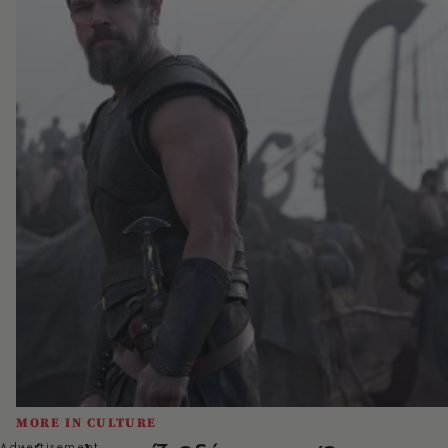
MORE IN CULTURE