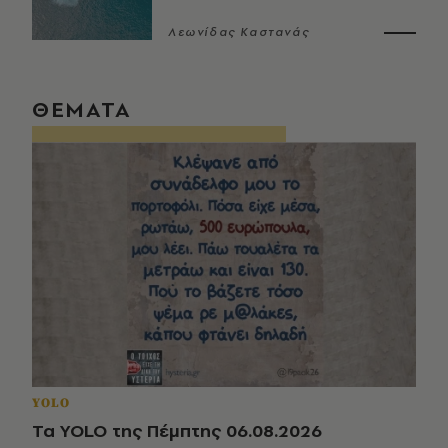
Λεωνίδας Καστανάς
ΘΕΜΑΤΑ
YOLO
Τα YOLO της Πέμπτης 06.08.2026