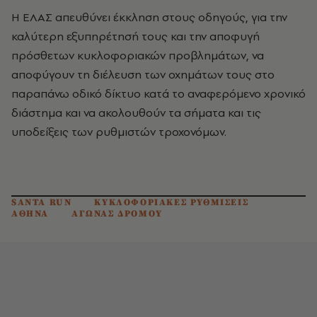
Η ΕΛΑΣ απευθύνει έκκληση στους οδηγούς, για την
καλύτερη εξυπηρέτησή τους και την αποφυγή
πρόσθετων κυκλοφοριακών προβλημάτων, να
αποφύγουν τη διέλευση των οχημάτων τους στο
παραπάνω οδικό δίκτυο κατά το αναφερόμενο χρονικό
διάστημα και να ακολουθούν τα σήματα και τις
υποδείξεις των ρυθμιστών τροχονόμων.
SANTA RUN
ΚΥΚΛΟΦΟΡΙΑΚΕΣ ΡΥΘΜΙΣΕΙΣ
ΑΘΗΝΑ
ΑΓΩΝΑΣ ΔΡΟΜΟΥ