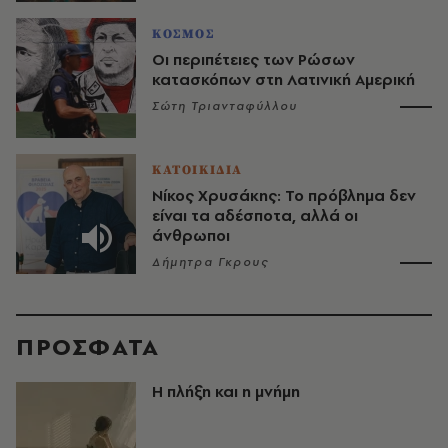
ΚΟΣΜΟΣ
Οι περιπέτειες των Ρώσων
κατασκόπων στη Λατινική Αμερική
Σώτη Τριανταφύλλου
ΚΑΤΟΙΚΙΔΙΑ
Νίκος Χρυσάκης: Το πρόβλημα δεν
είναι τα αδέσποτα, αλλά οι
άνθρωποι
Δήμητρα Γκρους
ΠΡΟΣΦΑΤΑ
Η πλήξη και η μνήμη