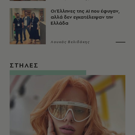
Οι Έλληνες της ΑΙ που έφυγαν,
αλλά δεν εγκατέλειψαν την
Ελλάδα
Λουκάς Βελιδάκης
ΣΤΗΛΕΣ