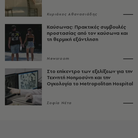
Κυριάκος Αθανασιάδης
Καύσωνας: Πρακτικές συμβουλές
προστασίας από τον καύσωνα και
τη θερμική εξάντληση
Newsroom
Στο επίκεντρο των εξελίξεων για την
Τεχνητή Νοημοσύνη και την
Ογκολογία το Metropolitan Hospital
Σοφία Νέτα