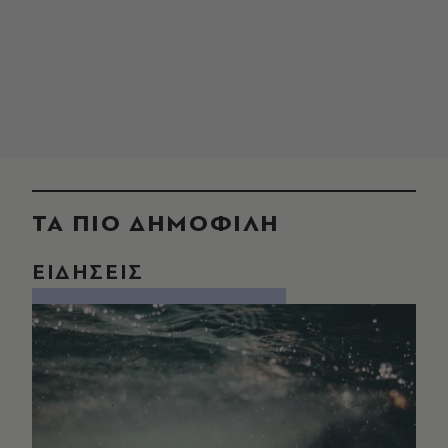
ΤΑ ΠΙΟ ΔΗΜΟΦΙΛΗ
ΕΙΔΗΣΕΙΣ