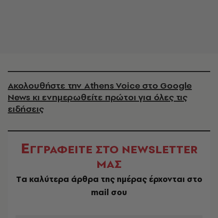
Ακολουθήστε την Athens Voice στο Google
News κι ενημερωθείτε πρώτοι για όλες τις
ειδήσεις
Ε
ΓΓΡΑΦΕΙΤΕ ΣΤΟ NEWSLETTER
ΜΑΣ
Tα καλύτερα άρθρα της ημέρας έρχονται στο
mail σου
EMAIL