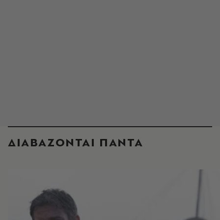
ΔΙΑΒΑΖΟΝΤΑΙ ΠΑΝΤΑ