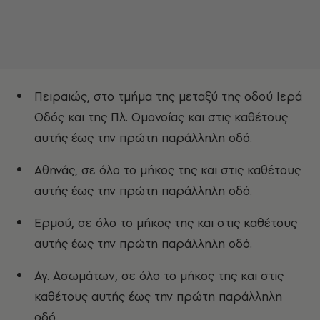
Πειραιώς, στο τμήμα της μεταξύ της οδού Ιερά
Οδός και της Πλ. Ομονοίας και στις καθέτους
αυτής έως την πρώτη παράλληλη οδό.
Αθηνάς, σε όλο το μήκος της και στις καθέτους
αυτής έως την πρώτη παράλληλη οδό.
Ερμού, σε όλο το μήκος της και στις καθέτους
αυτής έως την πρώτη παράλληλη οδό.
Αγ. Ασωμάτων, σε όλο το μήκος της και στις
καθέτους αυτής έως την πρώτη παράλληλη
οδό.