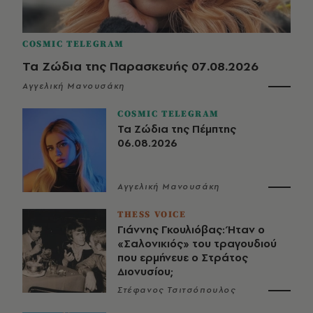
COSMIC TELEGRAM
Τα Ζώδια της Παρασκευής 07.08.2026
Αγγελική Μανουσάκη
COSMIC TELEGRAM
Τα Ζώδια της Πέμπτης
06.08.2026
Αγγελική Μανουσάκη
THESS VOICE
Γιάννης Γκουλιόβας: Ήταν ο
«Σαλονικιός» του τραγουδιού
που ερμήνευε ο Στράτος
Διονυσίου;
Στέφανος Τσιτσόπουλος