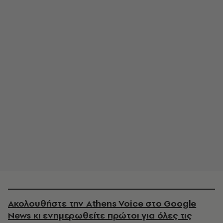
Ακολουθήστε την Athens Voice στο Google
News κι ενημερωθείτε πρώτοι για όλες τις