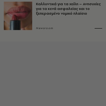
Καλλυντικά για τα χείλη – Ανησυχίες
για τα κενά ασφαλείας και το
ξεπερασμένο νομικό πλαίσιο
Newsroom