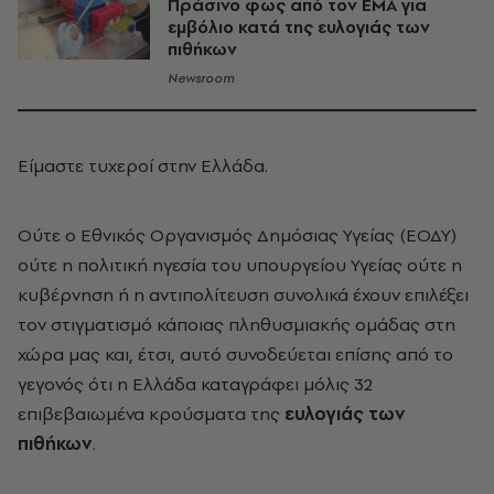
Πράσινο φως από τον EMA για
εμβόλιο κατά της ευλογιάς των
πιθήκων
Newsroom
Είμαστε τυχεροί στην Ελλάδα.
Ούτε ο Εθνικός Οργανισμός Δημόσιας Υγείας (ΕΟΔΥ)
ούτε η πολιτική ηγεσία του υπουργείου Υγείας ούτε η
κυβέρνηση ή η αντιπολίτευση συνολικά έχουν επιλέξει
τον στιγματισμό κάποιας πληθυσμιακής ομάδας στη
χώρα μας και, έτσι, αυτό συνοδεύεται επίσης από το
γεγονός ότι η Ελλάδα καταγράφει μόλις 32
επιβεβαιωμένα κρούσματα της
ευλογιάς των
πιθήκων
.