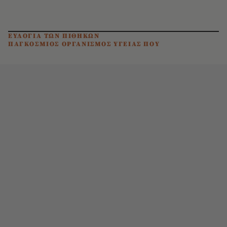
ΕΥΛΟΓΙΑ ΤΩΝ ΠΙΘΗΚΩΝ
ΠΑΓΚΟΣΜΙΟΣ ΟΡΓΑΝΙΣΜΟΣ ΥΓΕΙΑΣ ΠΟΥ