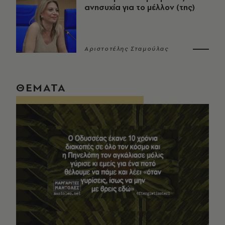
ανησυχία για το μέλλον (της)
Αριστοτέλης Σταμούλας
ΘΕΜΑΤΑ