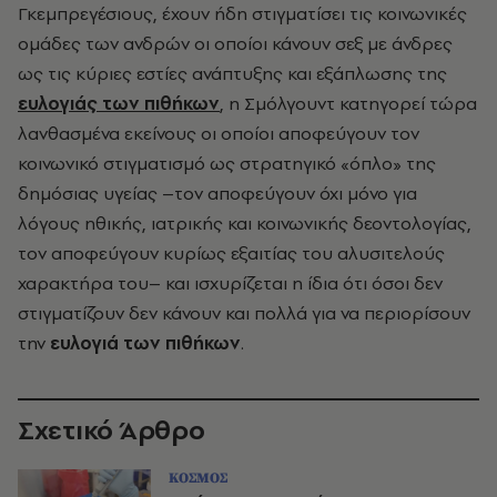
Γκεμπρεγέσιους, έχουν ήδη στιγματίσει τις κοινωνικές
ομάδες των ανδρών οι οποίοι κάνουν σεξ με άνδρες
ως τις κύριες εστίες ανάπτυξης και εξάπλωσης της
ευλογιάς των πιθήκων
, η Σμόλγουντ κατηγορεί τώρα
λανθασμένα εκείνους οι οποίοι αποφεύγουν τον
κοινωνικό στιγματισμό ως στρατηγικό «όπλο» της
δημόσιας υγείας –τον αποφεύγουν όχι μόνο για
λόγους ηθικής, ιατρικής και κοινωνικής δεοντολογίας,
τον αποφεύγουν κυρίως εξαιτίας του αλυσιτελούς
χαρακτήρα του– και ισχυρίζεται η ίδια ότι όσοι δεν
στιγματίζουν δεν κάνουν και πολλά για να περιορίσουν
την
ευλογιά των πιθήκων
.
Σχετικό Άρθρο
ΚΟΣΜΟΣ