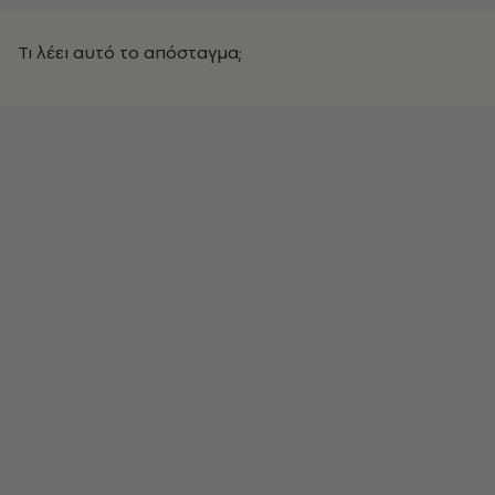
Τι λέει αυτό το απόσταγμα;