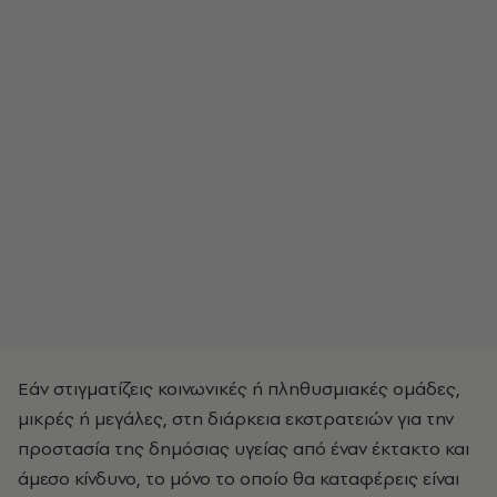
Εάν στιγματίζεις κοινωνικές ή πληθυσμιακές ομάδες,
μικρές ή μεγάλες, στη διάρκεια εκστρατειών για την
προστασία της δημόσιας υγείας από έναν έκτακτο και
άμεσο κίνδυνο, το μόνο το οποίο θα καταφέρεις είναι