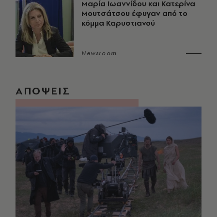
Μαρία Ιωαννίδου και Κατερίνα
Μουτσάτσου έφυγαν από το
κόμμα Καρυστιανού
Newsroom
ΑΠΟΨΕΙΣ