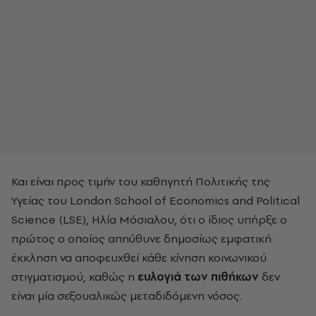
Και είναι προς τιμήν του καθηγητή Πολιτικής της
Υγείας του London School of Economics and Political
Science (LSE), Ηλία Μόσιαλου, ότι ο ίδιος υπήρξε ο
πρώτος ο οποίος απηύθυνε δημοσίως εμφατική
έκκληση να αποφευχθεί κάθε κίνηση κοινωνικού
στιγματισμού, καθώς η
ευλογιά των πιθήκων
δεν
είναι μία σεξουαλικώς μεταδιδόμενη νόσος.