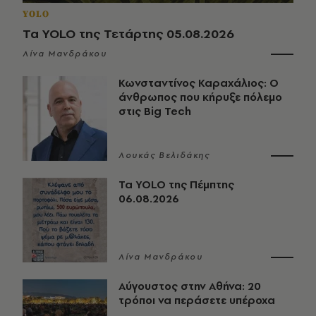
YOLO
Τα YOLO της Τετάρτης 05.08.2026
Λίνα Μανδράκου
Κωνσταντίνος Καραχάλιος: Ο
άνθρωπος που κήρυξε πόλεμο
στις Big Tech
Λουκάς Βελιδάκης
Τα YOLO της Πέμπτης
06.08.2026
Λίνα Μανδράκου
Αύγουστος στην Αθήνα: 20
τρόποι να περάσετε υπέροχα