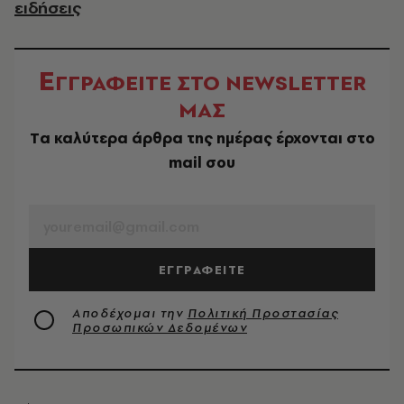
ειδήσεις
Ε
ΓΓΡΑΦΕΙΤΕ ΣΤΟ NEWSLETTER
ΜΑΣ
Tα καλύτερα άρθρα της ημέρας έρχονται στο
mail σου
EMAIL
ΕΓΓΡΑΦΕΙΤΕ
Αποδέχομαι την
Πολιτική Προστασίας
Προσωπικών Δεδομένων