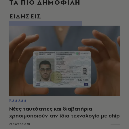
ΤΑ ΠΙΟ ΔΗΜΟΦΙΛΗ
ΕΙΔΗΣΕΙΣ
ΕΛΛΑΔΑ
Νέες ταυτότητες και διαβατήρια
χρησιμοποιούν την ίδια τεχνολογία με chip
Newsroom