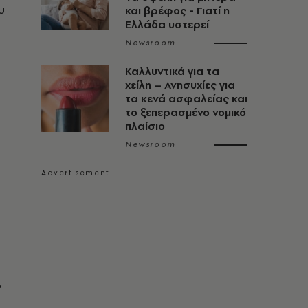
υ
και βρέφος - Γιατί η
Ελλάδα υστερεί
Newsroom
Καλλυντικά για τα
χείλη – Ανησυχίες για
τα κενά ασφαλείας και
το ξεπερασμένο νομικό
πλαίσιο
Newsroom
,