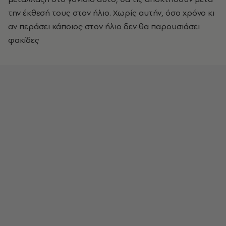
την έκθεσή τους στον ήλιο. Χωρίς αυτήν, όσο χρόνο κι
αν περάσει κάποιος στον ήλιο δεν θα παρουσιάσει
φακίδες