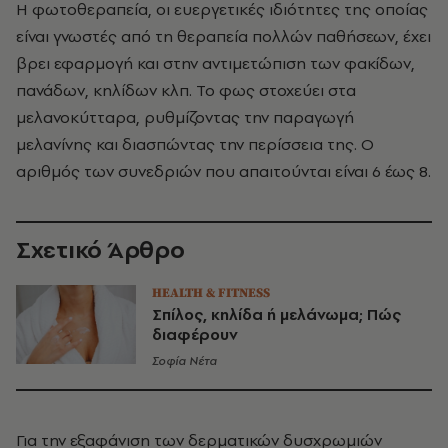
Η φωτοθεραπεία, οι ευεργετικές ιδιότητες της οποίας
είναι γνωστές από τη θεραπεία πολλών παθήσεων, έχει
βρει εφαρμογή και στην αντιμετώπιση των φακίδων,
πανάδων, κηλίδων κλπ. Το φως στοχεύει στα
μελανοκύτταρα, ρυθμίζοντας την παραγωγή
μελανίνης και διασπώντας την περίσσεια της. Ο
αριθμός των συνεδριών που απαιτούνται είναι 6 έως 8.
Σχετικό Άρθρο
HEALTH & FITNESS
Σπίλος, κηλίδα ή μελάνωμα; Πώς
διαφέρουν
Σοφία Νέτα
Για την εξαφάνιση των δερματικών δυσχρωμιών