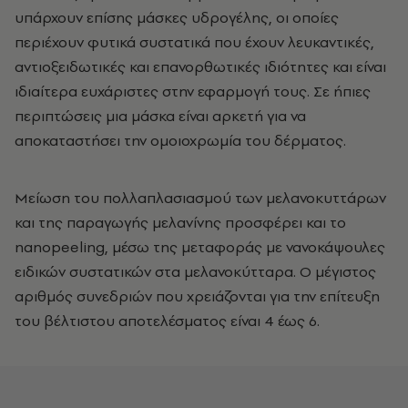
υπάρχουν επίσης μάσκες υδρογέλης, οι οποίες
περιέχουν φυτικά συστατικά που έχουν λευκαντικές,
αντιοξειδωτικές και επανορθωτικές ιδιότητες και είναι
ιδιαίτερα ευχάριστες στην εφαρμογή τους. Σε ήπιες
περιπτώσεις μια μάσκα είναι αρκετή για να
αποκαταστήσει την ομοιοχρωμία του δέρματος.
Μείωση του πολλαπλασιασμού των μελανοκυττάρων
και της παραγωγής μελανίνης προσφέρει και το
nanopeeling, μέσω της μεταφοράς με νανοκάψουλες
ειδικών συστατικών στα μελανοκύτταρα. Ο μέγιστος
αριθμός συνεδριών που χρειάζονται για την επίτευξη
του βέλτιστου αποτελέσματος είναι 4 έως 6.