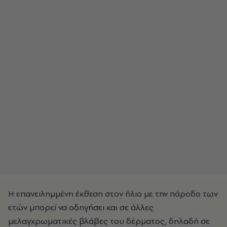
Η επανειλημμένη έκθεση στον ήλιο με την πάροδο των
ετών μπορεί να οδηγήσει και σε άλλες
μελαγχρωματικές βλάβες του δέρματος, δηλαδή σε