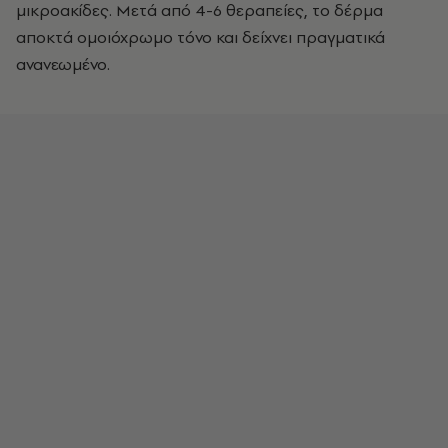
μικροακίδες. Μετά από 4-6 θεραπείες, το δέρμα
αποκτά ομοιόχρωμο τόνο και δείχνει πραγματικά
ανανεωμένο.