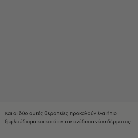
Και οι δύο αυτές θεραπείες προκαλούν ένα ήπιο
ξεφλούδισμα και κατόπιν την ανάδυση νέου δέρματος.