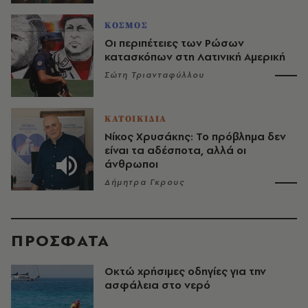
ΚΟΣΜΟΣ
Οι περιπέτειες των Ρώσων
κατασκόπων στη Λατινική Αμερική
Σώτη Τριανταφύλλου
ΚΑΤΟΙΚΙΔΙΑ
Νίκος Χρυσάκης: Το πρόβλημα δεν
είναι τα αδέσποτα, αλλά οι
άνθρωποι
Δήμητρα Γκρους
ΠΡΟΣΦΑΤΑ
Οκτώ χρήσιμες οδηγίες για την
ασφάλεια στο νερό