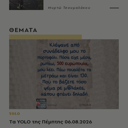
Μυρτώ Τσουμαλάκου
ΘΕΜΑΤΑ
YOLO
Τα YOLO της Πέμπτης 06.08.2026