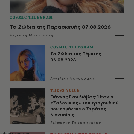
COSMIC TELEGRAM
Τα Ζώδια της Παρασκευής 07.08.2026
Αγγελική Μανουσάκη
COSMIC TELEGRAM
Τα Ζώδια της Πέμπτης
06.08.2026
Αγγελική Μανουσάκη
THESS VOICE
Γιάννης Γκουλιόβας: Ήταν ο
«Σαλονικιός» του τραγουδιού
που ερμήνευε ο Στράτος
Διονυσίου;
Στέφανος Τσιτσόπουλος