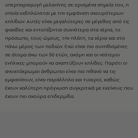
υπερπαραγωγή μελανίνης σε ορισμένα σημεία του, η
οποία εκδηλώνεται με την εμφάνιση σκουρότερων
κηλίδων. Αυτές είναι μεγαλύτερες σε μέγεθος από τις
φακίδες και εντοπίζονται συχνότερα στα χέρια, το
πρόσωπο, τους ώμους, την πλάτη, τα χέρια και στο
πάνω μέρος των ποδιών. Ενώ είναι πιο συνηθισμένες
σε άτομα άνω των 50 ετών, ακόμη και οι νεότεροι
ενήλικες μπορούν να αναπτύξουν κηλίδες. Παρότι οι
ανοιχτόχρωμοι άνθρωποι είναι πιο πιθανό να τις
εμφανίσουν, είναι παράλληλα και τυχεροί, καθώς
έχουν καλύτερη πρόγνωση συγκριτικά με εκείνους που
έχουν πιο σκούρα επιδερμίδα.