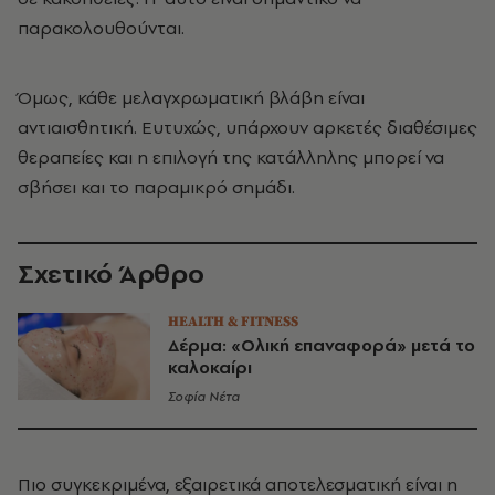
παρακολουθούνται.
Όμως, κάθε μελαγχρωματική βλάβη είναι
αντιαισθητική. Ευτυχώς, υπάρχουν αρκετές διαθέσιμες
θεραπείες και η επιλογή της κατάλληλης μπορεί να
σβήσει και το παραμικρό σημάδι.
Σχετικό Άρθρο
HEALTH & FITNESS
Δέρμα: «Ολική επαναφορά» μετά το
καλοκαίρι
Σοφία Νέτα
Πιο συγκεκριμένα, εξαιρετικά αποτελεσματική είναι η