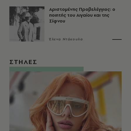
Αριστομένης Προβελέγγιος: ο
ποιητής του Αιγαίου και της
Σίφνου
Έλενα Ντάκουλα
ΣΤΗΛΕΣ