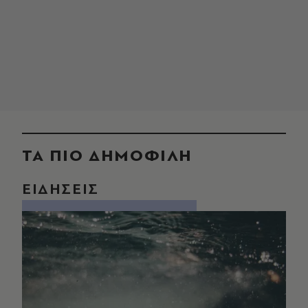
ΤΑ ΠΙΟ ΔΗΜΟΦΙΛΗ
ΕΙΔΗΣΕΙΣ