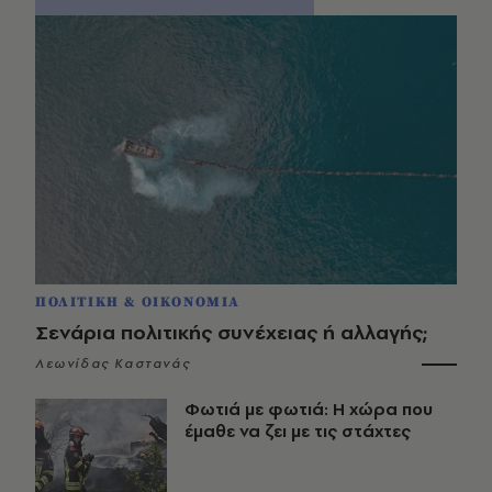
ΠΟΛΙΤΙΚΗ & ΟΙΚΟΝΟΜΙΑ
Σενάρια πολιτικής συνέχειας ή αλλαγής;
Λεωνίδας Καστανάς
Φωτιά με φωτιά: Η χώρα που
έμαθε να ζει με τις στάχτες