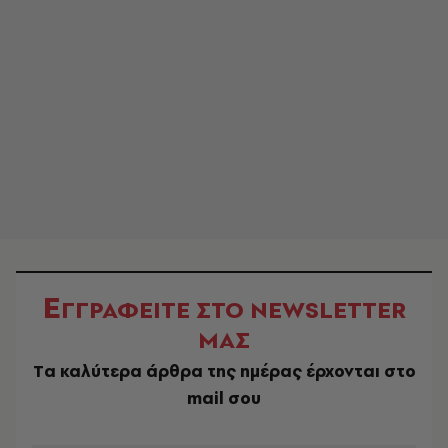
Ε
ΓΓΡΑΦΕΙΤΕ ΣΤΟ NEWSLETTER
ΜΑΣ
Tα καλύτερα άρθρα της ημέρας έρχονται στο
mail σου
EMAIL