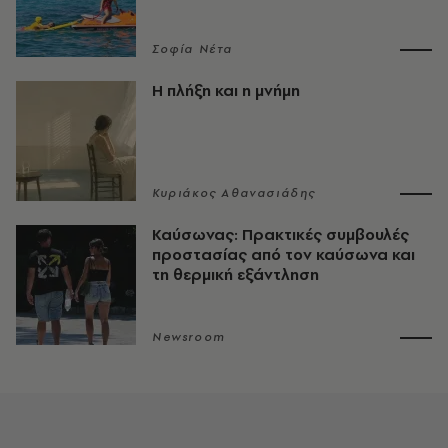
Σοφία Νέτα
Η πλήξη και η μνήμη
Κυριάκος Αθανασιάδης
Καύσωνας: Πρακτικές συμβουλές
προστασίας από τον καύσωνα και
τη θερμική εξάντληση
Newsroom