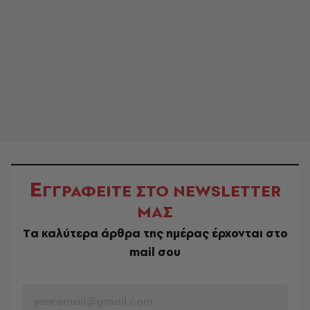
Ε
ΓΓΡΑΦΕΙΤΕ ΣΤΟ NEWSLETTER
ΜΑΣ
Tα καλύτερα άρθρα της ημέρας έρχονται στο
mail σου
EMAIL