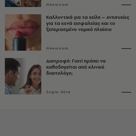
Newsroom
Καλλυντικά για τα χείλη – Ανησυχίες
για τα κενά ασφαλείας και το
ξεπερασμένο νομικό πλαίσιο
Newsroom
Διατροφή: Γιατί πρέπει να
καθοδηγείται από κλινικό
διαιτολόγο;
Σοφία Νέτα