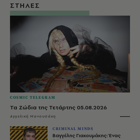
ΣΤΗΛΕΣ
COSMIC TELEGRAM
Τα Ζώδια της Τετάρτης 05.08.2026
Αγγελική Μανουσάκη
CRIMINAL MINDS
Βαγγέλης Γιακουμάκης: Ένας