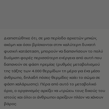
Διαπιστώθηκε ότι, σε μια περίοδο αρκετών μηνών,
ακόμη και όσοι βρίσκονται στην καλύτερη δυνατή
φυσική κατάσταση, μπορούν να δαπανήσουν το πολύ
δυόμιση φορές περισσότερη ενέργεια από αυτή που
δαπανούν σε φάση ηρεμίας (ρυθμός μεταβολισμού
της τάξης των 4.000 θερμίδων τη μέρα για ένα μέσο
άνθρωπο, δηλαδή πόσες θερμίδες καίει το σώμα σε
φάση χαλάρωσης). Πέρα από αυτό το μεταβολικό
όριο, ο οργανισμός αρχίζει να «τρώει» τους δικούς του
ιστούς και όλοι οι άνθρωποι αρχίζουν πλέον να χάνουν
βάρος.