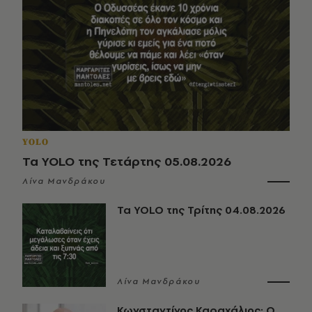
YOLO
Τα YOLO της Τετάρτης 05.08.2026
Λίνα Μανδράκου
Τα YOLO της Τρίτης 04.08.2026
Λίνα Μανδράκου
Κωνσταντίνος Καραχάλιος: Ο