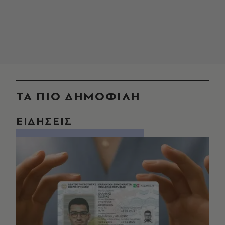
ΤΑ ΠΙΟ ΔΗΜΟΦΙΛΗ
ΕΙΔΗΣΕΙΣ