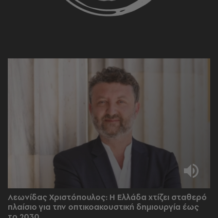
Λεωνίδας Χριστόπουλος: Η Ελλάδα χτίζει σταθερό
πλαίσιο για την οπτικοακουστική δημιουργία έως
το 2030