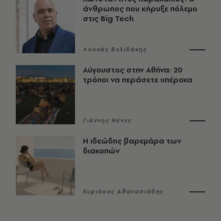
άνθρωπος που κήρυξε πόλεμο
στις Big Tech
Λουκάς Βελιδάκης
Αύγουστος στην Αθήνα: 20
τρόποι να περάσετε υπέροχα
Γιάννης Νένες
Η ιδεώδης βαρεμάρα των
διακοπών
Κυριάκος Αθανασιάδης