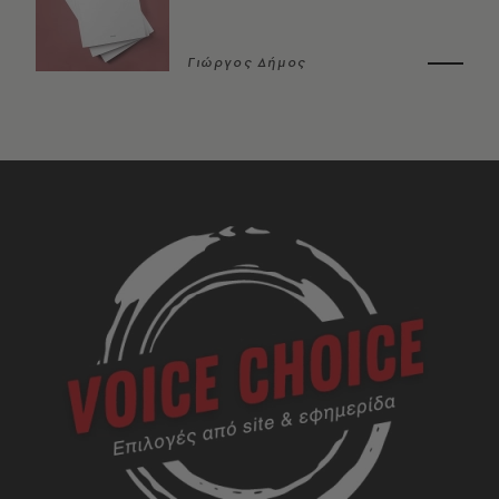
Γιώργος Δήμος