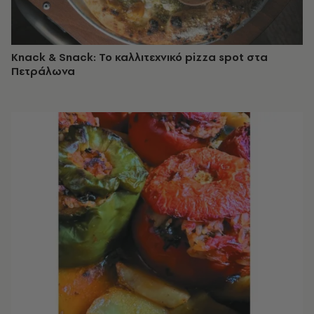
Knack & Snack: Το καλλιτεχνικό pizza spot στα
Πετράλωνα