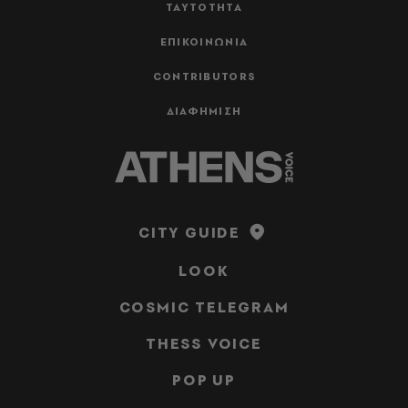
ΤΑΥΤΟΤΗΤΑ
ΕΠΙΚΟΙΝΩΝΙΑ
CONTRIBUTORS
ΔΙΑΦΗΜΙΣΗ
CITY GUIDE
LOOK
COSMIC TELEGRAM
THESS VOICE
POP UP