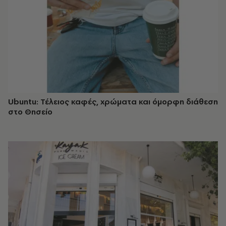
Ubuntu: Τέλειος καφές, χρώματα και όμορφη διάθεση
στο Θησείο