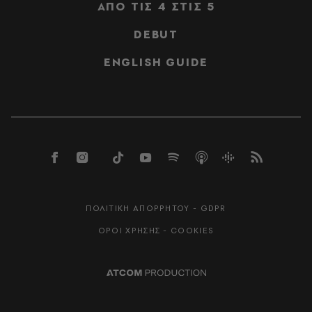
ΑΠΟ ΤΙΣ 4 ΣΤΙΣ 5
DEBUT
ENGLISH GUIDE
ΠΟΛΙΤΙΚΗ ΑΠΟΡΡΗΤΟΥ - GDPR
ΟΡΟΙ ΧΡΗΣΗΣ - COOKIES