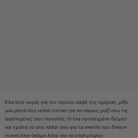
Έλα από νωρίς για τον πρώτο καφέ της ημέρας, ρίξε
μια ματιά στο retail corner για να πάρεις μαζί σου τις
αγαπημένες σου ποικιλίες (ή ένα προσεγμένο δώρο)
και κράτα το στο radar σου για τα events που δίνουν
συχνά έναν ακόμη λόγο για να επιστρέψεις.