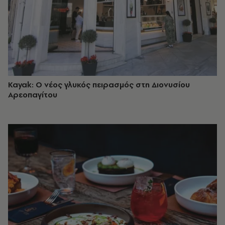
Kayak: Ο νέος γλυκός πειρασμός στη Διονυσίου
Αρεοπαγίτου