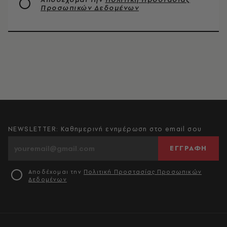
Προσωπικών Δεδομένων
NEWSLETTER: Καθημερινή ενημέρωση στο email σου
ΕΓΓΡΑΦΗ
Αποδέχομαι την
Πολιτική Προστασίας Προσωπικών
Δεδομένων