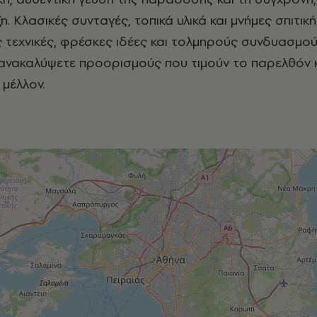
ξη. Κλασικές συνταγές, τοπικά υλικά και μνήμες σπιτικ
 τεχνικές, φρέσκες ιδέες και τολμηρούς συνδυασμού
νακαλύψετε προορισμούς που τιμούν το παρελθόν κ
 μέλλον.