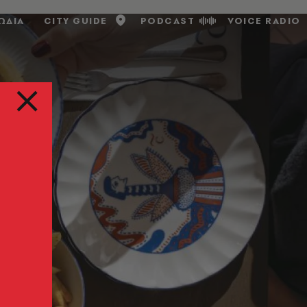
ΩΔΙΑ
CITY GUIDE
PODCAST
VOICE RADIO