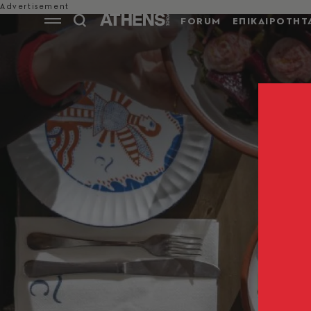
FORUM
ΕΠΙΚΑΙΡΟΤΗΤ