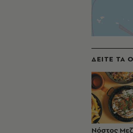
ΔΕΙΤΕ ΤΑ 
Νόστος Μεζ