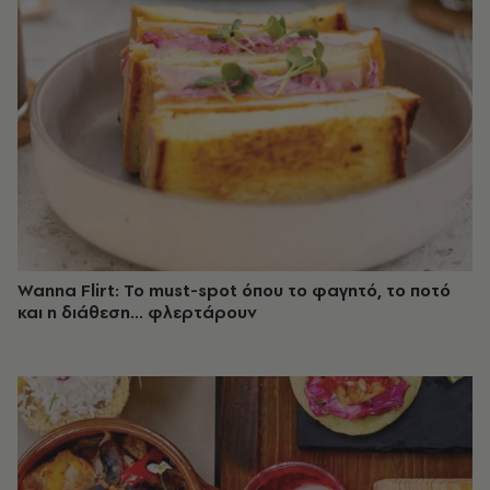
Wanna Flirt: Το must-spot όπου το φαγητό, το ποτό
και η διάθεση... φλερτάρουν