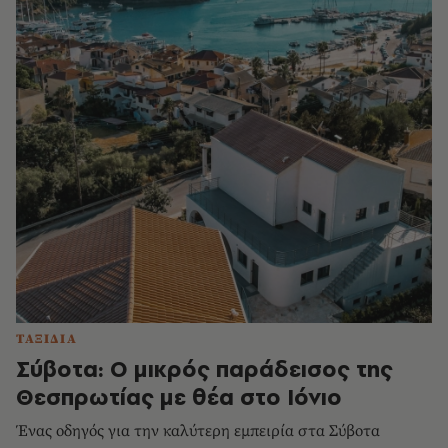
ΤΑΞΙΔΙΑ
Σύβοτα: Ο μικρός παράδεισος της
Θεσπρωτίας με θέα στο Ιόνιο
Ένας οδηγός για την καλύτερη εμπειρία στα Σύβοτα