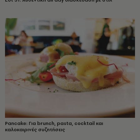
Pancake: Για brunch, pasta, cocktail και
καλοκαιρινές συζητήσεις