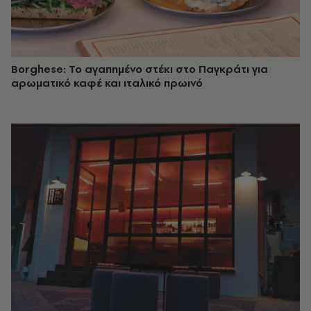
Borghese: Το αγαπημένο στέκι στο Παγκράτι για
αρωματικό καφέ και ιταλικό πρωινό