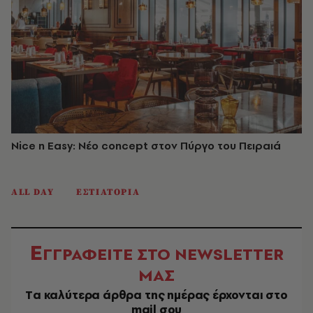
Nice n Easy: Νέο concept στον Πύργο του Πειραιά
ALL DAY
ΕΣΤΙΑΤΟΡΙΑ
Ε
ΓΓΡΑΦΕΙΤΕ ΣΤΟ NEWSLETTER
ΜΑΣ
Tα καλύτερα άρθρα της ημέρας έρχονται στο
mail σου