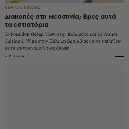
ΘΕΜΑΤΑ ΓΕΥΣΗΣ
Διακοπές στη Μεσσηνία; Βρες αυτά
τα εστιατόρια
Το Poseidon Ocean View στην Καλαμάτα και το Vrahos
Cuisine & Wine στην Παλαιοχώρα Αβίας θα σε εκπλήξουν
με τη γαστρονομική τους άποψη
A.V. Team