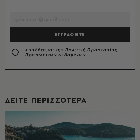
EMAIL
ΕΓΓΡΑΦΕΙΤΕ
Αποδέχομαι την
Πολιτική Προστασίας
Προσωπικών Δεδομένων
ΔΕΙΤΕ ΠΕΡΙΣΣΟΤΕΡΑ