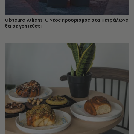
Obscura Athens: Ο νέος προορισμός στα Πετράλωνα
θα σε γοητεύσει