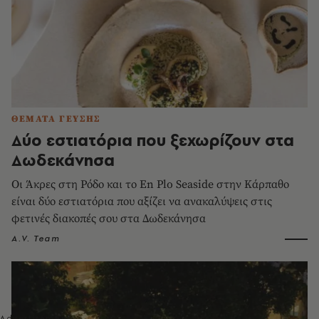
ΘΕΜΑΤΑ ΓΕΥΣΗΣ
Δύο εστιατόρια που ξεχωρίζουν στα
Δωδεκάνησα
Οι Άκρες στη Ρόδο και το En Plo Seaside στην Κάρπαθο
είναι δύο εστιατόρια που αξίζει να ανακαλύψεις στις
φετινές διακοπές σου στα Δωδεκάνησα
A.V. Team