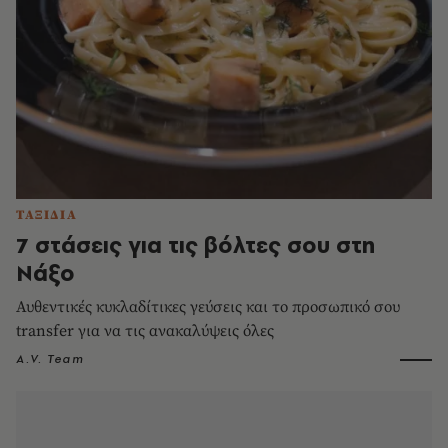
ΤΑΞΙΔΙΑ
7 στάσεις για τις βόλτες σου στη
Νάξο
Αυθεντικές κυκλαδίτικες γεύσεις και το προσωπικό σου
transfer για να τις ανακαλύψεις όλες
A.V. Team