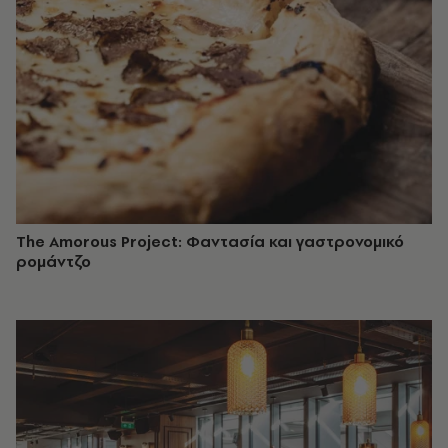
The Amorous Project: Φαντασία και γαστρονομικό
ρομάντζο