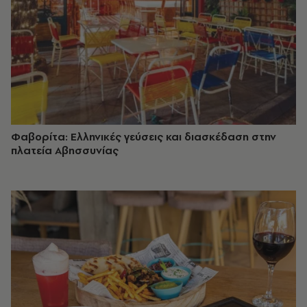
Φαβορίτα: Ελληνικές γεύσεις και διασκέδαση στην
πλατεία Αβησσυνίας