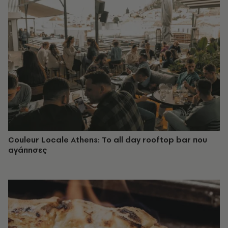
Couleur Locale Athens: Το all day rooftop bar που
αγάπησες