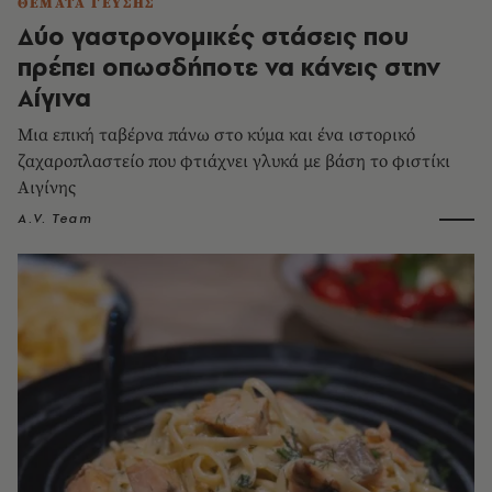
ΘΕΜΑΤΑ ΓΕΥΣΗΣ
Δύο γαστρονομικές στάσεις που
πρέπει οπωσδήποτε να κάνεις στην
Αίγινα
Μια επική ταβέρνα πάνω στο κύμα και ένα ιστορικό
ζαχαροπλαστείο που φτιάχνει γλυκά με βάση το φιστίκι
Αιγίνης
A.V. Team