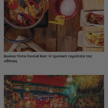
Buena Vista Social Bar: Η τροπική ταράτσα της
Αθήνας