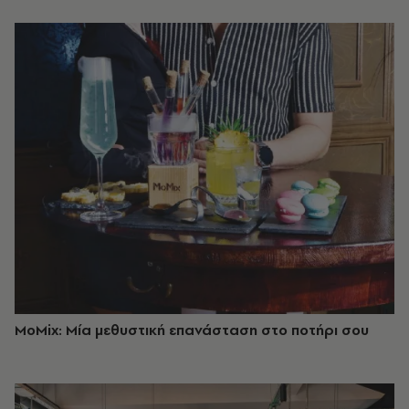
MoMix: Μία μεθυστική επανάσταση στο ποτήρι σου