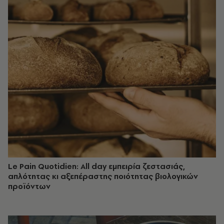
Le Pain Quotidien: All day εμπειρία ζεστασιάς,
απλότητας κι αξεπέραστης ποιότητας βιολογικών
προϊόντων