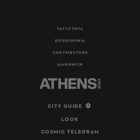
ΤΑΥΤΟΤΗΤΑ
ΕΠΙΚΟΙΝΩΝΙΑ
CONTRIBUTORS
ΔΙΑΦΗΜΙΣΗ
CITY GUIDE
LOOK
COSMIC TELEGRAM