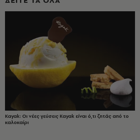
ΔΕΙΤΕ ΤΑ ΟΛΑ
Kayak: Οι νέες γεύσεις Kayak είναι ό,τι ζητάς από το
καλοκαίρι