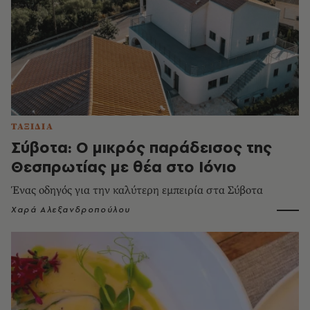
ΤΑΞΙΔΙΑ
Σύβοτα: Ο μικρός παράδεισος της
Θεσπρωτίας με θέα στο Ιόνιο
Ένας οδηγός για την καλύτερη εμπειρία στα Σύβοτα
Χαρά Αλεξανδροπούλου