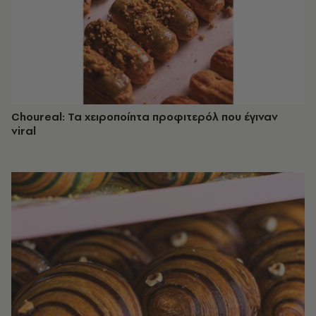
Choureal: Τα χειροποίητα προφιτερόλ που έγιναν
viral