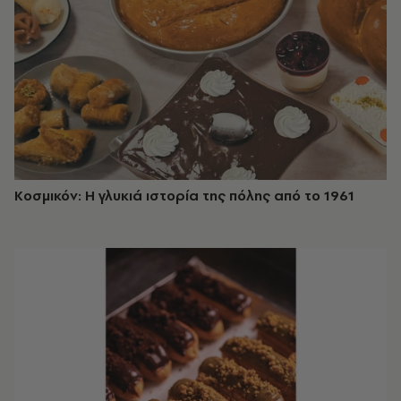
Κοσμικόν: Η γλυκιά ιστορία της πόλης από το 1961