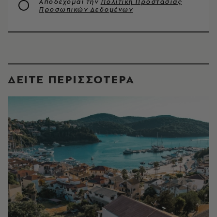
Αποδέχομαι την
Πολιτική Προστασίας
Προσωπικών Δεδομένων
ΔΕΙΤΕ ΠΕΡΙΣΣΟΤΕΡΑ