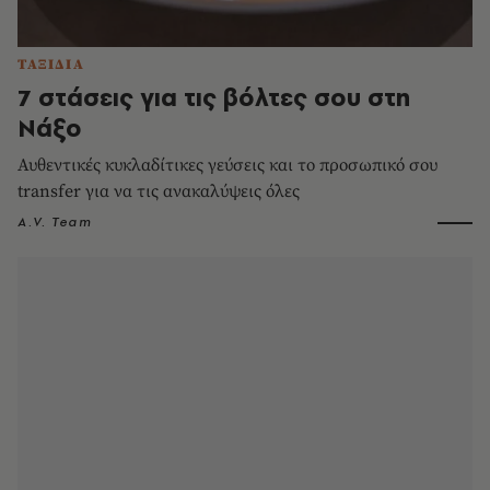
ΤΑΞΙΔΙΑ
7 στάσεις για τις βόλτες σου στη
Νάξο
Αυθεντικές κυκλαδίτικες γεύσεις και το προσωπικό σου
transfer για να τις ανακαλύψεις όλες
A.V. Team