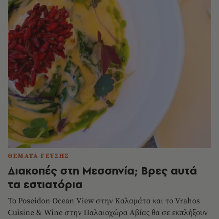
ΘΕΜΑΤΑ ΓΕΥΣΗΣ
Διακοπές στη Μεσσηνία; Βρες αυτά
τα εστιατόρια
Το Poseidon Ocean View στην Καλαμάτα και το Vrahos
Cuisine & Wine στην Παλαιοχώρα Αβίας θα σε εκπλήξουν