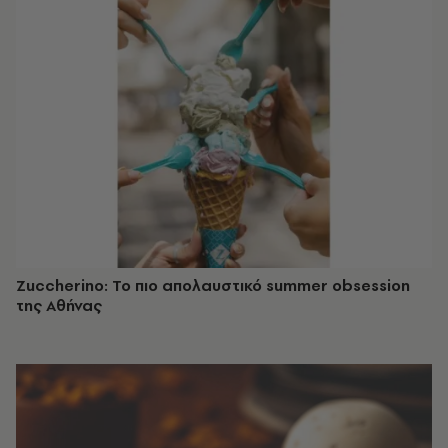
Zuccherino: Το πιο απολαυστικό summer obsession
της Αθήνας