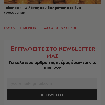
Tulumbaki: Ο λόγος που δεν μένεις στο ένα
τουλουμπάκι
ΓΛΥΚΑ ΕΠΙΔΟΡΠΙΑ
ΖΑΧΑΡΟΠΛΑΣΤΕΙΟ
Ε
ΓΓΡΑΦΕΙΤΕ ΣΤΟ NEWSLETTER
ΜΑΣ
Tα καλύτερα άρθρα της ημέρας έρχονται στο
mail σου
EMAIL
ΕΓΓΡΑΦΕΙΤΕ