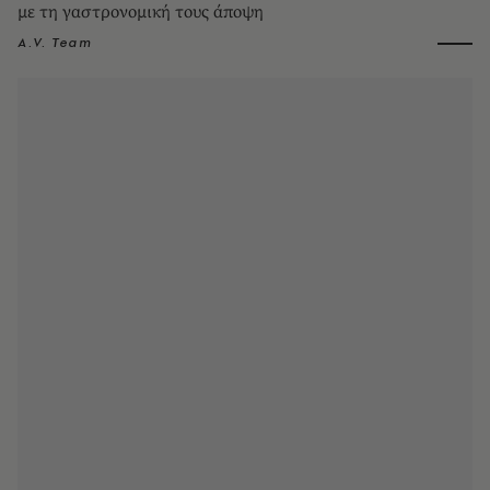
με τη γαστρονομική τους άποψη
A.V. Team