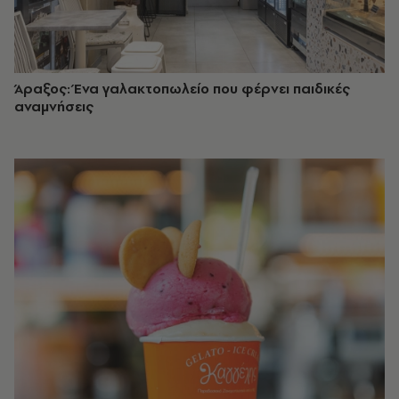
Άραξος: Ένα γαλακτοπωλείο που φέρνει παιδικές
αναμνήσεις