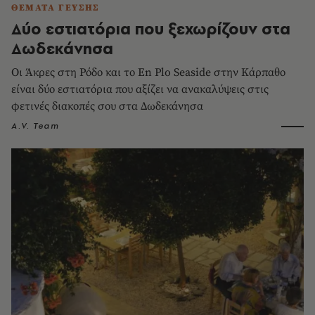
ΘΕΜΑΤΑ ΓΕΥΣΗΣ
Δύο εστιατόρια που ξεχωρίζουν στα
Δωδεκάνησα
Οι Άκρες στη Ρόδο και το En Plo Seaside στην Κάρπαθο
είναι δύο εστιατόρια που αξίζει να ανακαλύψεις στις
φετινές διακοπές σου στα Δωδεκάνησα
A.V. Team