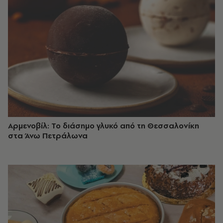
Αρμενοβίλ: Το διάσημο γλυκό από τη Θεσσαλονίκη
στα Άνω Πετράλωνα