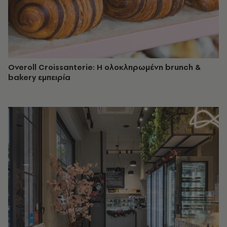
Overoll Croissanterie: Η ολοκληρωμένη brunch &
bakery εμπειρία