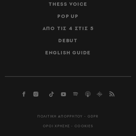
THESS VOICE
POP UP
ΑΠΟ ΤΙΣ 4 ΣΤΙΣ 5
DEBUT
ENGLISH GUIDE
ΠΟΛΙΤΙΚΗ ΑΠΟΡΡΗΤΟΥ - GDPR
ΟΡΟΙ ΧΡΗΣΗΣ - COOKIES