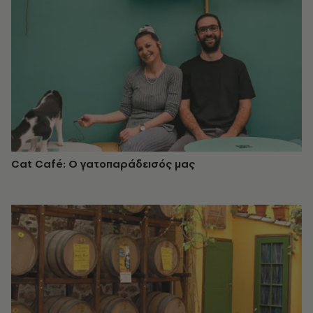
Cat Café: Ο γατοπαράδεισός μας