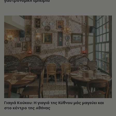
γαστρονομική εμπειρία
Γιαγιά Κούκου: Η γιαγιά της Κύθνου μάς μαγεύει και
στο κέντρο της Αθήνας