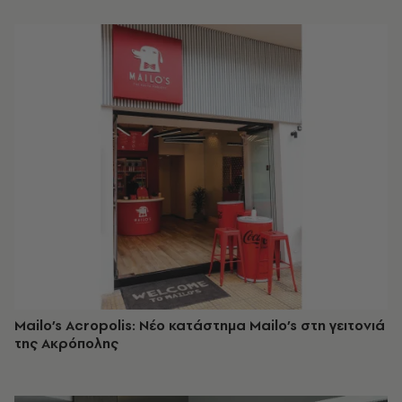
Mailo’s Acropolis: Νέο κατάστημα Mailo’s στη γειτονιά
της Ακρόπολης