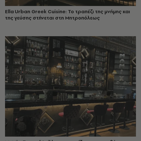
Ella Urban Greek Cuisine: Το τραπέζι της μνήμης και
της γεύσης στήνεται στη Μητροπόλεως