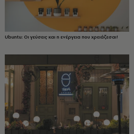
Ubuntu: Οι γεύσεις και η ενέργεια που χρειάζεσαι!