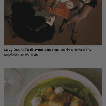
Lazy Duck: Το ιδανικό σποτ για early drinks στην
καρδιά της Αθήνας