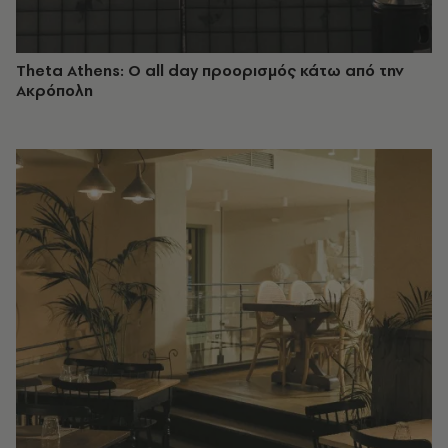
Theta Athens: Ο all day προορισμός κάτω από την
Ακρόπολη