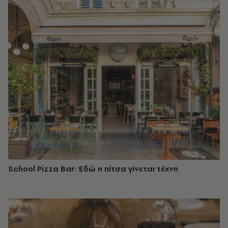
School Pizza Bar: Εδώ η πίτσα γίνεται τέχνη