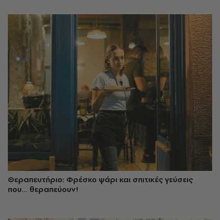
Θεραπευτήριο: Φρέσκο ψάρι και σπιτικές γεύσεις
που… θεραπεύουν!