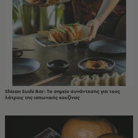
Shisan Sushi Bar: Το σημείο συνάντησης για τους
λάτρεις της ιαπωνικής κουζίνας