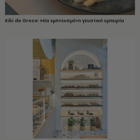
Kiki de Grece: Μία εμπνευσμένη γευστική εμπειρία