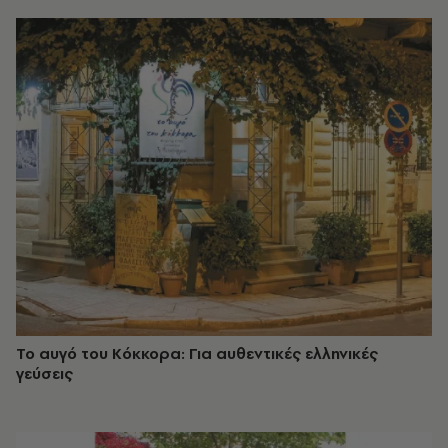
Το αυγό του Κόκκορα: Για αυθεντικές ελληνικές
γεύσεις