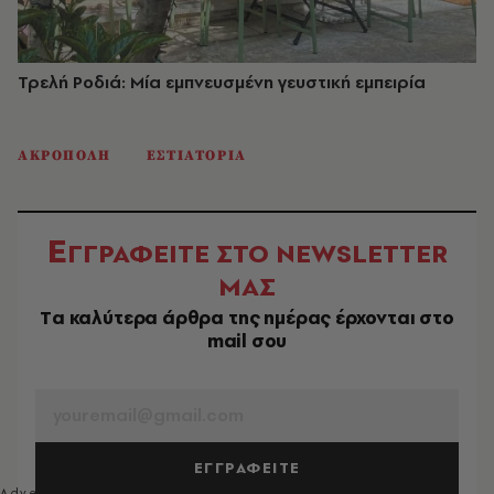
Τρελή Ροδιά: Μία εμπνευσμένη γευστική εμπειρία
ΑΚΡΟΠΟΛΗ
ΕΣΤΙΑΤΟΡΙΑ
Ε
ΓΓΡΑΦΕΙΤΕ ΣΤΟ NEWSLETTER
ΜΑΣ
Tα καλύτερα άρθρα της ημέρας έρχονται στο
mail σου
EMAIL
ΕΓΓΡΑΦΕΙΤΕ