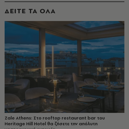
ΔΕΙΤΕ ΤΑ ΟΛΑ
Zale Athens: Στο rooftop restaurant bar του
Heritage Hill Hotel θα ζήσετε την απόλυτη