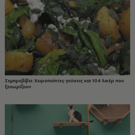
Σεμπρεβίβα: Χειροποίητες γεύσεις και 104 λικέρ που
ξεχωρίζουν