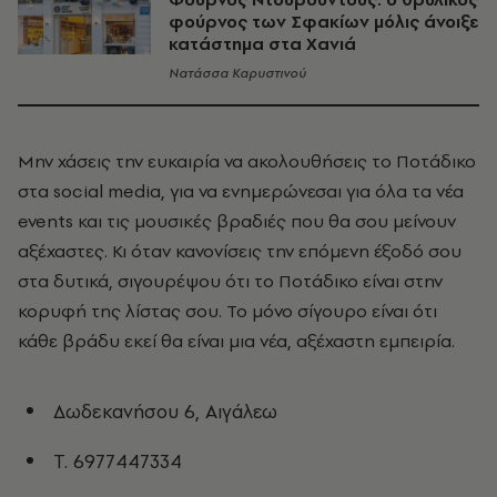
φούρνος των Σφακίων μόλις άνοιξε
κατάστημα στα Χανιά
Νατάσσα Καρυστινού
Μην χάσεις την ευκαιρία να ακολουθήσεις το Ποτάδικο
στα social media, για να ενημερώνεσαι για όλα τα νέα
events και τις μουσικές βραδιές που θα σου μείνουν
αξέχαστες. Κι όταν κανονίσεις την επόμενη έξοδό σου
στα δυτικά, σιγουρέψου ότι το Ποτάδικο είναι στην
κορυφή της λίστας σου. Το μόνο σίγουρο είναι ότι
κάθε βράδυ εκεί θα είναι μια νέα, αξέχαστη εμπειρία.
Δωδεκανήσου 6, Αιγάλεω
Τ. 6977447334