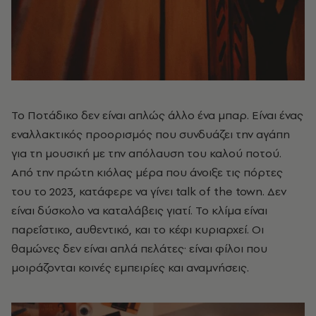
Το Ποτάδικο δεν είναι απλώς άλλο ένα μπαρ. Είναι ένας
εναλλακτικός προορισμός που συνδυάζει την αγάπη
για τη μουσική με την απόλαυση του καλού ποτού.
Από την πρώτη κιόλας μέρα που άνοιξε τις πόρτες
του το 2023, κατάφερε να γίνει talk of the town. Δεν
είναι δύσκολο να καταλάβεις γιατί. Το κλίμα είναι
παρεΐστικο, αυθεντικό, και το κέφι κυριαρχεί. Οι
θαμώνες δεν είναι απλά πελάτες· είναι φίλοι που
μοιράζονται κοινές εμπειρίες και αναμνήσεις.