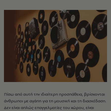
Πίσω από αυτή την ιδιαίτερη προσπάθεια, βρίσκονται
άνθρωποι με αγάπη για τη μουσική και τη διασκέδαση.
Δεν είναι απλώς επαγγελματίες του χώρου, είναι