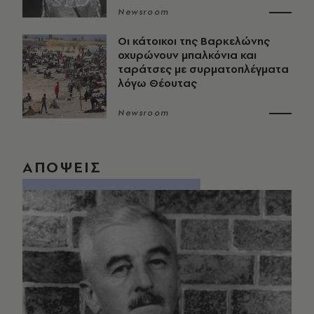
Newsroom
Οι κάτοικοι της Βαρκελώνης
οχυρώνουν μπαλκόνια και
ταράτσες με συρματοπλέγματα
λόγω Θέουτας
Newsroom
ΑΠΟΨΕΙΣ