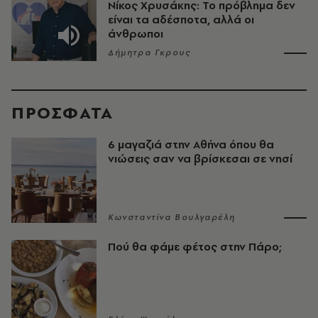
Νίκος Χρυσάκης: Το πρόβλημα δεν
είναι τα αδέσποτα, αλλά οι
άνθρωποι
Δήμητρα Γκρους
ΠΡΟΣΦΑΤΑ
6 μαγαζιά στην Αθήνα όπου θα
νιώσεις σαν να βρίσκεσαι σε νησί
Κωνσταντίνα Βουλγαρέλη
Πού θα φάμε φέτος στην Πάρο;