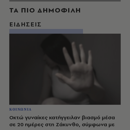
ΤΑ ΠΙΟ ΔΗΜΟΦΙΛΗ
ΕΙΔΗΣΕΙΣ
ΚΟΙΝΩΝΙΑ
Οκτώ γυναίκες κατήγγειλαν βιασμό μέσα
σε 20 ημέρες στη Ζάκυνθο, σύμφωνα με