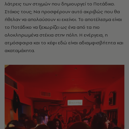
λάτρεις των στιγμών που δημιουργεί το Ποτάδικο.
Στόχος τους; Να προσφέρουν αυτό ακριβώς που θα
ήθελαν να απολαύσουν κι εκείνοι. Το αποτέλεσμα είναι
το Ποτάδικο να ξεχωρίζει ως ένα από τα πιο
ολοκληρωμένα στέκια στην πόλη. Η ενέργεια, η
ατμόσφαιρα και το κέφι εδώ είναι αδιαμφισβήτητα και
ακαταμάχητα.