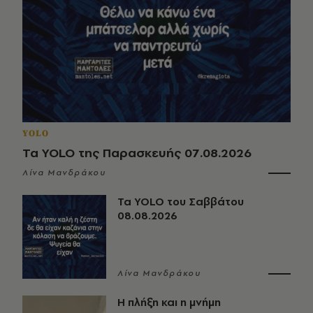
YOLO
Τα YOLO της Παρασκευής 07.08.2026
Λίνα Μανδράκου
Τα YOLO του Σαββάτου
08.08.2026
Λίνα Μανδράκου
Η πλήξη και η μνήμη