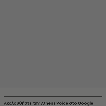
Ακολουθήστε την Athens Voice στο Google