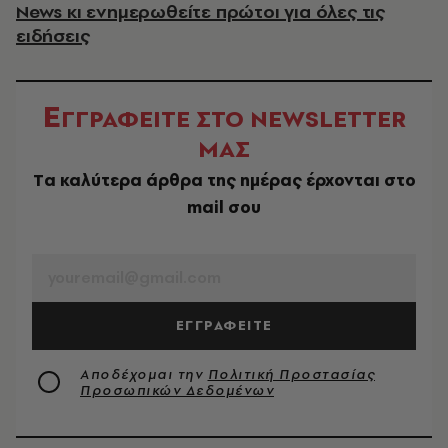
News κι ενημερωθείτε πρώτοι για όλες τις
ειδήσεις
Ε
ΓΓΡΑΦΕΙΤΕ ΣΤΟ NEWSLETTER
ΜΑΣ
Tα καλύτερα άρθρα της ημέρας έρχονται στο
mail σου
EMAIL
ΕΓΓΡΑΦΕΙΤΕ
Αποδέχομαι την
Πολιτική Προστασίας
Προσωπικών Δεδομένων