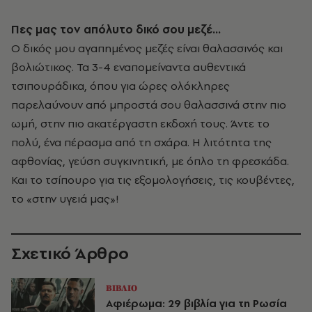
Πες μας τον απόλυτο δικό σου μεζέ…
Ο δικός μου αγαπημένος μεζές είναι θαλασσινός και
βολιώτικος. Τα 3-4 εναπομείναντα αυθεντικά
τσιπουράδικα, όπου για ώρες ολόκληρες
παρελαύνουν από μπροστά σου θαλασσινά στην πιο
ωμή, στην πιο ακατέργαστη εκδοχή τους. Άντε το
πολύ, ένα πέρασμα από τη σχάρα. Η λιτότητα της
αφθονίας, γεύση συγκινητική, με όπλο τη φρεσκάδα.
Και το τσίπουρο για τις εξομολογήσεις, τις κουβέντες,
το «στην υγειά μας»!
Σχετικό Άρθρο
ΒΙΒΛΙΟ
Αφιέρωμα: 29 βιβλία για τη Ρωσία