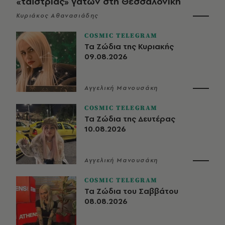
«ταΐστριας» γατών στη Θεσσαλονίκη
Κυριάκος Αθανασιάδης
COSMIC TELEGRAM
Τα Ζώδια της Κυριακής
09.08.2026
Αγγελική Μανουσάκη
COSMIC TELEGRAM
Τα Ζώδια της Δευτέρας
10.08.2026
Αγγελική Μανουσάκη
COSMIC TELEGRAM
Τα Ζώδια του Σαββάτου
08.08.2026