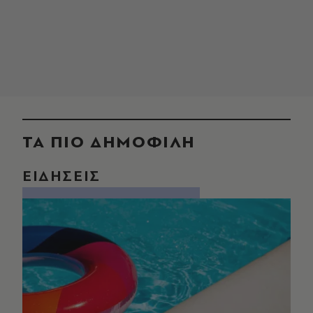
ΤΑ ΠΙΟ ΔΗΜΟΦΙΛΗ
ΕΙΔΗΣΕΙΣ