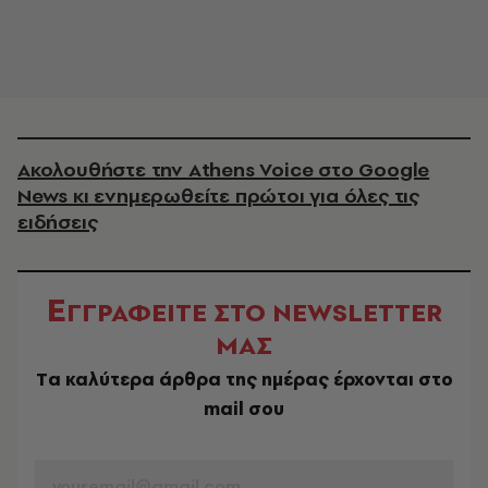
Ακολουθήστε την Athens Voice στο Google
News κι ενημερωθείτε πρώτοι για όλες τις
ειδήσεις
Ε
ΓΓΡΑΦΕΙΤΕ ΣΤΟ NEWSLETTER
ΜΑΣ
Tα καλύτερα άρθρα της ημέρας έρχονται στο
mail σου
EMAIL