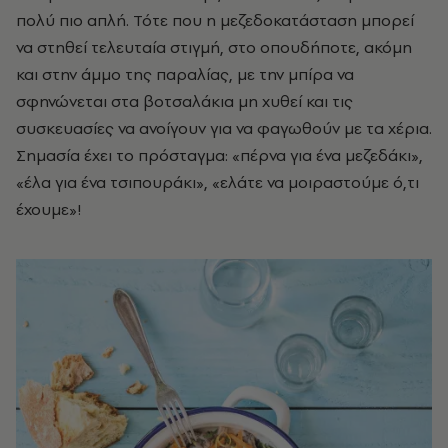
πολύ πιο απλή. Τότε που η μεζεδοκατάσταση μπορεί
να στηθεί τελευταία στιγμή, στο οπουδήποτε, ακόμη
και στην άμμο της παραλίας, με την μπίρα να
σφηνώνεται στα βοτσαλάκια μη χυθεί και τις
συσκευασίες να ανοίγουν για να φαγωθούν με τα χέρια.
Σημασία έχει το πρόσταγμα: «πέρνα για ένα μεζεδάκι»,
«έλα για ένα τσιπουράκι», «ελάτε να μοιραστούμε ό,τι
έχουμε»!