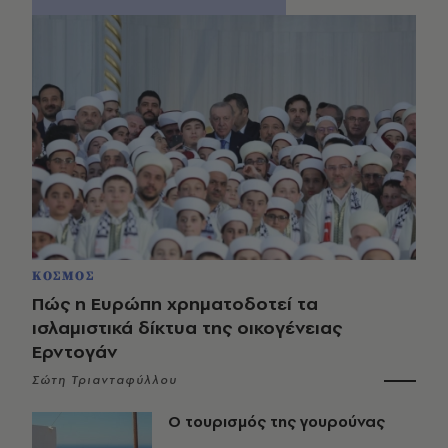
ΚΟΣΜΟΣ
Πώς η Ευρώπη χρηματοδοτεί τα
ισλαμιστικά δίκτυα της οικογένειας
Ερντογάν
Σώτη Τριανταφύλλου
Ο τουρισμός της γουρούνας