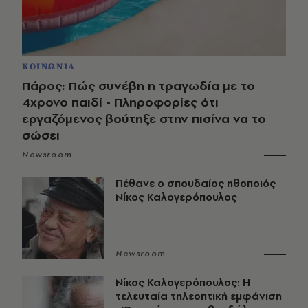
ΚΟΙΝΩΝΙΑ
Πάρος: Πώς συνέβη η τραγωδία με το
4χρονο παιδί - Πληροφορίες ότι
εργαζόμενος βούτηξε στην πισίνα να το
σώσει
Newsroom
Πέθανε ο σπουδαίος ηθοποιός
Νίκος Καλογερόπουλος
Newsroom
Νίκος Καλογερόπουλος: Η
τελευταία τηλεοπτική εμφάνιση