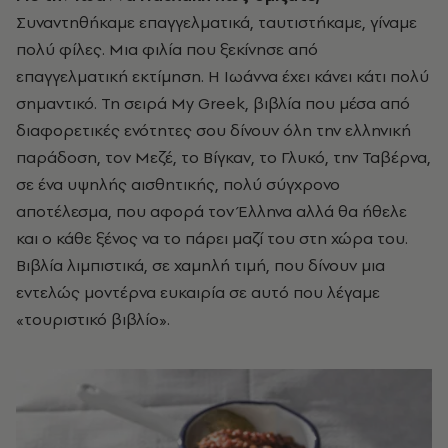
Συναντηθήκαμε επαγγελματικά, ταυτιστήκαμε, γίναμε
πολύ φίλες. Μια φιλία που ξεκίνησε από
επαγγελματική εκτίμηση. Η Ιωάννα έχει κάνει κάτι πολύ
σημαντικό. Τη σειρά My Greek, βιβλία που μέσα από
διαφορετικές ενότητες σου δίνουν όλη την ελληνική
παράδοση, τον Μεζέ, το Βίγκαν, το Γλυκό, την Ταβέρνα,
σε ένα υψηλής αισθητικής, πολύ σύγχρονο
αποτέλεσμα, που αφορά τον Έλληνα αλλά θα ήθελε
και ο κάθε ξένος να το πάρει μαζί του στη χώρα του.
Βιβλία λιμπιστικά, σε χαμηλή τιμή, που δίνουν μια
εντελώς μοντέρνα ευκαιρία σε αυτό που λέγαμε
«τουριστικό βιβλίο».