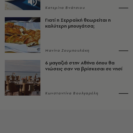
Κατερίνα Βνάτσιου
Γιατί η Σερραϊκή θεωρείται η
καλύτερη μπουγάτσα;
Μανίνα Ζουμπουλάκη
6 μαγαζιά στην Αθήνα όπου θα
νιώσεις σαν να βρίσκεσαι σε νησί
Κωνσταντίνα Βουλγαρέλη