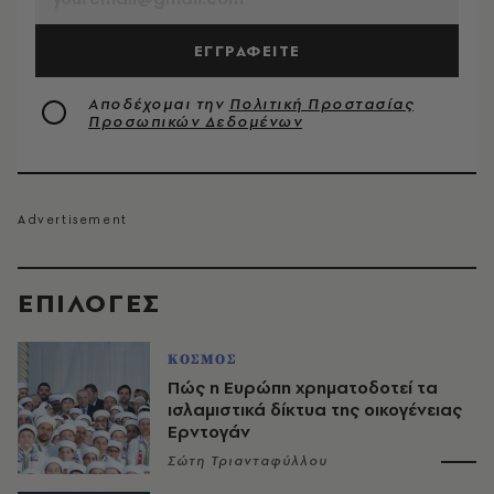
ΕΓΓΡΑΦΕΙΤΕ
Αποδέχομαι την
Πολιτική Προστασίας
Προσωπικών Δεδομένων
EΠΙΛΟΓΈΣ
ΚΟΣΜΟΣ
Πώς η Ευρώπη χρηματοδοτεί τα
ισλαμιστικά δίκτυα της οικογένειας
Ερντογάν
Σώτη Τριανταφύλλου