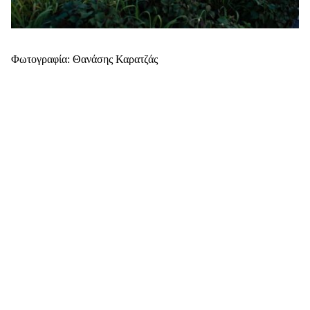
Φωτογραφία: Θανάσης Καρατζάς