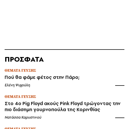
ΠΡΟΣΦΑΤΑ
ΘΕΜΑΤΑ ΓΕΥΣΗΣ
Πού θα φάμε φέτος στην Πάρο;
Ελένη Ψυχούλη
ΘΕΜΑΤΑ ΓΕΥΣΗΣ
Στο 4ο Pig Floyd ακούς Pink Floyd τρώγοντας την
πιο διάσημη γουρνοπούλα της Κορινθίας
Νατάσσα Καρυστινού