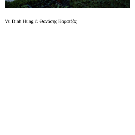
Vu Dinh Hung © Θανάσης Καρατζάς