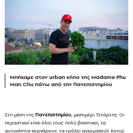
Μπήκαμε στον urban κήπο της Madame Phu
Man Chu πάνω από την Πανεπιστημίου
Στη μέση της
Πανεπιστημίου
, μεσημέρι Τετάρτης. Οι
περαστικοί είναι όλοι τους πολύ βιαστικοί, τα
αυτοκίνητα κορνάρουν, τα τρόλεϊ αγκομαχούν. Κοιτώ