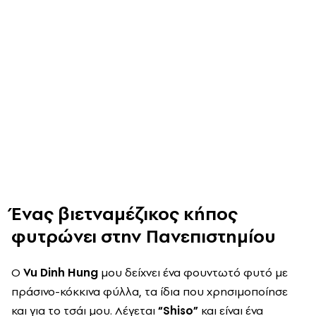
Ένας βιετναμέζικος κήπος
φυτρώνει στην Πανεπιστημίου
Ο
Vu Dinh Hung
μου δείχνει ένα φουντωτό φυτό με
πράσινο-κόκκινα φύλλα, τα ίδια που χρησιμοποίησε
και για το τσάι μου. Λέγεται
“Shiso”
και είναι ένα