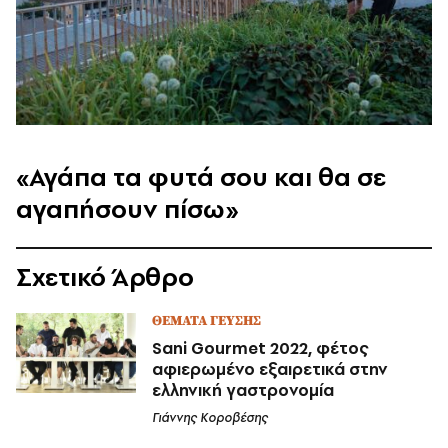
«Αγάπα τα φυτά σου και θα σε
αγαπήσουν πίσω»
Σχετικό Άρθρο
ΘΕΜΑΤΑ ΓΕΥΣΗΣ
Sani Gourmet 2022, φέτος
αφιερωμένο εξαιρετικά στην
ελληνική γαστρονομία
Γιάννης Κοροβέσης