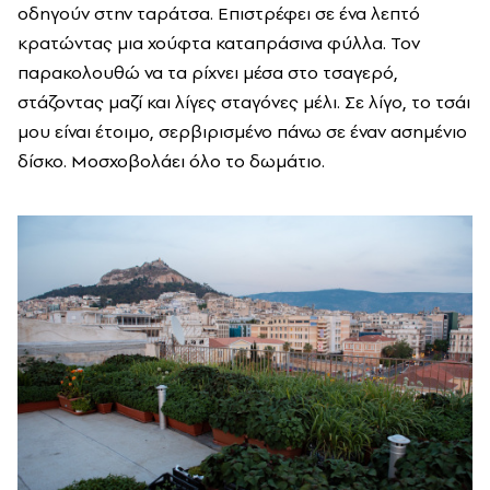
οδηγούν στην ταράτσα. Επιστρέφει σε ένα λεπτό
κρατώντας μια χούφτα καταπράσινα φύλλα. Τον
παρακολουθώ να τα ρίχνει μέσα στο τσαγερό,
στάζοντας μαζί και λίγες σταγόνες μέλι. Σε λίγο, το τσάι
μου είναι έτοιμο, σερβιρισμένο πάνω σε έναν ασημένιο
δίσκο. Μοσχοβολάει όλο το δωμάτιο.