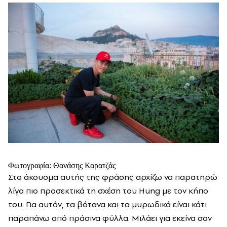
Φωτογραφία: Θανάσης Καρατζάς
Στο άκουσμα αυτής της φράσης αρχίζω να παρατηρώ
λίγο πιο προσεκτικά τη σχέση του Hung με τον κήπο
του. Για αυτόν, τα βότανα και τα μυρωδικά είναι κάτι
παραπάνω από πράσινα φύλλα. Μιλάει για εκείνα σαν