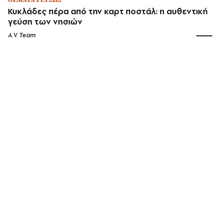
ΘΕΜΑΤΑ ΓΕΥΣΗΣ
Κυκλάδες πέρα από την καρτ ποστάλ: η αυθεντική
γεύση των νησιών
A.V. Team