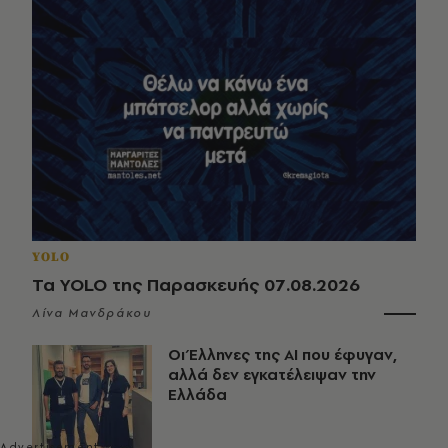
YOLO
Τα YOLO της Παρασκευής 07.08.2026
Λίνα Μανδράκου
Οι Έλληνες της ΑΙ που έφυγαν,
αλλά δεν εγκατέλειψαν την
Ελλάδα