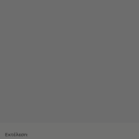
Εκτέλεση: