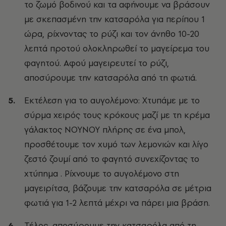
το ζωμό βοδινού και τα αφήνουμε να βράσουν
με σκεπασμένη την κατσαρόλα για περίπου 1
ώρα, ρίχνοντας το ρύζι και τον άνηθο 10-20
λεπτά προτού ολοκληρωθεί το μαγείρεμα του
φαγητού. Αφού μαγειρευτεί το ρύζι,
αποσύρουμε την κατσαρόλα από τη φωτιά.
Εκτέλεση για το αυγολέμονο: Χτυπάμε με το
σύρμα χειρός τους κρόκους μαζί με τη κρέμα
γάλακτος ΝΟΥΝΟΥ πλήρης σε ένα μπολ,
προσθέτουμε τον χυμό των λεμονιών και λίγο
ζεστό ζουμί από το φαγητό συνεχίζοντας το
χτύπημα . Ρίχνουμε το αυγολέμονο στη
μαγειρίτσα, βάζουμε την κατσαρόλα σε μέτρια
φωτιά για 1-2 λεπτά μέχρι να πάρει μια βράση.
Τέλος, αποσύρουμε την κατσαρόλα από τη