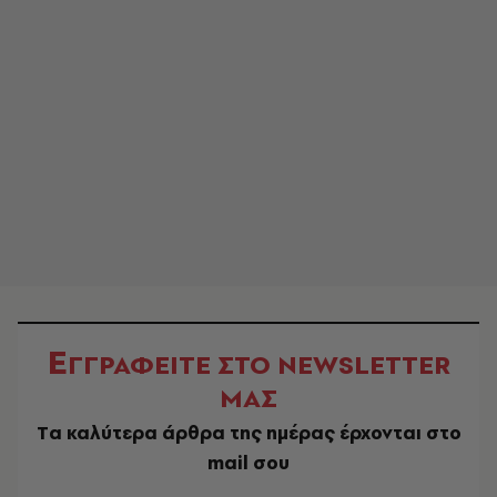
Ε
ΓΓΡΑΦΕΙΤΕ ΣΤΟ NEWSLETTER
ΜΑΣ
Tα καλύτερα άρθρα της ημέρας έρχονται στο
mail σου
EMAIL