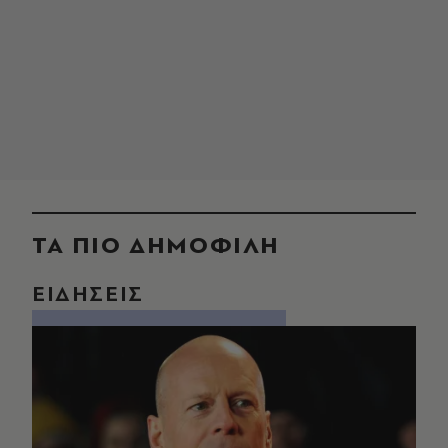
ΤΑ ΠΙΟ ΔΗΜΟΦΙΛΗ
ΕΙΔΗΣΕΙΣ