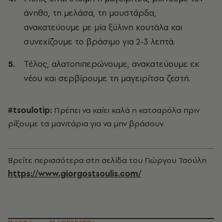
άνηθο, τη μελάσα, τη μουστάρδα,
ανακατεύουμε με μία ξύλινη κουτάλα και
συνεχίζουμε το βράσιμο για 2-3 λεπτά.
Τέλος, αλατοπιπερώνουμε, ανακατεύουμε εκ
νέου και σερβίρουμε τη μαγειρίτσα ζεστή.
#tsoulotip:
Πρέπει να καίει καλά η κατσαρόλα πριν
ρίξουμε τα μανιτάρια για να μην βράσουν.
Βρείτε περισσότερα στη σελίδα του Γιώργου Τσούλη
https://www.giorgostsoulis.com/