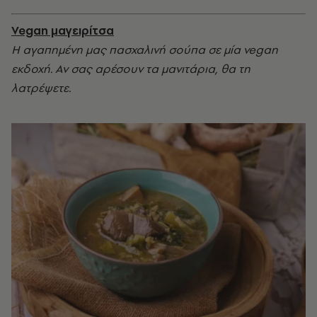
Vegan μαγειρίτσα
Η αγαπημένη μας πασχαλινή σούπα σε μία vegan
εκδοχή. Αν σας αρέσουν τα μανιτάρια, θα τη
λατρέψετε.