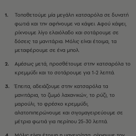
Τοποθετούμε μία μεγάλη κατσαρόλα σε δυνατή
φωτιά και την αφήνουμε να κάψει. Αφού κάψει,
ρίχνουμε λίγο ελαιόλαδο και σοτάρουμε σε
δόσεις τα μανιτάρια. Μόλις είναι έτοιμα, τα
μεταφέρουμε σε ένα μπολ.
Αμέσως μετά, προσθέτουμε στην κατσαρόλα το
κρεμμύδι και το σοτάρουμε για 1-2 λεπτά.
Έπειτα, αδειάζουμε στην κατσαρόλα τα
μανιτάρια, το ζωμό λαχανικών, το ρύζι, το
μαρούλι, το φρέσκο κρεμμύδι,
αλατοπιπερώνουμε και σιγομαγειρεύουμε σε
μέτρια φωτιά για περίπου 25-30 λεπτά.
Μόλις είναι έτοιμη η μαγειρίτσα, ρίχνουμε τον