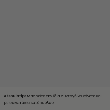
#tsoulotip:
Μπορείτε την ίδια συνταγή να κάνετε και
με συκωτάκια κοτόπουλου.