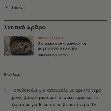
Πιπέρι
Σχετικό Άρθρο
ΘΕΜΑΤΑ ΓΕΥΣΗΣ
5 στέκια σου στέλνουν τη
μαγειρίτσα στο σπίτι
Νατάσσα Καρυστινού
Εκτέλεση:
Τοποθετούμε μια κατσαρόλα με αρκετό νερό,
μόλις βράσει ρίχνουμε τη συκωταριά και τη
ζεματάμε για 10 λεπτά σε βραστό νερό. Τη