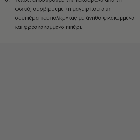
φωτιά, σερβίρουμε τη μαγειρίτσα στη
σουπιέρα πασπαλίζοντας με άνηθο ψιλοκομμένο
και φρεσκοκομμένο πιπέρι.