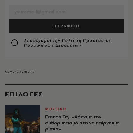
ΕΓΓΡΑΦΕΙΤΕ
Αποδέχομαι την
Πολιτική Προστασίας
Προσωπικών Δεδομένων
EΠΙΛΟΓΈΣ
ΜΟΥΣΙΚΗ
French Fry: «Χάσαμε τον
αυθορμητισμό στο να παίρνουμε
ρίσκα»