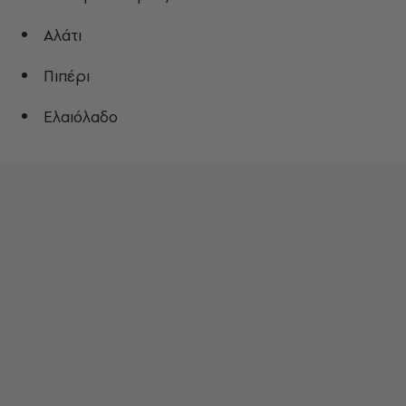
Αλάτι
Πιπέρι
Ελαιόλαδο