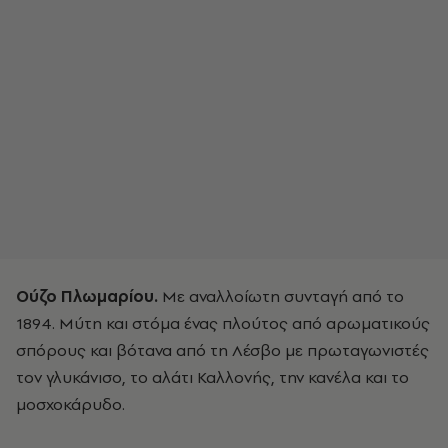
Ούζο Πλωμαρίου.
Με αναλλοίωτη συνταγή από το
1894. Μύτη και στόμα ένας πλούτος από αρωματικούς
σπόρους και βότανα από τη Λέσβο με πρωταγωνιστές
τον γλυκάνισο, το αλάτι Καλλονής, την κανέλα και το
μοσχοκάρυδο.