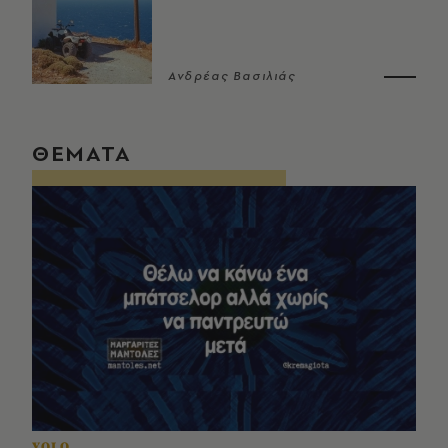
Ανδρέας Βασιλιάς
ΘΕΜΑΤΑ
YOLO