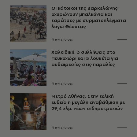
Οι κάτοικοι της Βαρκελώνης
οχυρώνουν μπαλκόνια και
ταράτσες με συρματοπλέγματα
λόγω Θέουτας
Newsroom
Χαλκιδική: 3 συλλήψεις στο
Πευκοχώρι και 5 λουκέτα για
αυθαιρεσίες στις παραλίες
Newsroom
Μετρό Αθήνας: Στην τελική
ευθεία η μεγάλη αναβάθμιση με
29,4 χλμ. νέων σιδηροτροχιών
Newsroom