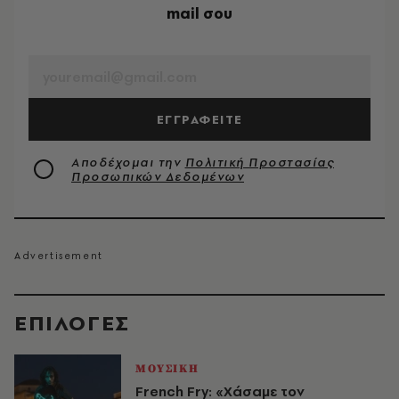
mail σου
EMAIL
ΕΓΓΡΑΦΕΙΤΕ
Αποδέχομαι την
Πολιτική Προστασίας
Προσωπικών Δεδομένων
EΠΙΛΟΓΈΣ
ΜΟΥΣΙΚΗ
French Fry: «Χάσαμε τον