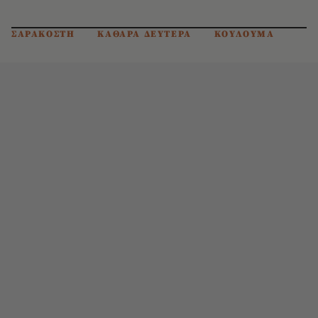
ΣΑΡΑΚΟΣΤΗ
ΚΑΘΑΡΑ ΔΕΥΤΕΡΑ
ΚΟΥΛΟΥΜΑ