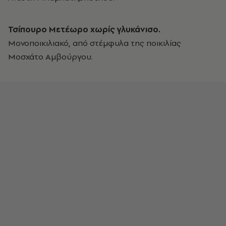
Τσίπουρο Μετέωρο χωρίς γλυκάνισο.
Μονοποικιλιακό, από στέμφυλα της ποικιλίας
Μοσχάτο Αμβούργου.