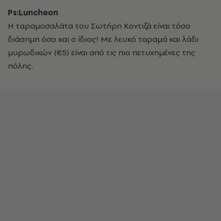
Ps:Luncheon
Η ταραμοσαλάτα του Σωτήρη Κοντιζά είναι τόσο
διάσημη όσο και ο ίδιος! Με λευκό ταραμά και λάδι
μυρωδικών (€5) είναι από τις πιο πετυχημένες της
πόλης.