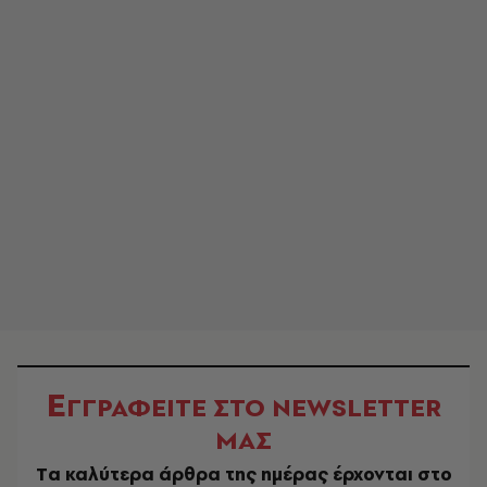
Ε
ΓΓΡΑΦΕΙΤΕ ΣΤΟ NEWSLETTER
ΜΑΣ
Tα καλύτερα άρθρα της ημέρας έρχονται στο