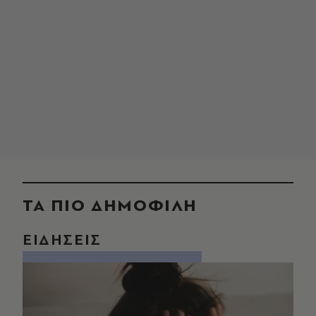
ΤΑ ΠΙΟ ΔΗΜΟΦΙΛΗ
ΕΙΔΗΣΕΙΣ