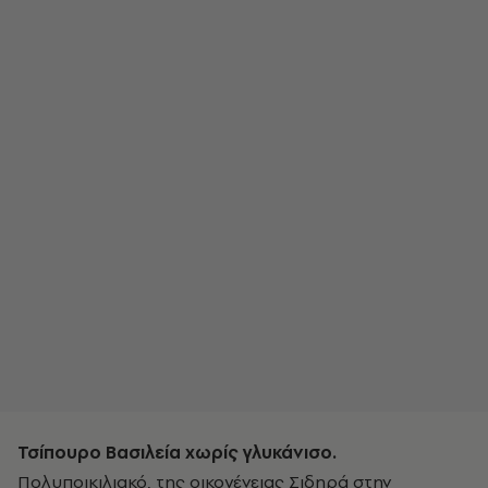
Τσίπουρο Βασιλεία χωρίς γλυκάνισο.
Πολυποικιλιακό, της οικογένειας Σιδηρά στην