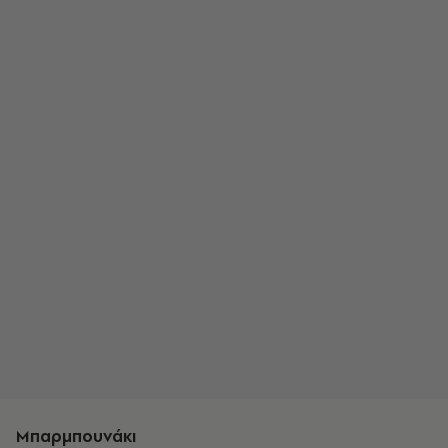
Μπαρμπουνάκι