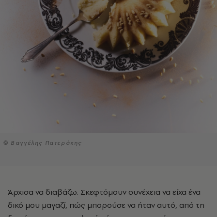
© Βαγγέλης Πατεράκης
Άρχισα να διαβάζω. Σκεφτόμουν συνέχεια να είχα ένα
δικό μου μαγαζί, πώς μπορούσε να ήταν αυτό, από τη