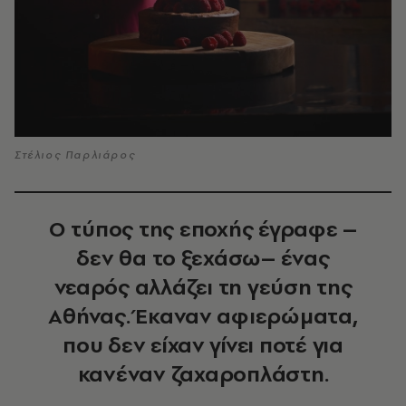
Στέλιος Παρλιάρος
Ο τύπος της εποχής έγραφε –
δεν θα το ξεχάσω– ένας
νεαρός αλλάζει τη γεύση της
Αθήνας. Έκαναν αφιερώματα,
που δεν είχαν γίνει ποτέ για
κανέναν ζαχαροπλάστη.