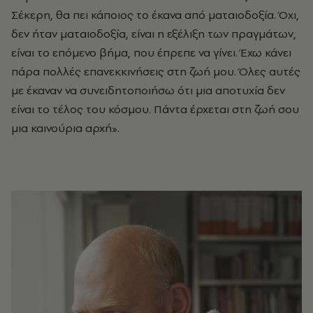
Σέκερη, θα πει κάποιος το έκανα από ματαιοδοξία. Όχι,
δεν ήταν ματαιοδοξία, είναι η εξέλιξη των πραγμάτων,
είναι το επόμενο βήμα, που έπρεπε να γίνει. Έχω κάνει
πάρα πολλές επανεκκινήσεις στη ζωή μου. Όλες αυτές
με έκαναν να συνειδητοποιήσω ότι μια αποτυχία δεν
είναι το τέλος του κόσμου. Πάντα έρχεται στη ζωή σου
μια καινούρια αρχή».