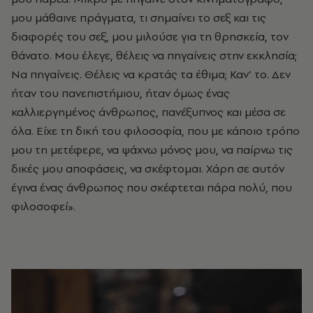
μου μάθαινε πράγματα, τι σημαίνει το σεξ και τις
διαφορές του σεξ, μου μιλούσε για τη θρησκεία, τον
θάνατο. Μου έλεγε, θέλεις να πηγαίνεις στην εκκλησία;
Να πηγαίνεις. Θέλεις να κρατάς τα έθιμα; Καν’ το. Δεν
ήταν του πανεπιστήμιου, ήταν όμως ένας
καλλιεργημένος άνθρωπος, πανέξυπνος και μέσα σε
όλα. Είχε τη δική του φιλοσοφία, που με κάποιο τρόπο
μου τη μετέφερε, να ψάχνω μόνος μου, να παίρνω τις
δικές μου αποφάσεις, να σκέφτομαι. Χάρη σε αυτόν
έγινα ένας άνθρωπος που σκέφτεται πάρα πολύ, που
φιλοσοφεί».