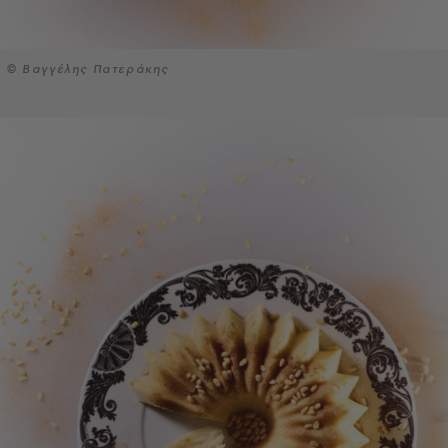
© Βαγγέλης Πατεράκης