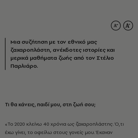
Μια συζήτηση με τον εθνικό μας
ζαχαροπλάστη, ανέκδοτες ιστορίες και
μερικά μαθήματα ζωής από τον Στέλιο
Παρλιάρο.
Τι θα κάνεις, παιδί μου, στη ζωή σου;
«Το 2020 κλείνω 40 χρόνια ως ζαχαροπλάστης. Ό,τι
έχω γίνει, το οφείλω στους γονείς μου. Έκαναν