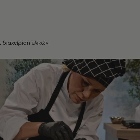
διαχείριση υλικών