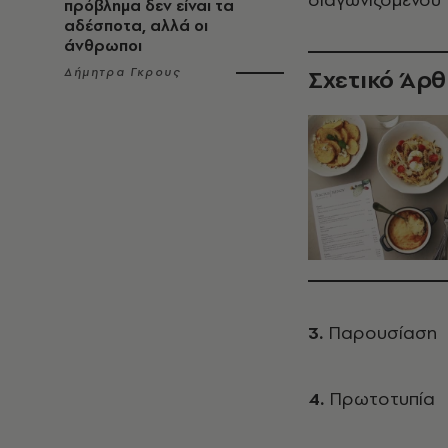
πρόβλημα δεν είναι τα
αδέσποτα, αλλά οι
άνθρωποι
Σχετικό Άρ
Δήμητρα Γκρους
3.
Παρουσίαση
4.
Πρωτοτυπία