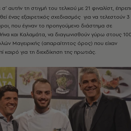
σ’ αυτήν τη στιγμή του τελικού με 21 φιναλίστ, έπρεπ
εί ένας εξαιρετικός σχεδιασμός για να τελεστούν 3
ύροι, που έγιναν το προηγούμενο διάστημα σε
θήνα και Καλαμάτα, να διαγωνισθούν γύρω στους 10
λών Μαγειρικής (απαραίτητος όρος) που είχαν
ί καιρό για τη διεκδίκηση της πρωτιάς.