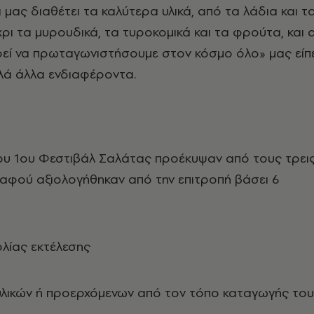
 μας διαθέτει τα καλύτερα υλικά, από τα λάδια και τ
χρι τα μυρουδικά, τα τυροκομικά και τα φρούτα, και 
ρεί να πρωταγωνιστήσουμε στον κόσμο όλο» μας είπ
λά άλλα ενδιαφέροντα.
του 1ου Φεστιβάλ Σαλάτας προέκυψαν από τους τρει
αφού αξιολογήθηκαν από την επιτροπή βάσει 6
λίας εκτέλεσης
λικών ή προερχόμενων από τον τόπο καταγωγής του