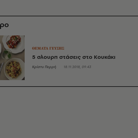
θρο
ΘΕΜΑΤΑ ΓΕΥΣΗΣ
5 σλουρπ στάσεις στο Κουκάκι
Κρίστυ Περρή
18.11.2018, 09:43