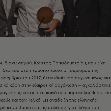
ου διαγωνισμού, Κώστας Παπαδημητρίου, που είχε
 ιδέα του στο περυσινό Σχολείο Τουρισμού της
Νοέμβριο του 2017, ήταν ιδιαίτερα συγκινημένος για
σικά χάρη στην εξαιρετική οργάνωση – αγκαλιάστηκε
μαγείρους και από το κοινό που παρακολούθησε του
κούς και τον Τελικό. «Η ανάδειξη της ελληνικής
ρέπει να βασιστεί στις σαλάτες, γιατί λόγω του