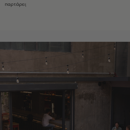
παρτάρει;