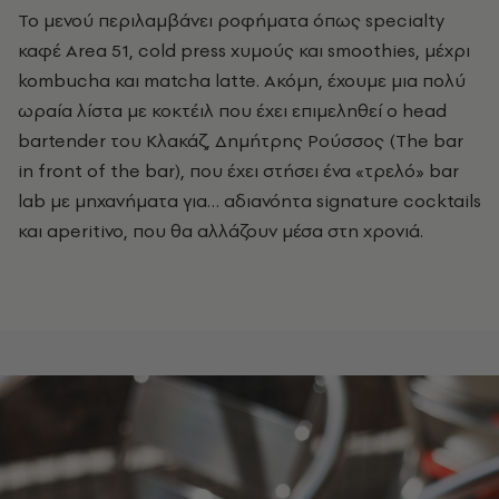
Το μενού περιλαμβάνει ροφήματα όπως specialty
καφέ Area 51, cold press χυμούς και smoothies, μέχρι
kombucha και matcha latte. Ακόμη, έχουμε μια πολύ
ωραία λίστα με κοκτέιλ που έχει επιμεληθεί ο head
bartender του Κλακάζ, Δημήτρης Ρούσσος (The bar
in front of the bar), που έχει στήσει ένα «τρελό» bar
lab με μηχανήματα για… αδιανόητα signature cocktails
και aperitivo, που θα αλλάζουν μέσα στη χρονιά.