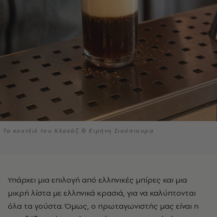
Τα κοκτέιλ του Κλακάζ © Ειρήνη Σιούσιουρα
Υπάρχει μια επιλογή από ελληνικές μπίρες και μια
μικρή λίστα με ελληνικά κρασιά, για να καλύπτονται
όλα τα γούστα. Όμως, ο πρωταγωνιστής μας είναι η