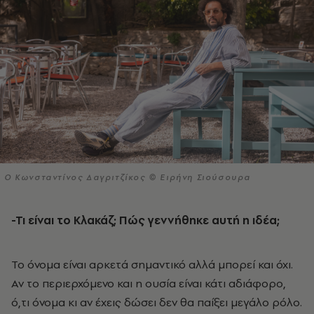
Ο Κωνσταντίνος Δαγριτζίκος © Ειρήνη Σιούσουρα
-Τι είναι το Κλακάζ; Πώς γεννήθηκε αυτή η ιδέα;
Το όνομα είναι αρκετά σημαντικό αλλά μπορεί και όχι.
Αν το περιερχόμενο και η ουσία είναι κάτι αδιάφορο,
ό,τι όνομα κι αν έχεις δώσει δεν θα παίξει μεγάλο ρόλο.