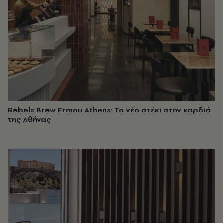
Rebels Brew Εrmou Athens: Το νέο στέκι στην καρδιά
της Αθήνας