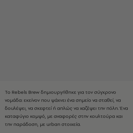
Το Rebels Brew δημιουργήθηκε για τον σύγχρονο
νομάδα: εκείνον που ψάχνει ένα σημείο να σταθεί, να
δουλέψει, να σκεφτεί ή απλώς να χαζέψει την πόλη. Ένα
καταφύγιο κομψό, με αναφορές στην κουλτούρα και
την παράδοση, με urban στοιχεία.