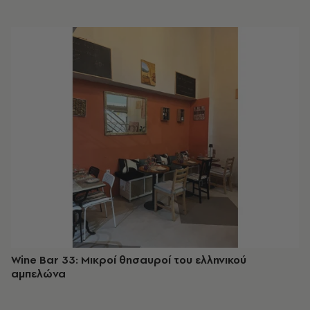
Wine Bar 33: Μικροί θησαυροί του ελληνικού
αμπελώνα