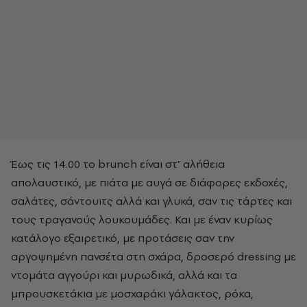
Έως τις 14.00 το brunch είναι στ’ αλήθεια
απολαυστικό, με πιάτα με αυγά σε διάφορες εκδοχές,
σαλάτες, σάντουιτς αλλά και γλυκά, σαν τις τάρτες και
τους τραγανούς λουκουμάδες. Και με έναν κυρίως
κατάλογο εξαιρετικό, με προτάσεις σαν την
αργοψημένη πανσέτα στη σχάρα, δροσερό dressing με
ντομάτα αγγούρι και μυρωδικά, αλλά και τα
μπρουσκετάκια με μοσχαράκι γάλακτος, ρόκα,