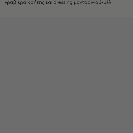
γραβιέρα Κρήτης και dressing μανταρινιού-μέλι.