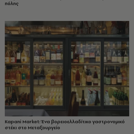
πόλης
Kapani Market: Ένα βορειοελλαδίτικο γαστρονομικό
στέκι στο Μεταξουργείο