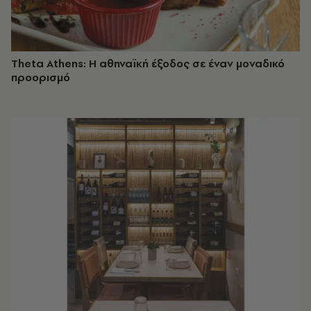
Theta Athens: Η αθηναϊκή έξοδος σε έναν μοναδικό
προορισμό