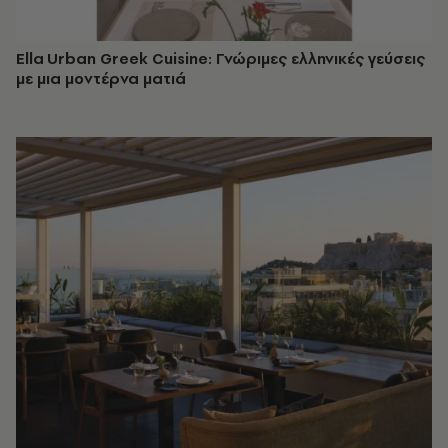
Ella Urban Greek Cuisine: Γνώριμες ελληνικές γεύσεις
με μια μοντέρνα ματιά