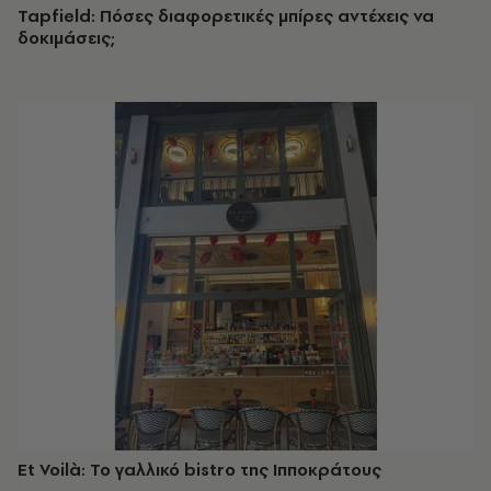
Tapfield: Πόσες διαφορετικές μπίρες αντέχεις να
δοκιμάσεις;
Et Voilà: Το γαλλικό bistro της Ιπποκράτους