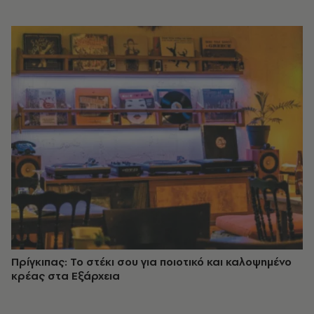
Πρίγκιπας: Το στέκι σου για ποιοτικό και καλοψημένο
κρέας στα Εξάρχεια