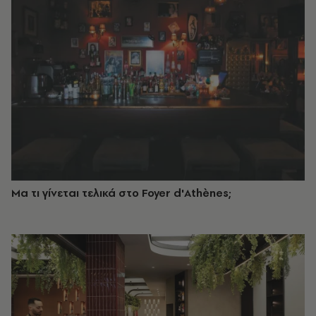
Μα τι γίνεται τελικά στο Foyer d'Athènes;