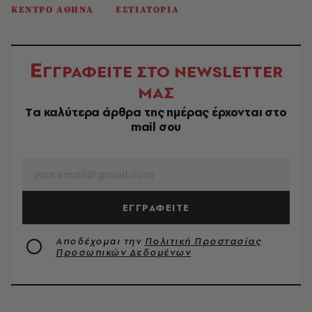
ΚΕΝΤΡΟ ΑΘΗΝΑ
ΕΣΤΙΑΤΟΡΙΑ
Ε
ΓΓΡΑΦΕΙΤΕ ΣΤΟ NEWSLETTER
ΜΑΣ
Tα καλύτερα άρθρα της ημέρας έρχονται στο
mail σου
EMAIL
ΕΓΓΡΑΦΕΙΤΕ
Αποδέχομαι την
Πολιτική Προστασίας
Προσωπικών Δεδομένων