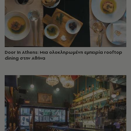
Door In Athens: Μια ολοκληρωμένη εμπειρία rooftop
dining στην Αθήνα