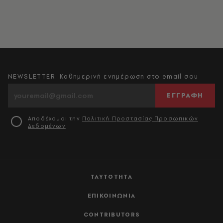
NEWSLETTER: Καθημερινή ενημέρωση στο email σου
ΕΓΓΡΑΦΗ
Αποδέχομαι την
Πολιτική Προστασίας Προσωπικών
Δεδομένων
ΤΑΥΤΟΤΗΤΑ
ΕΠΙΚΟΙΝΩΝΙΑ
CONTRIBUTORS