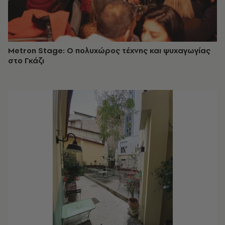
Metron Stage: Ο πολυχώρος τέχνης και ψυχαγωγίας
στο Γκάζι