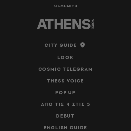
ΔΙΑΦΗΜΙΣΗ
CITY GUIDE
LOOK
COSMIC TELEGRAM
THESS VOICE
POP UP
ΑΠΟ ΤΙΣ 4 ΣΤΙΣ 5
DEBUT
ENGLISH GUIDE