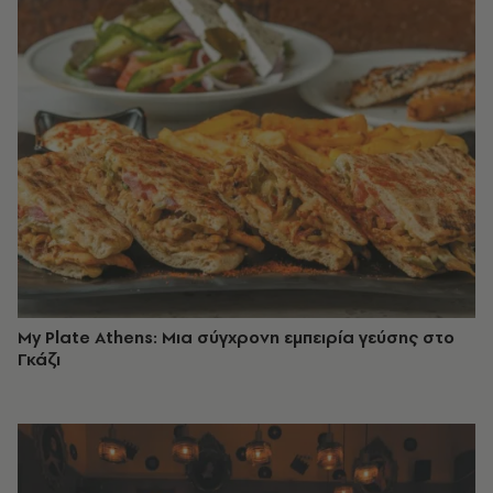
My Plate Athens: Μια σύγχρονη εμπειρία γεύσης στο
Γκάζι