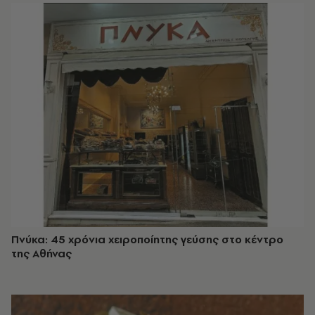
Πνύκα: 45 χρόνια χειροποίητης γεύσης στο κέντρο
της Αθήνας