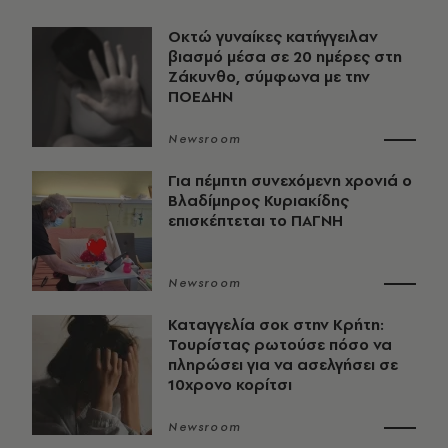
Οκτώ γυναίκες κατήγγειλαν
βιασμό μέσα σε 20 ημέρες στη
Ζάκυνθο, σύμφωνα με την
ΠΟΕΔΗΝ
Newsroom
Για πέμπτη συνεχόμενη χρονιά ο
Βλαδίμηρος Κυριακίδης
επισκέπτεται το ΠΑΓΝΗ
Newsroom
Καταγγελία σοκ στην Κρήτη:
Τουρίστας ρωτούσε πόσο να
πληρώσει για να ασελγήσει σε
10χρονο κορίτσι
Newsroom