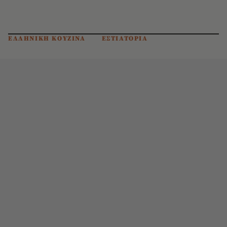
ΕΛΛΗΝΙΚΗ ΚΟΥΖΙΝΑ
ΕΣΤΙΑΤΟΡΙΑ