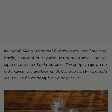
Και αφού όλα αυτά τα πολύ νόστιμα σου ανοίξουν την
όρεξη, το
κρασί, επιλεγμένο με προσοχή, κάνει την εμπ
ειρία ακόμα πιο ολοκληρωμένη. Την
επόμενη φορα πο
υ θα κάνεις την ανοιξιάτικη βόλτα σου στη Μητροπόλε
ως, το Ella θα
σε περιμένει να σε φιλέψει.