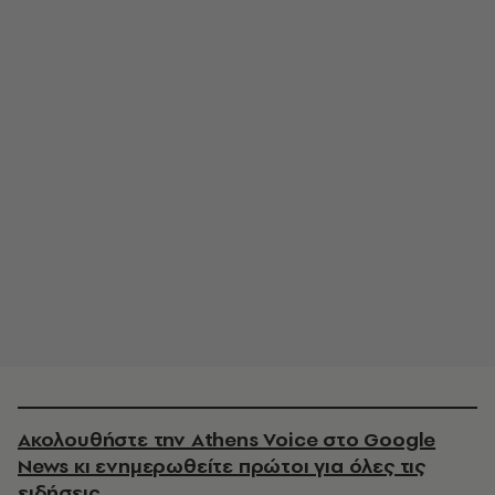
Ακολουθήστε την Athens Voice στο Google
News κι ενημερωθείτε πρώτοι για όλες τις
ειδήσεις