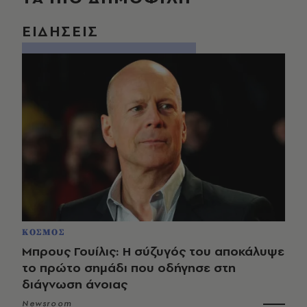
ΕΙΔΗΣΕΙΣ
ΚΟΣΜΟΣ
Μπρους Γουίλις: Η σύζυγός του αποκάλυψε
το πρώτο σημάδι που οδήγησε στη
διάγνωση άνοιας
Newsroom