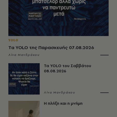
YOLO
Τα YOLO της Παρασκευής 07.08.2026
Λίνα Μανδράκου
Τα YOLO του Σαββάτου
08.08.2026
Λίνα Μανδράκου
Η πλήξη και η μνήμη