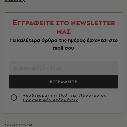
Ε
ΓΓΡΑΦΕΙΤΕ ΣΤΟ NEWSLETTER
ΜΑΣ
Tα καλύτερα άρθρα της ημέρας έρχονται στο
mail σου
EMAIL
ΕΓΓΡΑΦΕΙΤΕ
Αποδέχομαι την
Πολιτική Προστασίας
Προσωπικών Δεδομένων