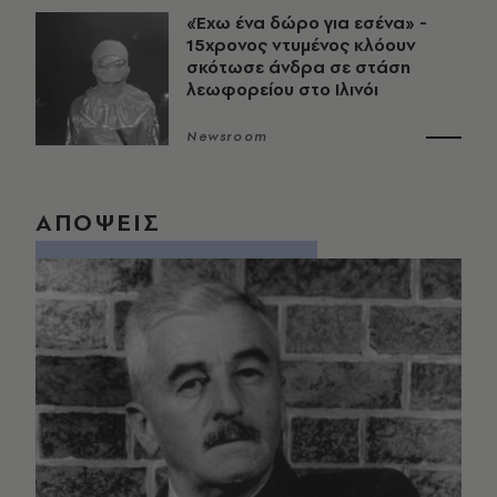
«Έχω ένα δώρο για εσένα» -
15χρονος ντυμένος κλόουν
σκότωσε άνδρα σε στάση
λεωφορείου στο Ιλινόι
Newsroom
ΑΠΟΨΕΙΣ