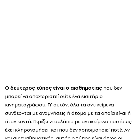
Ο δεύτερος τύπος είναι ο αισθηματίας
που δεν
μπορεί να αποχωριστεί ούτε ένα εισιτήριο
κινηματογράφου. Γι’ αυτόν, όλα τα αντικείμενα
συνδέονται με αναμνήσεις ή άτομα με τα οποία είναι ή
ήταν κοντά. Γεμίζει ντουλάπια με αντικείμενα που ίσως
έχει κληρονομήσει και που δεν χρησιμοποιεί ποτέ. Αν
και συναισθηματικός, αυτός ο τύπος είναι όπως οι