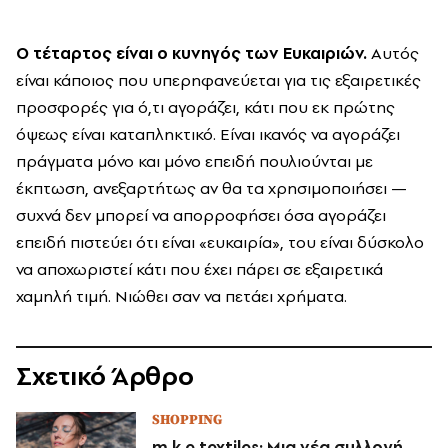
Ο τέταρτος είναι ο κυνηγός των Ευκαιριών.
Αυτός
είναι κάποιος που υπερηφανεύεται για τις εξαιρετικές
προσφορές για ό,τι αγοράζει, κάτι που εκ πρώτης
όψεως είναι καταπληκτικό. Είναι ικανός να αγοράζει
πράγματα μόνο και μόνο επειδή πουλιούνται με
έκπτωση, ανεξαρτήτως αν θα τα χρησιμοποιήσει —
συχνά δεν μπορεί να απορροφήσει όσα αγοράζει
επειδή πιστεύει ότι είναι «ευκαιρία», του είναι δύσκολο
να αποχωριστεί κάτι που έχει πάρει σε εξαιρετικά
χαμηλή τιμή. Νιώθει σαν να πετάει χρήματα.
Σχετικό Άρθρο
SHOPPING
m.k.e textiles: Μια νέα συλλογή