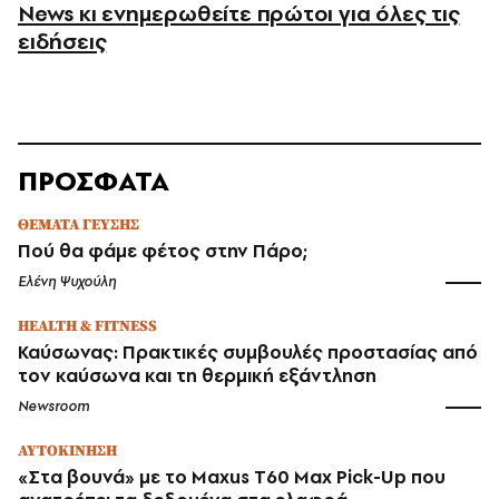
News κι ενημερωθείτε πρώτοι για όλες τις
ειδήσεις
ΠΡΟΣΦΑΤΑ
ΘΕΜΑΤΑ ΓΕΥΣΗΣ
Πού θα φάμε φέτος στην Πάρο;
Ελένη Ψυχούλη
HEALTH & FITNESS
Καύσωνας: Πρακτικές συμβουλές προστασίας από
τον καύσωνα και τη θερμική εξάντληση
Newsroom
ΑΥΤΟΚΙΝΗΣΗ
«Στα βουνά» με το Maxus T60 Max Pick-Up που