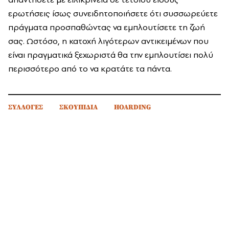
ερωτήσεις ίσως συνειδητοποιήσετε ότι συσσωρεύετε
πράγματα προσπαθώντας να εμπλουτίσετε τη ζωή
σας. Ωστόσο, η κατοχή λιγότερων αντικειμένων που
είναι πραγματικά ξεχωριστά θα την εμπλουτίσει πολύ
περισσότερο από το να κρατάτε τα πάντα.
ΣΥΛΛΟΓΕΣ
ΣΚΟΥΠΙΔΙΑ
HOARDING