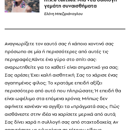
γεμάτη συναισθήματα
Ελένη Μπεζιριάνογλου
Αναγνωρίζετε τον εαυτό σας ή κάποιο κοντινό σας
πρόσωπο σε μία ή περισσότερες από αυτές τις
περιγραφές;Κάντε ένα γύρο στο σπίτι σας:
αναρωτηθείτε για το καθετί· είναι σημαντικό για σας;
Σας αρέσει; Έχει καλή αισθητική; Σας το χάρισε ένας
αγαπημένος φίλος; Το κρατάμε επειδή αξίζει
περισσότερο από αυτό που πληρώσατε; Ή επειδή θα
είναι ωφέλιμο στα επόμενα χρόνια; Μήπως δεν
αφήνετε κανέναν να αγγίξει τα «πράγματά σας»; Πώς
αισθάνεστε στην ιδέα να χαρίσετε μερικά από αυτά;
Σας δίνει χαρά η συλλογή σας από σταχτοδοχεία; Αν
απαντήσετε με ειλικρίνεια σε τέτοιου είδους