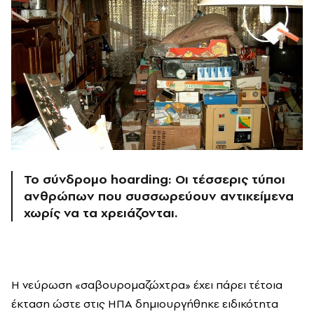
Το σύνδρομο hoarding: Οι τέσσερις τύποι
ανθρώπων που συσσωρεύουν αντικείμενα
χωρίς να τα χρειάζονται.
H νεύρωση «σαβουρομαζώχτρα» έχει πάρει τέτοια
έκταση ώστε στις ΗΠΑ δημιουργήθηκε ειδικότητα