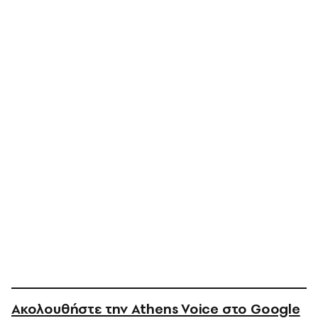
Ακολουθήστε την Athens Voice στο Google