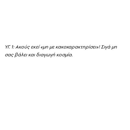
YΓ. 1: Aκούς εκεί «μη με κακοχαρακτηρίσει»! Σιγά μη
σας βάλει και διαγωγή κοσμία.