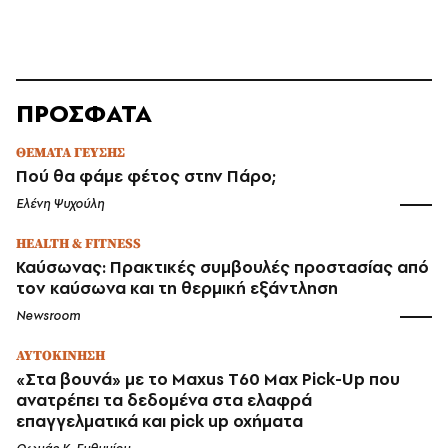
ΠΡΟΣΦΑΤΑ
ΘΕΜΑΤΑ ΓΕΥΣΗΣ
Πού θα φάμε φέτος στην Πάρο;
Ελένη Ψυχούλη
HEALTH & FITNESS
Καύσωνας: Πρακτικές συμβουλές προστασίας από
τον καύσωνα και τη θερμική εξάντληση
Newsroom
ΑΥΤΟΚΙΝΗΣΗ
«Στα βουνά» με το Maxus T60 Max Pick-Up που
ανατρέπει τα δεδομένα στα ελαφρά
επαγγελματικά και pick up οχήματα