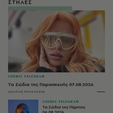
ΣΤΗΛΕΣ
COSMIC TELEGRAM
Τα Ζώδια της Παρασκευής 07.08.2026
Αγγελική Μανουσάκη
COSMIC TELEGRAM
Τα Ζώδια της Πέμπτης
06.08.2026