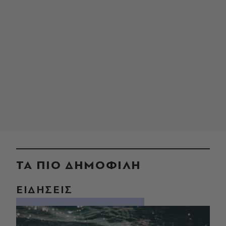
ΤΑ ΠΙΟ ΔΗΜΟΦΙΛΗ
ΕΙΔΗΣΕΙΣ