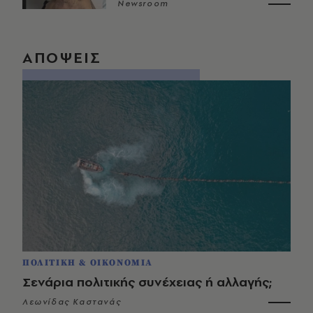
Newsroom
ΑΠΟΨΕΙΣ
ΠΟΛΙΤΙΚΗ & ΟΙΚΟΝΟΜΙΑ
Σενάρια πολιτικής συνέχειας ή αλλαγής;
Λεωνίδας Καστανάς