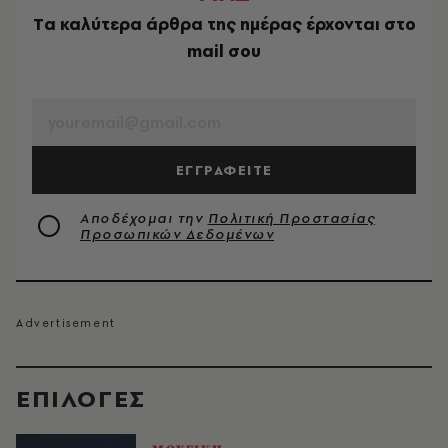
Tα καλύτερα άρθρα της ημέρας έρχονται στο
mail σου
EMAIL
ΕΓΓΡΑΦΕΙΤΕ
Αποδέχομαι την
Πολιτική Προστασίας
Προσωπικών Δεδομένων
EΠΙΛΟΓΈΣ