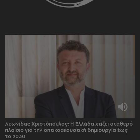
Λεωνίδας Χριστόπουλος: Η Ελλάδα χτίζει σταθερό
πλαίσιο για την οπτικοακουστική δημιουργία έως
το 2030