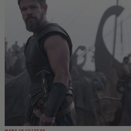
MORE IN CULTURE