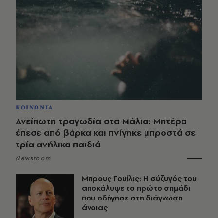
ΚΟΙΝΩΝΙΑ
Ανείπωτη τραγωδία στα Μάλια: Μητέρα
έπεσε από βάρκα και πνίγηκε μπροστά σε
τρία ανήλικα παιδιά
Newsroom
Μπρους Γουίλις: Η σύζυγός του
αποκάλυψε το πρώτο σημάδι
που οδήγησε στη διάγνωση
άνοιας