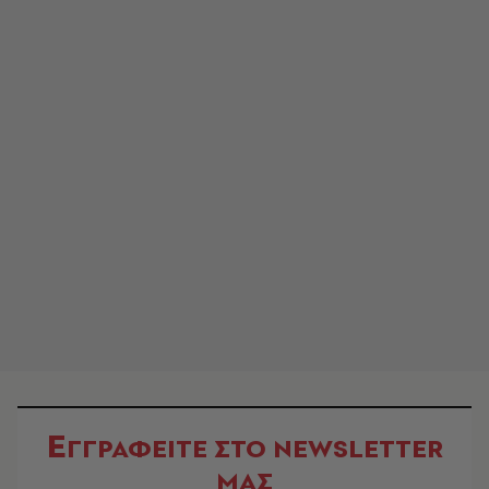
Ε
ΓΓΡΑΦΕΙΤΕ ΣΤΟ NEWSLETTER
ΜΑΣ