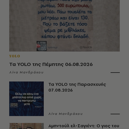
YOLO
Τα YOLO της Πέμπτης 06.08.2026
Λίνα Μανδράκου
Τα YOLO της Παρασκευής
07.08.2026
Λίνα Μανδράκου
Αμπντούλ ελ-Σαγιέντ: Ο γιος του