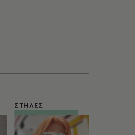
ΣΤΗΛΕΣ