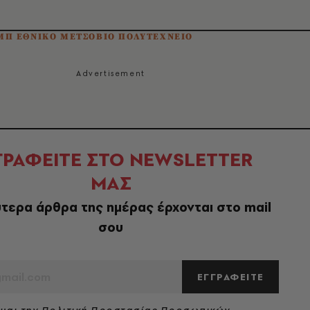
ΜΠ ΕΘΝΙΚΟ ΜΕΤΣΟΒΙΟ ΠΟΛΥΤΕΧΝΕΙΟ
ΓΡΑΦΕΙΤΕ ΣΤΟ NEWSLETTER
ΜΑΣ
τερα άρθρα της ημέρας έρχονται στο mail
σου
ΕΓΓΡΑΦΕΙΤΕ