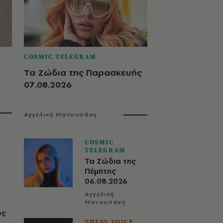
COSMIC TELEGRAM
Τα Ζώδια της Παρασκευής
07.08.2026
Αγγελική Μανουσάκη
COSMIC
TELEGRAM
Τα Ζώδια της
Πέμπτης
06.08.2026
Αγγελική
Μανουσάκη
ος
THESS VOICE