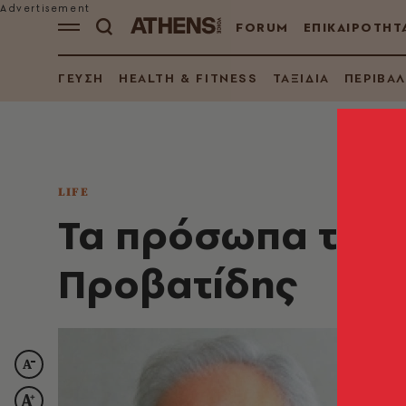
FORUM
ΕΠΙΚΑΙΡΟΤΗΤ
ΓΕΥΣΗ
HEALTH & FITNESS
ΤΑΞΙΔΙΑ
ΠΕΡΙΒΑ
LIFE
Τα πρόσωπα της 
Προβατίδης