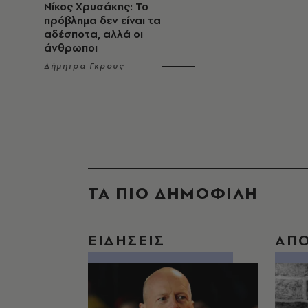
Νίκος Χρυσάκης: Το
πρόβλημα δεν είναι τα
αδέσποτα, αλλά οι
άνθρωποι
Δήμητρα Γκρους
ΤΑ ΠΙΟ ΔΗΜΟΦΙΛΗ
ΕΙΔΗΣΕΙΣ
ΑΠ