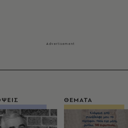
ΟΨΕΙΣ
ΘΕΜΑΤΑ