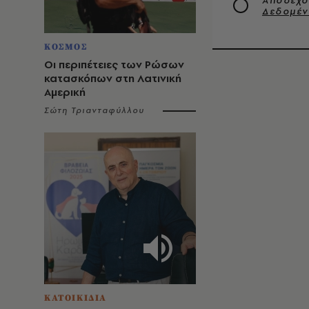
Αποδέχο
Δεδομέ
ΚΟΣΜΟΣ
Οι περιπέτειες των Ρώσων
κατασκόπων στη Λατινική
Αμερική
Σώτη Τριανταφύλλου
ΚΑΤΟΙΚΙΔΙΑ